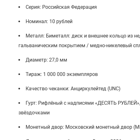
Серия: Российская Федерация
Номинал: 10 рублей
Металл: Биметалл: диск и внешнее кольцо из н
гальваническим покрытием / медно-никелевый сп
Диаметр: 27,0 мм
Тираж: 1 000 000 экземпляров
Качество чеканки: Анциркулейтед (UNC)
Гурт: Рифлёный с надписями «ДЕСЯТЬ РУБЛЕЙ
звёздочками
Монетный двор: Московский монетный двор (