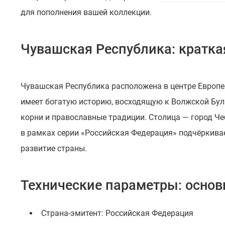
для пополнения вашей коллекции.
Чувашская Республика: кратка
Чувашская Республика расположена в центре Европей
имеет богатую историю, восходящую к Волжской Бул
корни и православные традиции. Столица — город Ч
в рамках серии «Российская Федерация» подчёркива
развитие страны.
Технические параметры: осно
Страна-эмитент: Российская Федерация