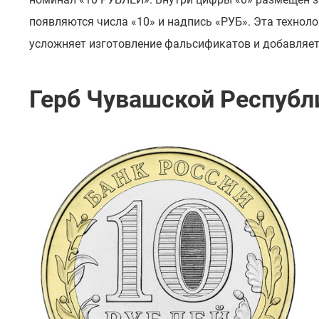
появляются числа «10» и надпись «РУБ». Эта техно
усложняет изготовление фальсификатов и добавляет
Герб Чувашской Республ