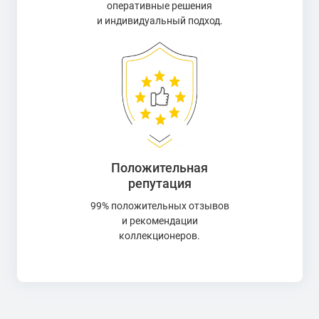
оперативные решения
и индивидуальный подход.
Положительная
репутация
99% положительных отзывов
и рекомендации
коллекционеров.