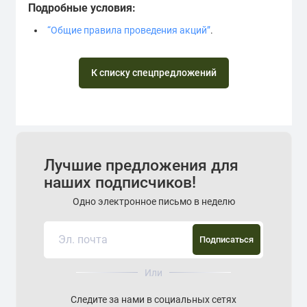
Подробные условия:
“Общие правила проведения акций”
.
К списку спецпредложений
Лучшие предложения для
наших подписчиков!
Одно электронное письмо в неделю
Подписаться
Или
Следите за нами в социальных сетях