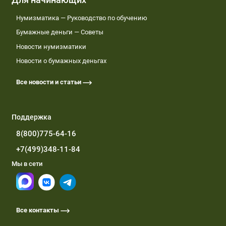
Нумизматика — Руководство по обучению
Бумажные деньги — Советы
Новости нумизматики
Новости о бумажных деньгах
Все новости и статьи
Поддержка
8(800)775-64-16
+7(499)348-11-84
Мы в сети
Все контакты