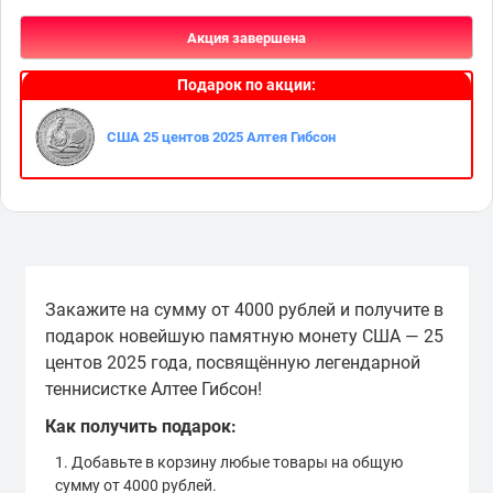
Акция завершена
Подарок по акции:
США 25 центов 2025 Алтея Гибсон
Закажите на сумму от 4000 рублей и получите в
подарок новейшую памятную монету США — 25
центов 2025 года, посвящённую легендарной
теннисистке Алтее Гибсон!
Как получить подарок:
Добавьте в корзину любые товары на общую
сумму от 4000 рублей.