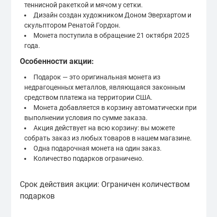
теннисной ракеткой и мячом у сетки.
Дизайн создан художником Доном Эверхартом и
скульптором Ренатой Гордон.
Монета поступила в обращение 21 октября 2025
года.
Особенности акции:
Подарок — это оригинальная монета из
недрагоценных металлов, являющаяся законным
средством платежа на территории США.
Монета добавляется в корзину автоматически при
выполнении условия по сумме заказа.
Акция действует на всю корзину: вы можете
собрать заказ из любых товаров в нашем магазине.
Одна подарочная монета на один заказ.
Количество подарков ограничено.
Срок действия акции: Ограничен количеством
подарков