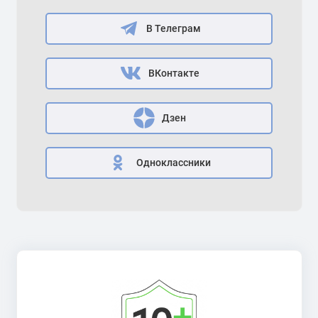
В Телеграм
ВКонтакте
Дзен
Одноклассники