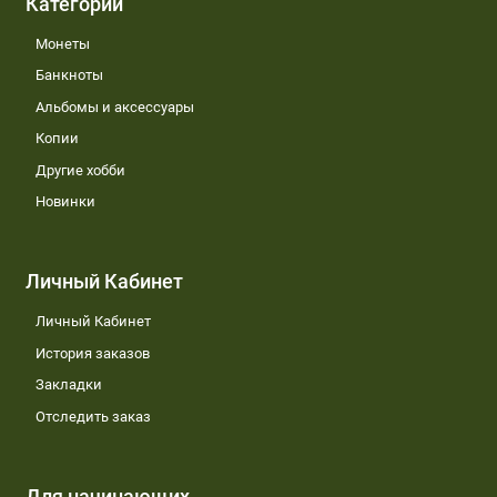
Категории
Монеты
Банкноты
Альбомы и аксессуары
Копии
Другие хобби
Новинки
Личный Кабинет
Личный Кабинет
История заказов
Закладки
Отследить заказ
Для начинающих