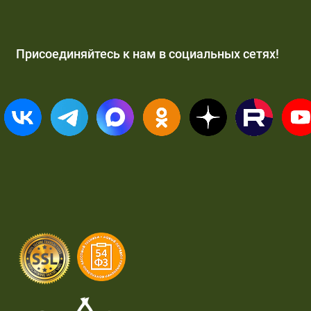
Присоединяйтесь к нам в социальных сетях!