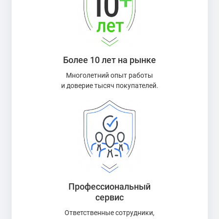
Более 10 лет на рынке
Многолетний опыт работы
и доверие тысяч покупателей.
Профессиональный
сервис
Ответственные сотрудники,