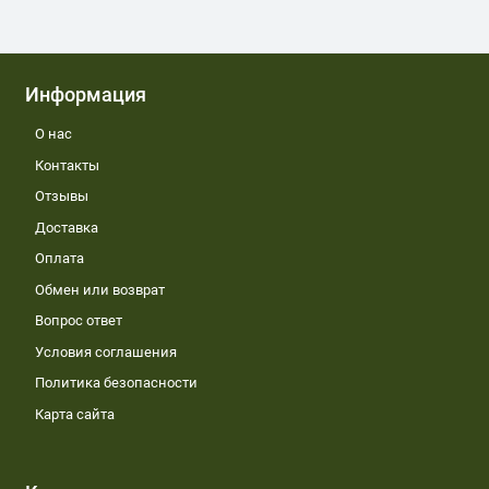
Информация
О нас
Контакты
Отзывы
Доставка
Оплата
Обмен или возврат
Вопрос ответ
Условия соглашения
Политика безопасности
Карта сайта