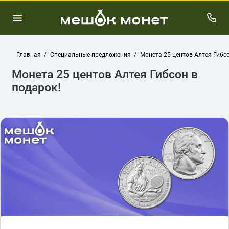
Главная
Специальные предложения
Монета 25 центов Алтея Гибсо
Монета 25 центов Алтея Гибсон в
подарок!