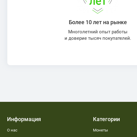
Более 10 лет на рынке
Многолетний опыт работы
и доверие тысяч покупателей.
Информация
Категории
О нас
Монеты