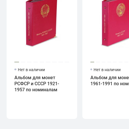
Нет в наличии
Нет в наличии
Альбом для монет
Альбом для моне
РСФСР и СССР 1921-
1961-1991 по но
1957 по номиналам