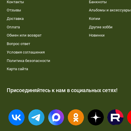
Контакты
Банкноты
Отзывы
Альбомы и аксессуары
Доставка
Копии
Оплата
Другие хобби
Обмен или возврат
Новинки
Вопрос ответ
Условия соглашения
Политика безопасности
Карта сайта
Присоединяйтесь к нам в социальных сетях!