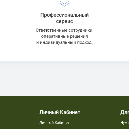
Профессиональный
сервис
Ответственные сотрудники,
оперативные решения
и индивидуальный подход.
Личный Кабинет
Дл
Личный Кабинет
Нуми