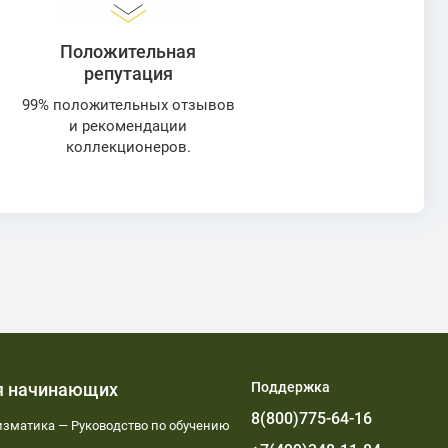
Положительная
репутация
99% положительных отзывов
и рекомендации
коллекционеров.
я начинающих
Поддержка
8(800)775-64-16
зматика — Руководство по обучению