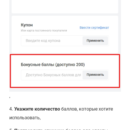
,
Укажите количество
баллов, которые хотите
использовать,