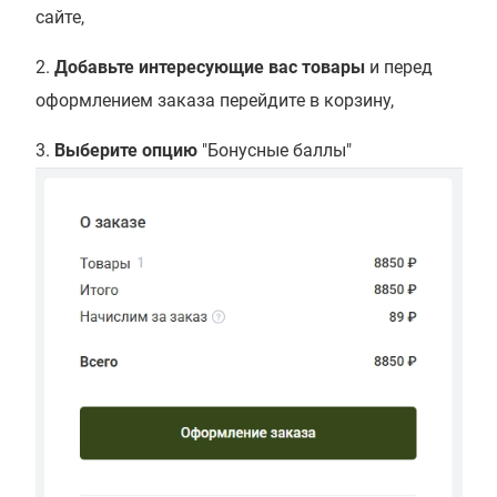
сайте,
Добавьте интересующие вас товары
и перед
оформлением заказа перейдите в корзину,
Выберите опцию
"Бонусные баллы"