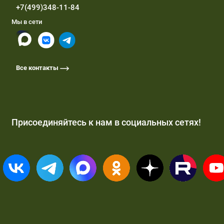
+7(499)348-11-84
Мы в сети
Все контакты
Присоединяйтесь к нам в социальных сетях!