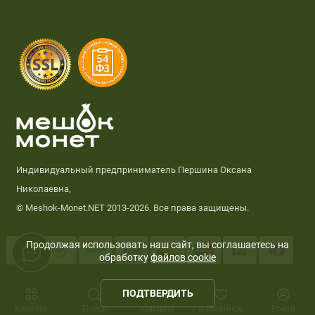
Индивидуальный предприниматель Першина Оксана
Николаевна,
© Meshok-Monet.NET 2013-2026. Все права защищены.
Продолжая использовать наш сайт, вы соглашаетесь на
обработку
файлов cookie
0
ПОДТВЕРДИТЬ
Каталог
Поиск
Корзина
Избранное
Войти