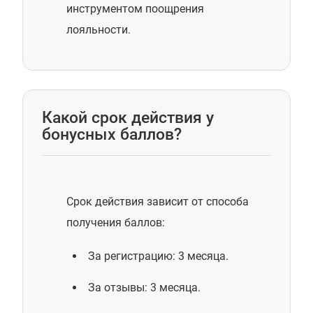
инструментом поощрения
лояльности.
Какой срок действия у
бонусных баллов?
Срок действия зависит от способа
получения баллов:
За регистрацию: 3 месяца.
За отзывы: 3 месяца.