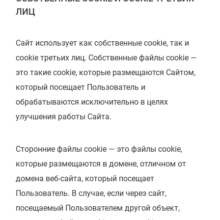
ЛИЦ
Сайт использует как собственные cookie, так и
cookie третьих лиц. Собственные файлы cookie —
это такие cookie, которые размещаются Cайтом,
который посещает Пользователь и
обрабатываются исключительно в целях
улучшения работы Сайта.
Сторонние файлы cookie — это файлы cookie,
которые размещаются в домене, отличном от
домена веб-сайта, который посещает
Пользователь. В случае, если через сайт,
посещаемый Пользователем другой объект,