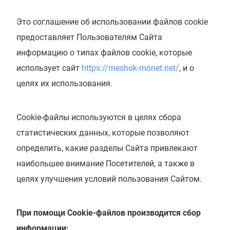
Это соглашение об использовании файлов cookie
предоставляет Пользователям Сайта
информацию о типах файлов cookie, которые
использует сайт
https://meshok-monet.net/
, и о
целях их использования.
Cookie-файлы используются в целях сбора
статистических данных, которые позволяют
определить, какие разделы Сайта привлекают
наибольшее внимание Посетителей, а также в
целях улучшения условий пользования Сайтом.
При помощи Сookie-файлов производится сбор
информации: