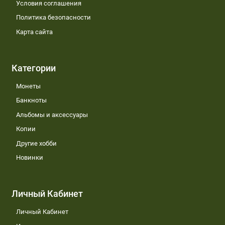
Условия соглашения
Политика безопасности
Карта сайта
Категории
Монеты
Банкноты
Альбомы и аксессуары
Копии
Другие хобби
Новинки
Личный Кабинет
Личный Кабинет