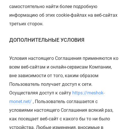
самостоятельно найти более подробную
информацию об этих cookie-файлах на веб-сайтах
третьих сторон.
ДОПОЛНИТЕЛЬНЫЕ УСЛОВИЯ
Условия настоящего Соглашения применяются ко
всем веб-сайтам и онлайн-сервисам Компании,
вне зависимости от того, каким образом
Пользователь получает доступ к сети.
Осуществляя доступ к сайту
https://meshok-
monet.net/
, Пользователь соглашается с
условиями настоящего Соглашения всякий раз,
как посещает веб-сайт с какого бы то ни было
устройства. Любые изменения, вносимые в