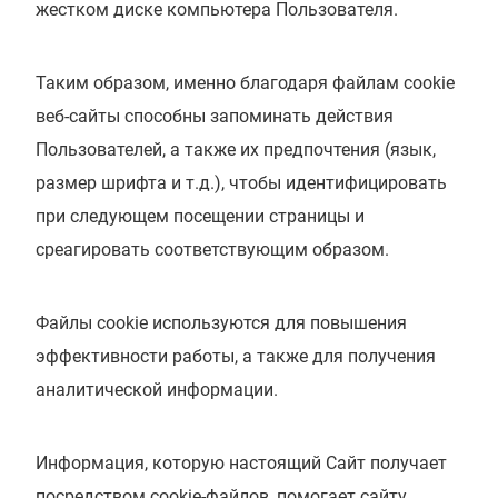
жестком диске компьютера Пользователя.
Таким образом, именно благодаря файлам cookie
веб-сайты способны запоминать действия
Пользователей, а также их предпочтения (язык,
размер шрифта и т.д.), чтобы идентифицировать
при следующем посещении страницы и
среагировать соответствующим образом.
Файлы cookie используются для повышения
эффективности работы, а также для получения
аналитической информации.
Информация, которую настоящий Сайт получает
посредством cookie-файлов, помогает сайту