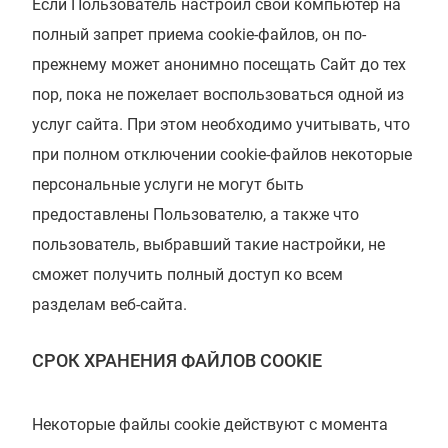
Если Пользователь настроил свой компьютер на
полный запрет приема cookie-файлов, он по-
прежнему может анонимно посещать Сайт до тех
пор, пока не пожелает воспользоваться одной из
услуг сайта. При этом необходимо учитывать, что
при полном отключении cookie-файлов некоторые
персональные услуги не могут быть
предоставлены Пользователю, а также что
пользователь, выбравший такие настройки, не
сможет получить полный доступ ко всем
разделам веб-сайта.
СРОК ХРАНЕНИЯ ФАЙЛОВ COOKIE
Некоторые файлы cookie действуют с момента