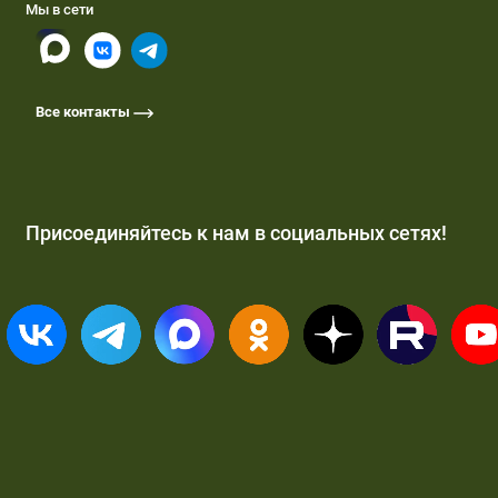
Мы в сети
Все контакты
Присоединяйтесь к нам в социальных сетях!