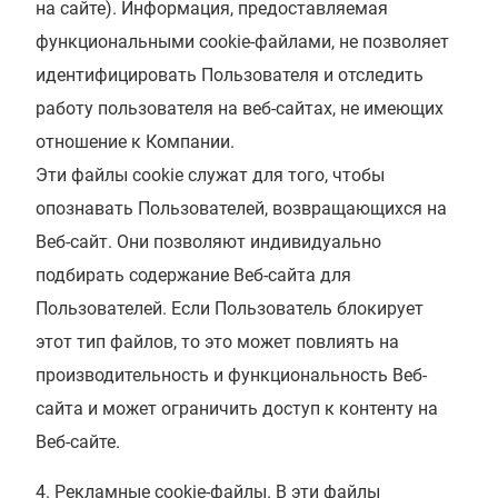
на сайте). Информация, предоставляемая
функциональными cookie-файлами, не позволяет
идентифицировать Пользователя и отследить
работу пользователя на веб-сайтах, не имеющих
отношение к Компании.
Эти файлы cookie служат для того, чтобы
опознавать Пользователей, возвращающихся на
Веб-сайт. Они позволяют индивидуально
подбирать содержание Веб-сайта для
Пользователей. Если Пользователь блокирует
этот тип файлов, то это может повлиять на
производительность и функциональность Веб-
сайта и может ограничить доступ к контенту на
Веб-сайте.
Рекламные cookie-файлы. В эти файлы