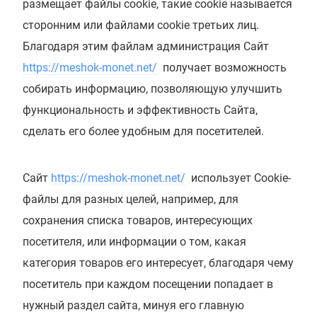
размещает файлы cookie, такие cookie называется
сторонним или файлами cookie третьих лиц.
Благодаря этим файлам администрация Сайт
https://meshok-monet.net/
получает возможность
собирать информацию, позволяющую улучшить
функциональность и эффективность Сайта,
сделать его более удобным для посетителей.
Сайт
https://meshok-monet.net/
использует Cookie-
файлы для разных целей, например, для
сохранения списка товаров, интересующих
посетителя, или информации о том, какая
категория товаров его интересует, благодаря чему
посетитель при каждом посещении попадает в
нужный раздел сайта, минуя его главную