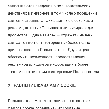
записываются сведения о пользовательских
действиях в Интернете, в том числе о посещении
сайтов и страниц, а также данные о ссылках и
рекламе, которые Пользователи выбирали для
просмотра. Одна из целей — отражать на веб-
сайтах тот контент, который наиболее полно
ориентирован на Пользователя. Другая цель —
обеспечить возможность предоставления
рекламной или другой информации в более
точном соответствии с интересами Пользователя.
УПРАВЛЕНИЕ ФАЙЛАМИ COOKIE
Пользователь может отключить сохранение
файлов cookie, ограничить их создание