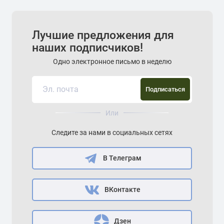
Лучшие предложения для
наших подписчиков!
Одно электронное письмо в неделю
Подписаться
Или
Следите за нами в социальных сетях
В Телеграм
ВКонтакте
Дзен