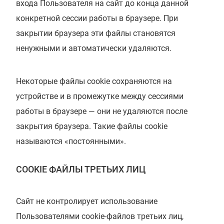
входа Пользователя на сайт до конца данной
конкретной сессии работы в браузере. При
закрытии браузера эти файлы становятся
ненужными и автоматически удаляются.
Некоторые файлы cookie сохраняются на
устройстве и в промежутке между сессиями
работы в браузере — они не удаляются после
закрытия браузера. Такие файлы cookie
называются «постоянными».
COOKIE ФАЙЛЫ ТРЕТЬИХ ЛИЦ
Сайт не контролирует использование
Пользователями cookie-файлов третьих лиц,