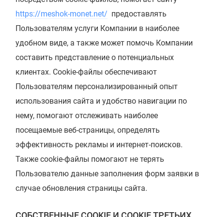
https://meshok-monet.net/
предоставлять
Пользователям услуги Компании в наиболее
удобном виде, а также может помочь Компании
составить представление о потенциальных
клиентах. Cookie-файлы обеспечивают
Пользователям персонализированный опыт
использования сайта и удобство навигации по
нему, помогают отслеживать наиболее
посещаемые веб-страницы, определять
эффективность рекламы и интернет-поисков.
Также cookie-файлы помогают не терять
Пользователю данные заполнения форм заявки в
случае обновления страницы сайта.
СОБСТВЕННЫЕ COOKIE И COOKIE ТРЕТЬИХ