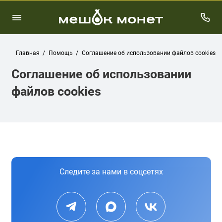
Главная
Помощь
Соглашение об использовании файлов cookies
Соглашение об использовании
файлов cookies
Следите за нами в соцсетях