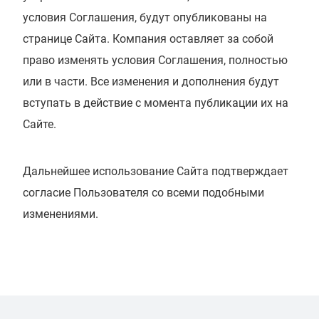
условия Соглашения, будут опубликованы на
странице Сайта. Компания оставляет за собой
право изменять условия Соглашения, полностью
или в части. Все изменения и дополнения будут
вступать в действие с момента публикации их на
Сайте.
Дальнейшее использование Сайта подтверждает
согласие Пользователя со всеми подобными
изменениями.