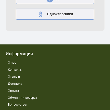
Одноклассники
Информация
О нас
Контакты
Отзывы
Доставка
Оплата
Обмен или возврат
Вопрос ответ