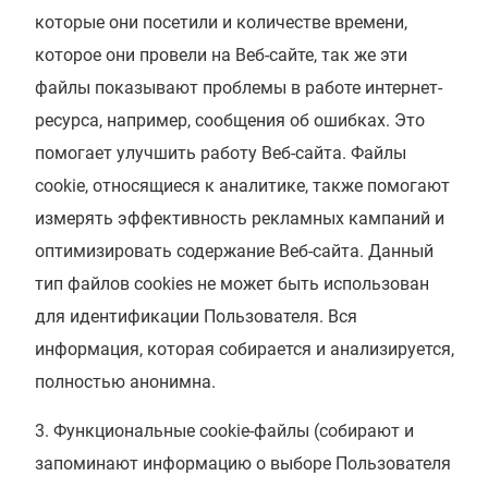
которые они посетили и количестве времени,
которое они провели на Веб-сайте, так же эти
файлы показывают проблемы в работе интернет-
ресурса, например, сообщения об ошибках. Это
помогает улучшить работу Веб-сайта. Файлы
cookie, относящиеся к аналитике, также помогают
измерять эффективность рекламных кампаний и
оптимизировать содержание Веб-сайта. Данный
тип файлов cookies не может быть использован
для идентификации Пользователя. Вся
информация, которая собирается и анализируется,
полностью анонимна.
Функциональные cookie-файлы (собирают и
запоминают информацию о выборе Пользователя