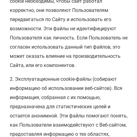
cookie необходимы, чтобы сайт работал
корректно, они позволяют Пользователям
передвигаться по Сайту и использовать его
возможности. Эти файлы не идентифицируют
Пользователя как личность. Если Пользователь не
согласен использовать данный тип файлов, это
может оказать влияние на производительность
Сайта, или его компонентов.
Эксплуатационные cookie-файлы (собирают
информацию об использовании веб-сайтов). Вся
информация, собранная с их помощью,
предназначена для статистических целей и
остается анонимной. Эти файлы помогают понять,
как Пользователи взаимодействуют с Веб-сайтом,
предоставляя информацию о тех областях,