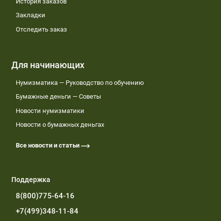
История заказов
Закладки
Отследить заказ
Для начинающих
Нумизматика — Руководство по обучению
Бумажные деньги — Советы
Новости нумизматики
Новости о бумажных деньгах
Все новости и статьи
Поддержка
8(800)775-64-16
+7(499)348-11-84