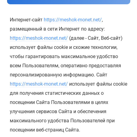
Интернет-сайт
https://meshok-monet.net/
,
размещенный в сети Интернет по адресу:
https://meshok-monet.net/
(далее - Сайт, Веб-сайт)
использует файлы cookie и схожие технологии,
чтобы гарантировать максимальное удобство
всем Пользователям, оперативно предоставляя
персонализированную информацию. Сайт
https://meshok-monet.net/
использует файлы cookie
для получения статистических данных о
посещении Сайта Пользователями в целях
улучшения сервисов Сайта и обеспечения
максимального удобства Пользователей при
посещении веб-страниц Сайта.