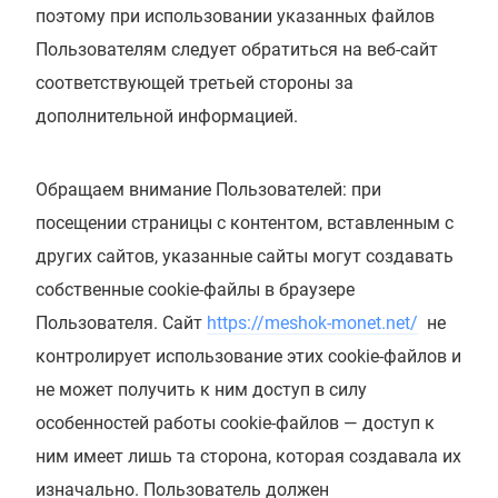
поэтому при использовании указанных файлов
Пользователям следует обратиться на веб-сайт
соответствующей третьей стороны за
дополнительной информацией.
Обращаем внимание Пользователей: при
посещении страницы с контентом, вставленным с
других сайтов, указанные сайты могут создавать
собственные cookie-файлы в браузере
Пользователя. Сайт
https://meshok-monet.net/
не
контролирует использование этих cookie-файлов и
не может получить к ним доступ в силу
особенностей работы cookie-файлов — доступ к
ним имеет лишь та сторона, которая создавала их
изначально. Пользователь должен