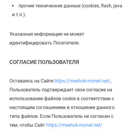
прочие технические данные (cookies, flash, java
и т.п.).
Указанная информация не может
идентифицировать Посетителя.
СОГЛАСИЕ ПОЛЬЗОВАТЕЛЯ
Оставаясь на Сайте
https://meshok-monet.net/
,
Пользователь подтверждает свое согласие на
использование файлов cookie в соответствии с
настоящим соглашением в отношении данного
типа файлов. Если Пользователь не согласен с
тем, чтобы Сайт
https://meshok-monet.net/