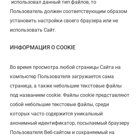
использовал данный тип файлов, то
Пользователь должен соответствующим образом
установить настройки своего браузера или не
использовать Сайт.
ИНФОРМАЦИЯ О COOKIE
Во время просмотра любой страницы Сайта на
компьютер Пользователя загружается сама
страница, а также небольшие текстовые файлы
под названием cookie. Файлы cookie представляют
собой небольшие текстовые файлы, среди
которых часто содержится уникальный
анонимный идентификатор, посылаемый браузеру
Пользователя Веб-сайтом и сохраняемый на