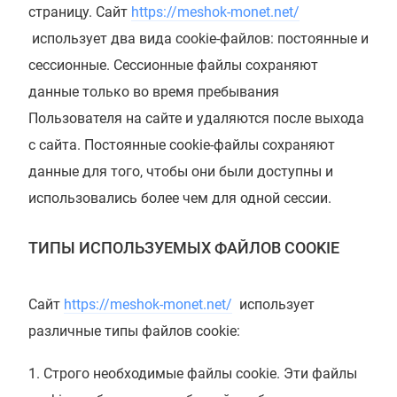
страницу. Сайт
https://meshok-monet.net/
использует два вида cookie-файлов: постоянные и
сессионные. Сессионные файлы сохраняют
данные только во время пребывания
Пользователя на сайте и удаляются после выхода
с сайта. Постоянные cookie-файлы сохраняют
данные для того, чтобы они были доступны и
использовались более чем для одной сессии.
ТИПЫ ИСПОЛЬЗУЕМЫХ ФАЙЛОВ COOKIE
Сайт
https://meshok-monet.net/
использует
различные типы файлов cookie:
Строго необходимые файлы cookie. Эти файлы