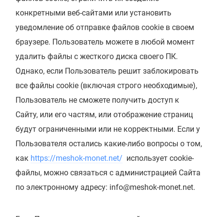
конкретными веб-сайтами или установить
уведомление об отправке файлов cookie в своем
браузере. Пользователь можете в любой момент
удалить файлы с жесткого диска своего ПК.
Однако, если Пользователь решит заблокировать
все файлы cookie (включая строго необходимые),
Пользователь не сможете получить доступ к
Сайту, или его частям, или отображение страниц
будут ограниченными или не корректными. Если у
Пользователя остались какие-либо вопросы о том,
как
https://meshok-monet.net/
использует cookie-
файлы, можно связаться с администрацией Сайта
по электронному адресу: info@meshok-monet.net.