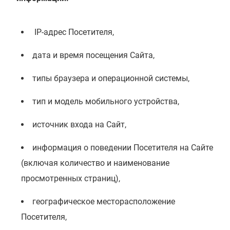
IP-адрес Посетителя,
дата и время посещения Сайта,
типы браузера и операционной системы,
тип и модель мобильного устройства,
источник входа на Сайт,
информация о поведении Посетителя на Сайте
(включая количество и наименование
просмотренных страниц),
географическое месторасположение
Посетителя,