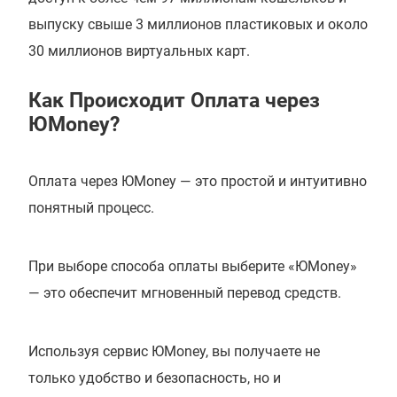
выпуску свыше 3 миллионов пластиковых и около
30 миллионов виртуальных карт.
Как Происходит Оплата через
ЮMoney?
Оплата через ЮMoney — это простой и интуитивно
понятный процесс.
При выборе способа оплаты выберите «ЮMoney»
— это обеспечит мгновенный перевод средств.
Используя сервис ЮMoney, вы получаете не
только удобство и безопасность, но и