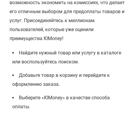
возможность экономить на комиссиях, что делает
его отличным выбором для предоплаты товаров и
услуг. Присоединяйтесь к миллионам
пользователей, которые уже оценили
преимущества ЮMoney!
Найдите нужный товар или услугу в каталоге
или воспользуйтесь поиском.
Добавьте товар в корзину и перейдите к
оформлению заказа.
Выберите «ЮMoney» в качестве способа
оплаты.