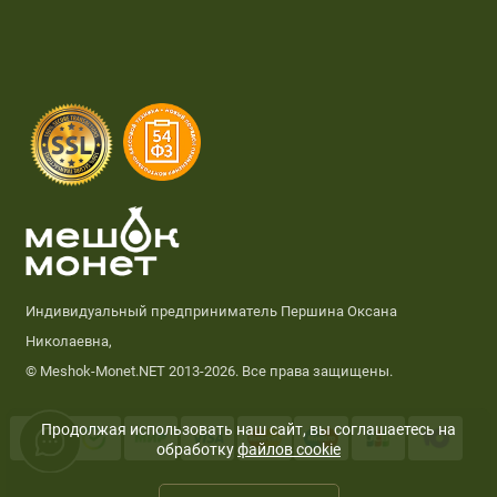
Индивидуальный предприниматель Першина Оксана
Николаевна,
© Meshok-Monet.NET 2013-2026. Все права защищены.
Продолжая использовать наш сайт, вы соглашаетесь на
обработку
файлов cookie