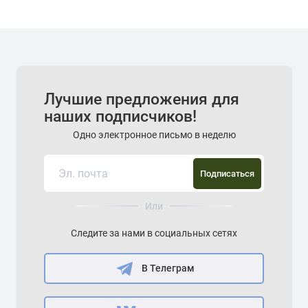
Лучшие предложения для
наших подписчиков!
Одно электронное письмо в неделю
Подписаться
Или
Следите за нами в социальных сетях
В Телеграм