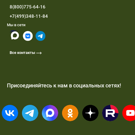
8(800)775-64-16
+7(499)348-11-84
Мы в сети
Все контакты
Присоединяйтесь к нам в социальных сетях!