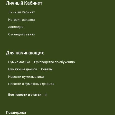
Личный Кабинет
Личный Кабинет
История заказов
Закладки
Отследить заказ
Для начинающих
Нумизматика — Руководство по обучению
Бумажные деньги — Советы
Новости нумизматики
Новости о бумажных деньгах
Все новости и статьи
Поддержка