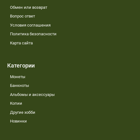
Обмен или возврат
Вопрос ответ
Условия соглашения
Политика безопасности
Карта сайта
Категории
Монеты
Банкноты
Альбомы и аксессуары
Копии
Другие хобби
Новинки