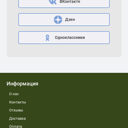
ВКонтакте
Дзен
Одноклассники
Информация
О нас
Контакты
Отзывы
Доставка
Оплата