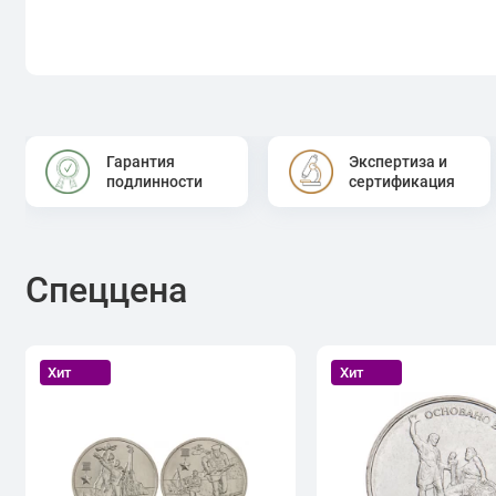
Гарантия
Экспертиза и
подлинности
сертификация
Спеццена
Хит
Хит