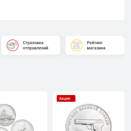
Страховка
Рейтинг
отправлений
магазина
Акция