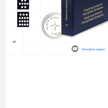
Смотреть видео