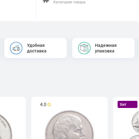
Категория товара
Удобная
Надежная
доставка
упаковка
4.0
Хит