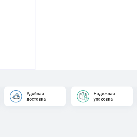
Удобная
Надежная
доставка
упаковка