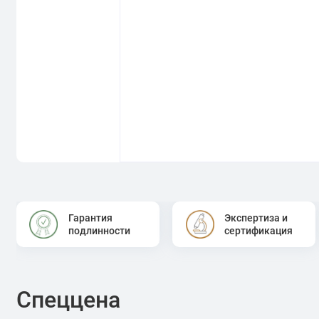
Гарантия
Экспертиза и
подлинности
сертификация
Спеццена