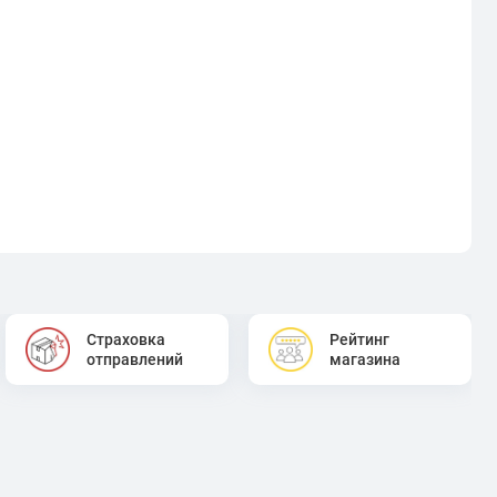
Страховка
Рейтинг
отправлений
магазина