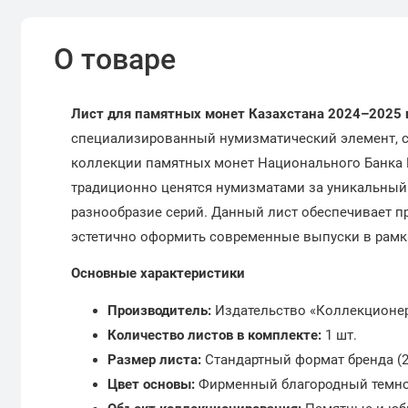
О товаре
Лист для памятных монет Казахстана 2024–2025 
специализированный нумизматический элемент, 
коллекции памятных монет Национального Банка 
традиционно ценятся нумизматами за уникальный
разнообразие серий. Данный лист обеспечивает 
эстетично оформить современные выпуски в рамк
Основные характеристики
Производитель:
Издательство «Коллекционер
Количество листов в комплекте:
1 шт.
Размер листа:
Стандартный формат бренда (2
Цвет основы:
Фирменный благородный темно