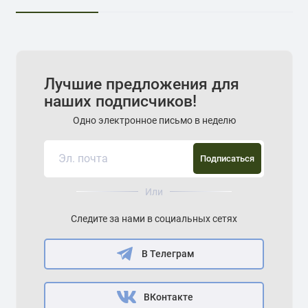
Лучшие предложения для
наших подписчиков!
Одно электронное письмо в неделю
Подписаться
Или
Следите за нами в социальных сетях
В Телеграм
ВКонтакте