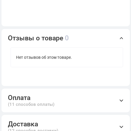
Отзывы о товаре
0
Нет отзывов об этом товаре.
Оплата
(11 способов оплаты)
Доставка
(12 способов доставки)