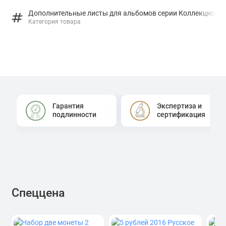
Дополнительные листы для альбомов серии Коллекционе
Категория товара
Гарантия
Экспертиза и
подлинности
сертификация
Спеццена