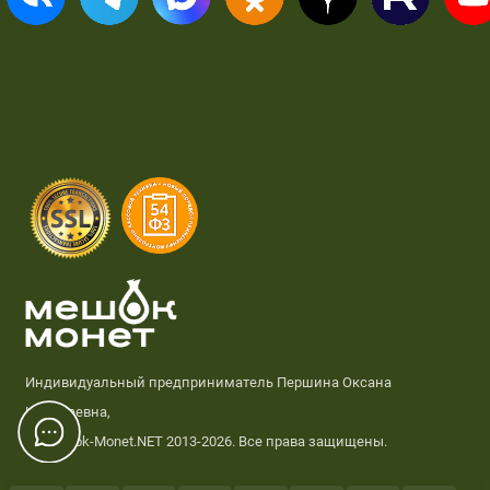
Индивидуальный предприниматель Першина Оксана
Николаевна,
© Meshok-Monet.NET 2013-2026. Все права защищены.