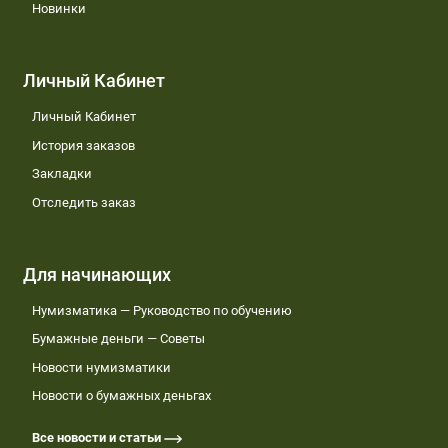
Новинки
Личный Кабинет
Личный Кабинет
История заказов
Закладки
Отследить заказ
Для начинающих
Нумизматика — Руководство по обучению
Бумажные деньги — Советы
Новости нумизматики
Новости о бумажных деньгах
Все новости и статьи