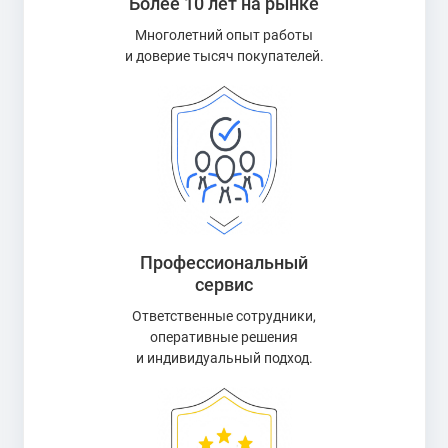
Более 10 лет на рынке
Многолетний опыт работы
и доверие тысяч покупателей.
Профессиональный
сервис
Ответственные сотрудники,
оперативные решения
и индивидуальный подход.