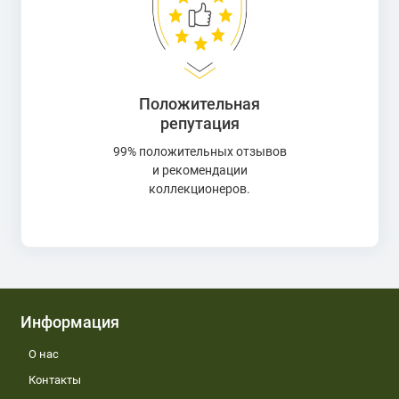
Положительная
репутация
99% положительных отзывов
и рекомендации
коллекционеров.
Информация
О нас
Контакты