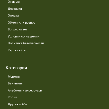
Отзывы
Доставка
Оплата
Обмен или возврат
Вопрос ответ
Условия соглашения
Политика безопасности
Карта сайта
Категории
Монеты
Банкноты
Альбомы и аксессуары
Копии
Другие хобби