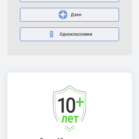
Дзен
Одноклассники