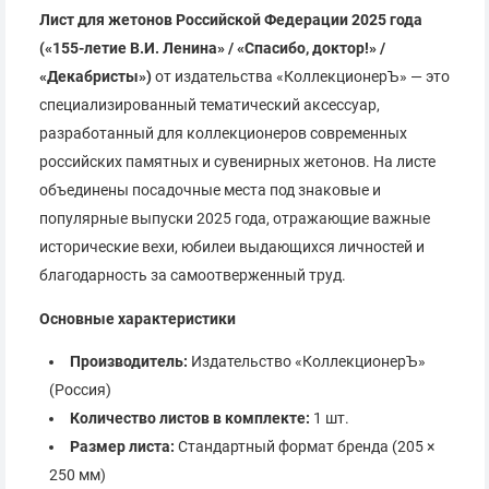
Лист для жетонов Российской Федерации 2025 года
(«155-летие В.И. Ленина» / «Спасибо, доктор!» /
«Декабристы»)
от издательства «КоллекционерЪ» — это
специализированный тематический аксессуар,
разработанный для коллекционеров современных
российских памятных и сувенирных жетонов. На листе
объединены посадочные места под знаковые и
популярные выпуски 2025 года, отражающие важные
исторические вехи, юбилеи выдающихся личностей и
благодарность за самоотверженный труд.
Основные характеристики
Производитель:
Издательство «КоллекционерЪ»
(Россия)
Количество листов в комплекте:
1 шт.
Размер листа:
Стандартный формат бренда (205 ×
250 мм)