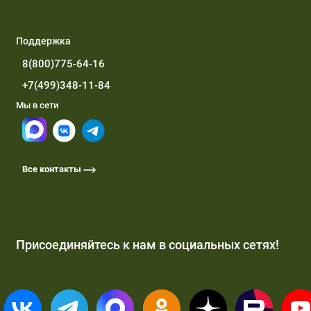
Поддержка
8(800)775-64-16
+7(499)348-11-84
Мы в сети
Все контакты
Присоединяйтесь к нам в социальных сетях!