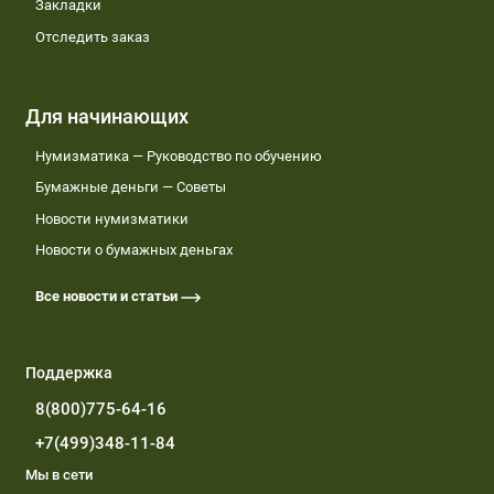
Закладки
Отследить заказ
Для начинающих
Нумизматика — Руководство по обучению
Бумажные деньги — Советы
Новости нумизматики
Новости о бумажных деньгах
Все новости и статьи
Поддержка
8(800)775-64-16
+7(499)348-11-84
Мы в сети