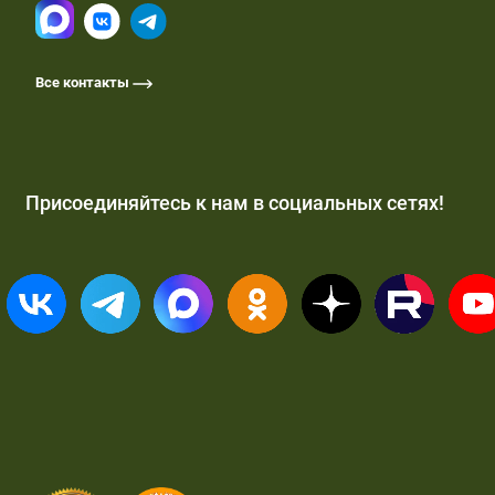
Все контакты
Присоединяйтесь к нам в социальных сетях!