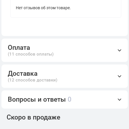
Нет отзывов об этом товаре.
Оплата
(11 способов оплаты)
Доставка
(12 способов доставки)
Вопросы и ответы
0
Скоро в продаже