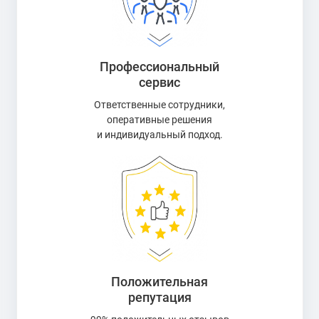
Профессиональный
сервис
Ответственные сотрудники,
оперативные решения
и индивидуальный подход.
Положительная
репутация