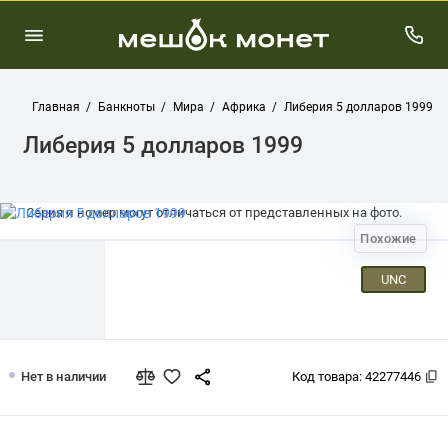
Главная
Банкноты
Мира
Африка
Либерия 5 долларов 1999
Либерия 5 долларов 1999
Серия и номер могут отличаться от представленных на фото.
Похожие
UNC
Либерия 5 долларов 1999
Нет в наличии
Код товара:
42277446