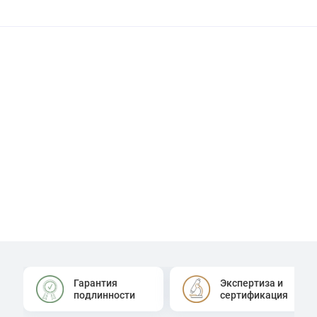
Гарантия
Экспертиза и
подлинности
сертификация