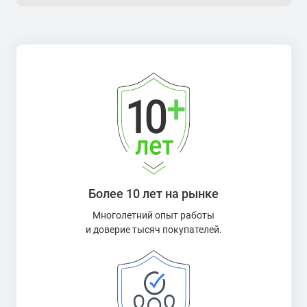
Более 10 лет на рынке
Многолетний опыт работы
и доверие тысяч покупателей.