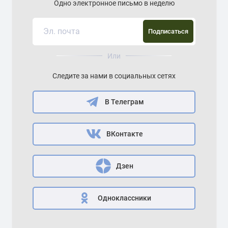
Одно электронное письмо в неделю
Подписаться
Или
Следите за нами в социальных сетях
В Телеграм
ВКонтакте
Дзен
Одноклассники