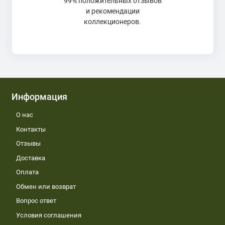
99% положительных отзывов
и рекомендации
коллекционеров.
Информация
О нас
Контакты
Отзывы
Доставка
Оплата
Обмен или возврат
Вопрос ответ
Условия соглашения