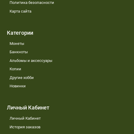
Политика безопасности
Карта сайта
Категории
Монеты
Банкноты
Альбомы и аксессуары
Копии
Другие хобби
Новинки
Личный Кабинет
Личный Кабинет
История заказов