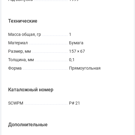
Технические
Масса общая, гр
1
Материал
Бумага
Размер, мм
157 × 67
Толщина, мм
0,1
Форма
Прямоугольная
Каталожный номер
SCWPM
P# 21
Дополнительные