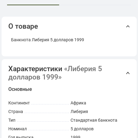
О товаре
Банкнота Либерия 5 долларов 1999
Характеристики
«Либерия 5
долларов 1999»
Основные
Континент
Африка
Страна
Либерия
Тип
Стандартная банкнота
Номинал
5 долларов
Год выпуска
1999