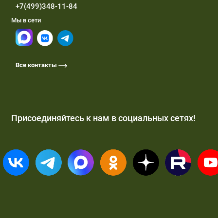
+7(499)348-11-84
Мы в сети
Все контакты
Присоединяйтесь к нам в социальных сетях!