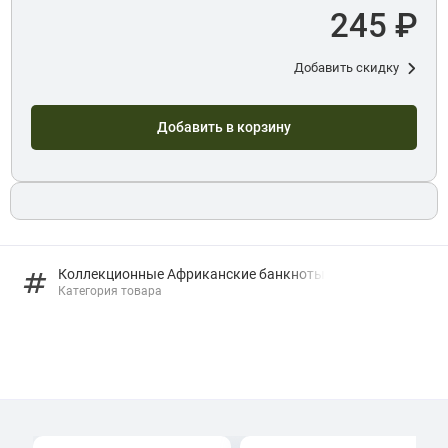
245 ₽
Добавить скидку
Добавить в корзину
Коллекционные Африканские банкноты
Категория товара