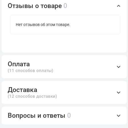
Отзывы о товаре
0
Нет отзывов об этом товаре.
Оплата
(11 способов оплаты)
Доставка
(12 способов доставки)
Вопросы и ответы
0