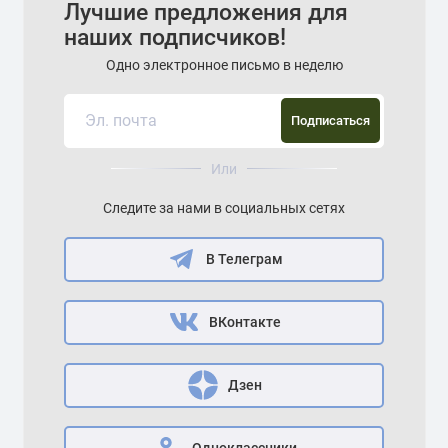
Лучшие предложения для
наших подписчиков!
Одно электронное письмо в неделю
Подписаться
Или
Следите за нами в социальных сетях
В Телеграм
ВКонтакте
Дзен