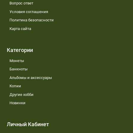
Вопрос ответ
Условия соглашения
Политика безопасности
Карта сайта
Категории
Монеты
Банкноты
Альбомы и аксессуары
Копии
Другие хобби
Новинки
Личный Кабинет