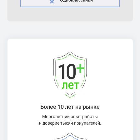
Одноклассники
Более 10 лет на рынке
Многолетний опыт работы
и доверие тысяч покупателей.