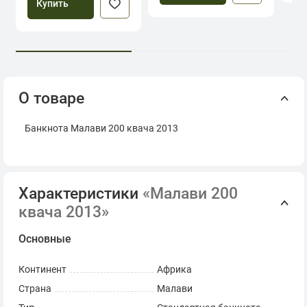
Купить
О товаре
Банкнота Малави 200 квача 2013
Характеристики
«Малави 200
квача 2013»
Основные
Континент
Африка
Страна
Малави