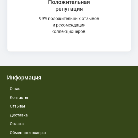
Положительная
репутация
99% положительных отзывов
и рекомендации
коллекционеров.
Информация
О нас
Контакты
Отзывы
Доставка
Оплата
Обмен или возврат