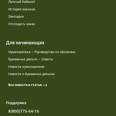
Личный Кабинет
История заказов
Закладки
Отследить заказ
Для начинающих
Нумизматика — Руководство по обучению
Бумажные деньги — Советы
Новости нумизматики
Новости о бумажных деньгах
Все новости и статьи
Поддержка
8(800)775-64-16