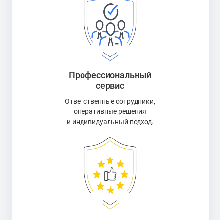
Профессиональный
сервис
Ответственные сотрудники,
оперативные решения
и индивидуальный подход.