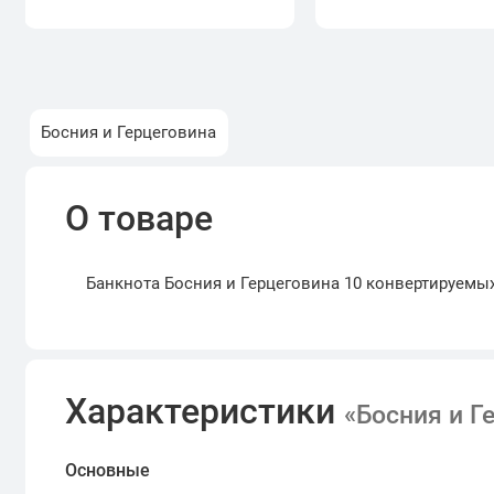
Босния и Герцеговина
О товаре
Банкнота Босния и Герцеговина 10 конвертируемы
Характеристики
«Босния и Г
Основные