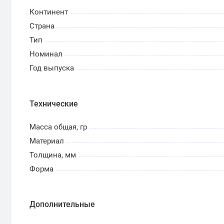
Континент
Страна
Тип
Номинал
Год выпуска
Технические
Масса общая, гр
Материал
Толщина, мм
Форма
Дополнительные