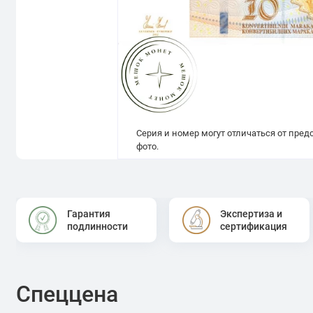
Серия и номер могут отличаться от пре
фото.
Гарантия
Экспертиза и
подлинности
сертификация
Спеццена