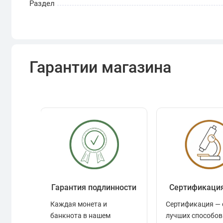
Раздел
Гарантии магазина
Гарантия подлинности
Сертификаци
Каждая монета и
Сертификация — 
банкнота в нашем
лучших способов