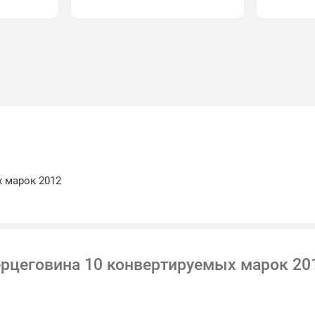
х марок 2012
ерцеговина 10 конвертируемых марок 20