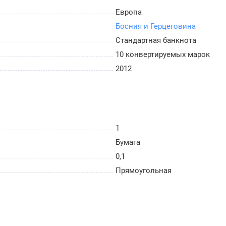
Европа
Босния и Герцеговина
Стандартная банкнота
10 конвертируемых марок
2012
1
Бумага
0,1
Прямоугольная