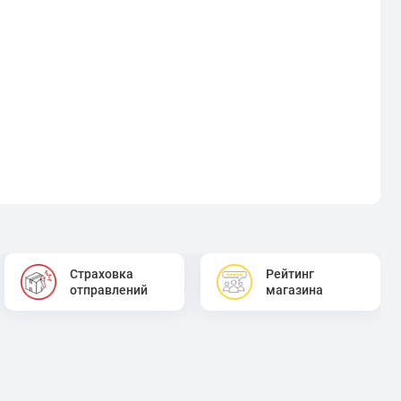
Страховка
Рейтинг
отправлений
магазина