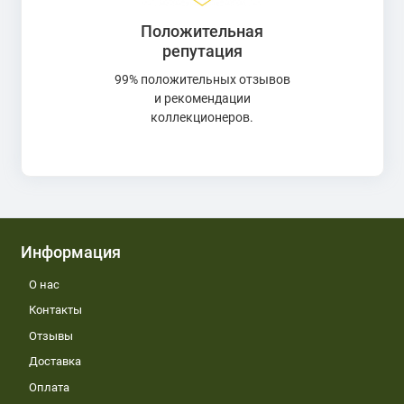
Положительная
репутация
99% положительных отзывов
и рекомендации
коллекционеров.
Информация
О нас
Контакты
Отзывы
Доставка
Оплата