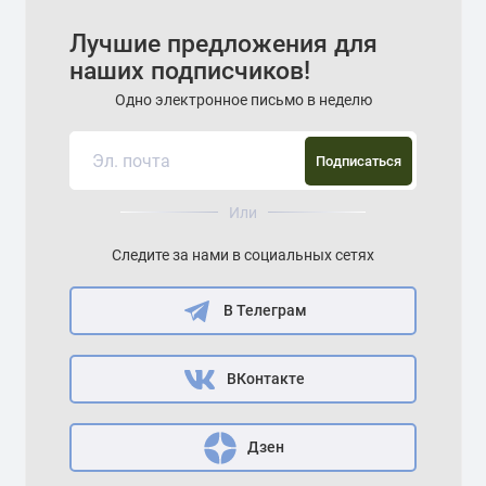
Лучшие предложения для
наших подписчиков!
Одно электронное письмо в неделю
Подписаться
Или
Следите за нами в социальных сетях
В Телеграм
ВКонтакте
Дзен