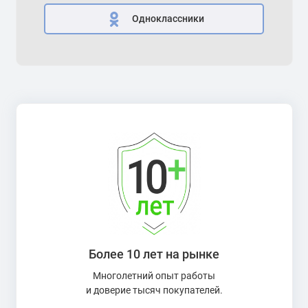
Одноклассники
Более 10 лет на рынке
Многолетний опыт работы
и доверие тысяч покупателей.