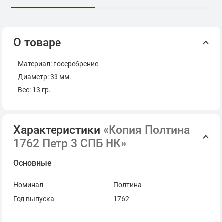
О товаре
Материал: посеребрение
Диаметр: 33 мм.
Вес: 13 гр.
Характеристики
«Копия Полтина
1762 Петр 3 СПБ НК»
Основные
Номинал
Полтина
Год выпуска
1762