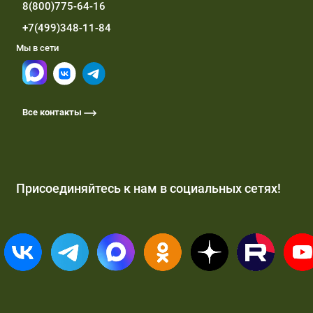
8(800)775-64-16
+7(499)348-11-84
Мы в сети
Все контакты
Присоединяйтесь к нам в социальных сетях!