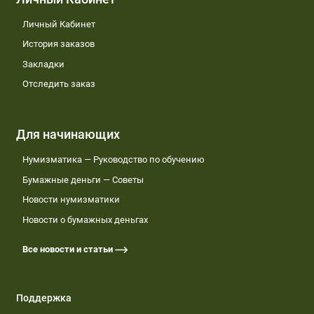
Личный Кабинет
История заказов
Закладки
Отследить заказ
Для начинающих
Нумизматика — Руководство по обучению
Бумажные деньги — Советы
Новости нумизматики
Новости о бумажных деньгах
Все новости и статьи
Поддержка