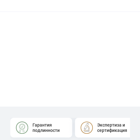
Гарантия
Экспертиза и
подлинности
сертификация