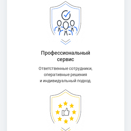
Профессиональный
сервис
Ответственные сотрудники,
оперативные решения
и индивидуальный подход.