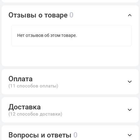
Отзывы о товаре
0
Нет отзывов об этом товаре.
Оплата
(11 способов оплаты)
Доставка
(12 способов доставки)
Вопросы и ответы
0