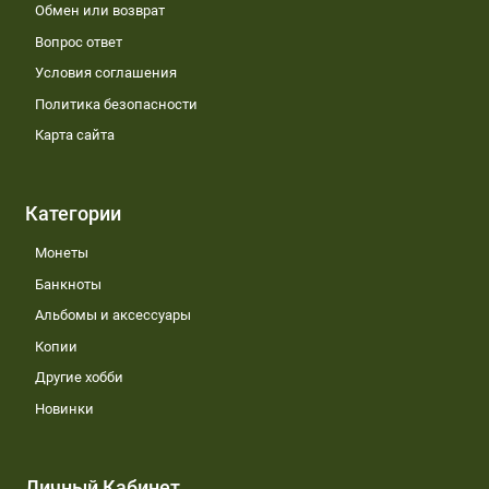
Обмен или возврат
Вопрос ответ
Условия соглашения
Политика безопасности
Карта сайта
Категории
Монеты
Банкноты
Альбомы и аксессуары
Копии
Другие хобби
Новинки
Личный Кабинет