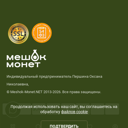
Индивидуальный предприниматель Першина Оксана
Николаевна,
© Meshok-Monet.NET 2013-2026. Все права защищены.
Продолжая использовать наш сайт, вы соглашаетесь на
обработку
файлов cookie
0
ПОДТВЕРДИТЬ