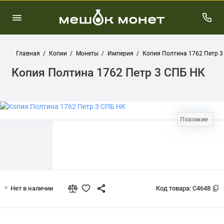
Главная
Копии
Монеты
Империя
Копия Полтина 1762 Петр 3
Копия Полтина 1762 Петр 3 СПБ НК
Похожие
Копия Полтина 1762 Петр 3 СПБ НК
Нет в наличии
Код товара:
C4648