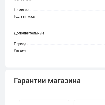
Номинал
Год выпуска
Дополнительные
Период
Раздел
Гарантии магазина