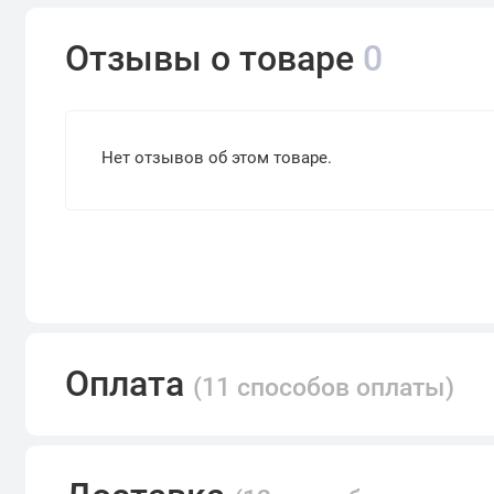
Отзывы о товаре
0
Нет отзывов об этом товаре.
Оплата
(11 способов оплаты)