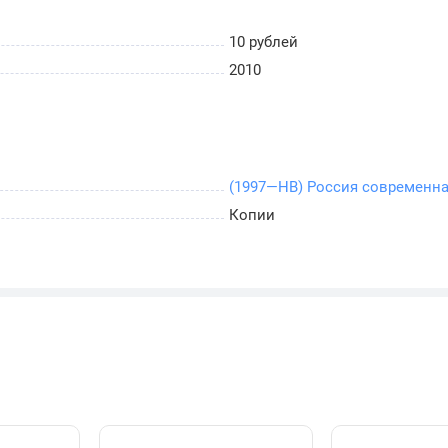
10 рублей
2010
(1997—НВ) Россия современн
Копии