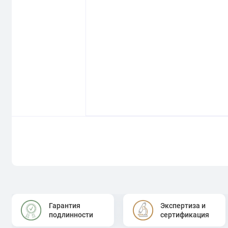
Гарантия
Экспертиза и
подлинности
сертификация