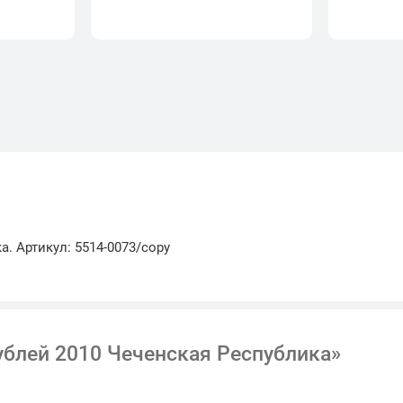
. Артикул: 5514-0073/copy
ублей 2010 Чеченская Республика»