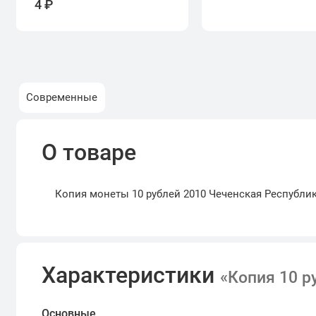
4 ₽
Современные
О товаре
Копия монеты 10 рублей 2010 Чеченская Республика
Характеристики
«Копия 10 р
Основные