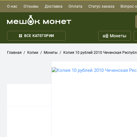
О нас
Отзывы
Доставка
Оплата
Статус заказа
Вопрос о
Монеты
ВСЕ КАТЕГОРИИ
Главная
Копии
Монеты
Копия 10 рублей 2010 Чеченская Республ