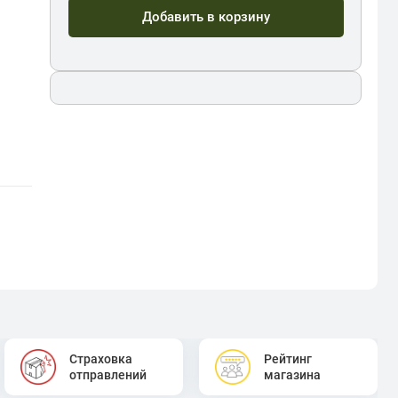
Добавить в корзину
Страховка
Рейтинг
отправлений
магазина