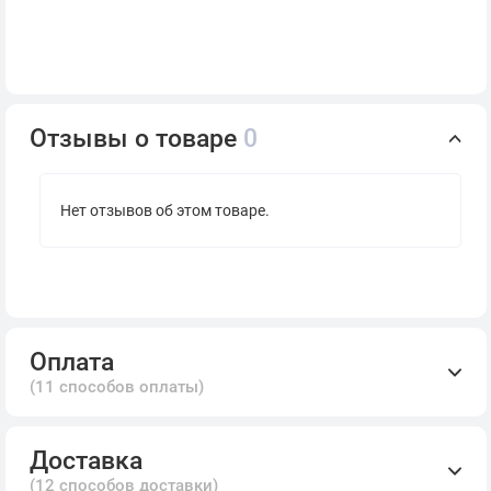
Отзывы о товаре
0
Нет отзывов об этом товаре.
Оплата
(11 способов оплаты)
Доставка
(12 способов доставки)