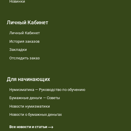
Новинки
Личный Кабинет
Личный Кабинет
История заказов
Закладки
Отследить заказ
Для начинающих
Нумизматика — Руководство по обучению
Бумажные деньги — Советы
Новости нумизматики
Новости о бумажных деньгах
Все новости и статьи