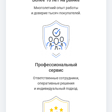
Многолетний опыт работы
и доверие тысяч покупателей.
Профессиональный
сервис
Ответственные сотрудники,
оперативные решения
и индивидуальный подход.