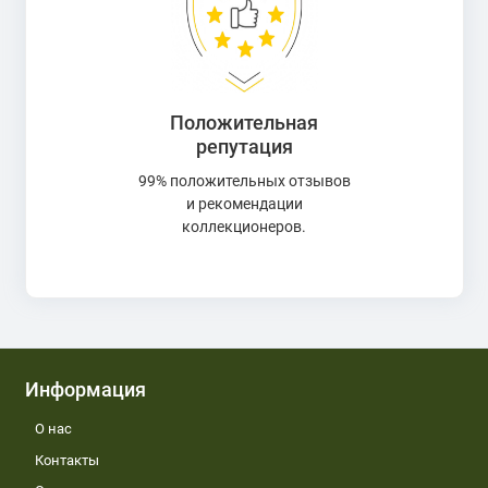
Положительная
репутация
99% положительных отзывов
и рекомендации
коллекционеров.
Информация
О нас
Контакты