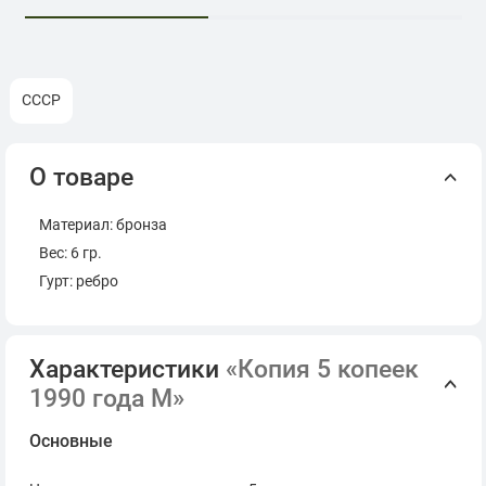
СССР
О товаре
Материал: бронза
Вес: 6 гр.
Гурт: ребро
Характеристики
«Копия 5 копеек
1990 года М»
Основные