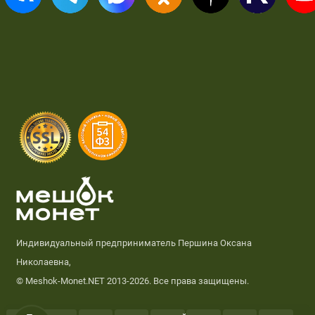
Индивидуальный предприниматель Першина Оксана
Николаевна,
© Meshok-Monet.NET 2013-2026. Все права защищены.