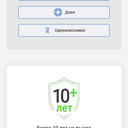
Дзен
Одноклассники
Более 10 лет на рынке