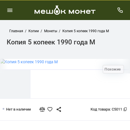
Главная
Копии
Монеты
Копия 5 копеек 1990 года М
Копия 5 копеек 1990 года М
Похожие
Копия 5 копеек 1990 года М
Нет в наличии
Код товара:
C5011