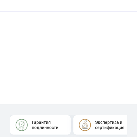
Гарантия
Экспертиза и
подлинности
сертификация