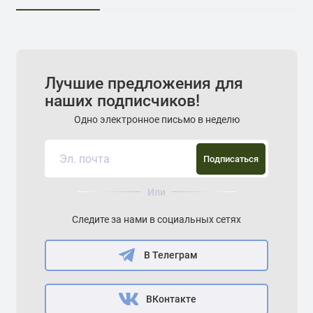
Лучшие предложения для
наших подписчиков!
Одно электронное письмо в неделю
Подписаться
Или
Следите за нами в социальных сетях
В Телеграм
ВКонтакте