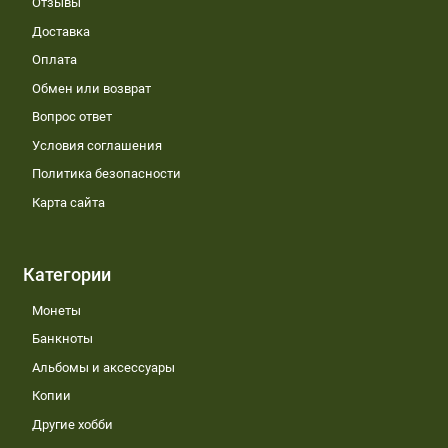
Отзывы
Доставка
Оплата
Обмен или возврат
Вопрос ответ
Условия соглашения
Политика безопасности
Карта сайта
Категории
Монеты
Банкноты
Альбомы и аксессуары
Копии
Другие хобби