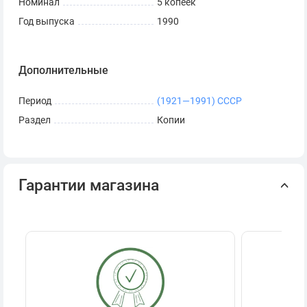
Номинал
5 копеек
Год выпуска
1990
Дополнительные
Период
(1921—1991) СССР
Раздел
Копии
Гарантии магазина