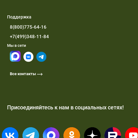
Поддержка
8(800)775-64-16
+7(499)348-11-84
Мы в сети
Все контакты
Присоединяйтесь к нам в социальных сетях!