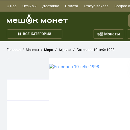
О нас
Отзывы
Доставка
Оплата
Статус заказа
Вопрос о
Монеты
ВСЕ КАТЕГОРИИ
Главная
Монеты
Мира
Африка
Ботсвана 10 тебе 1998