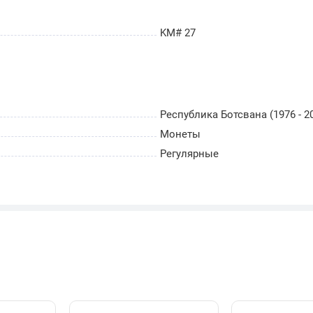
KM# 27
Республика Ботсвана (1976 - 2
Монеты
Регулярные