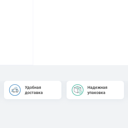
Удобная
Надежная
доставка
упаковка