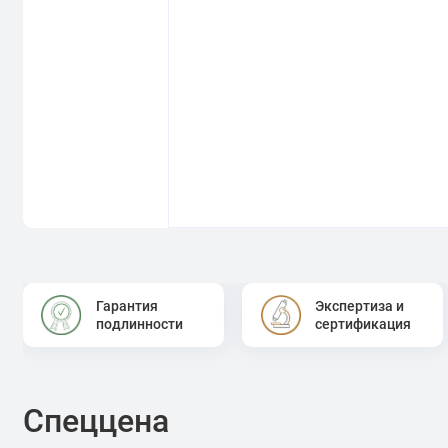
Гарантия
Экспертиза и
подлинности
сертификация
Спеццена