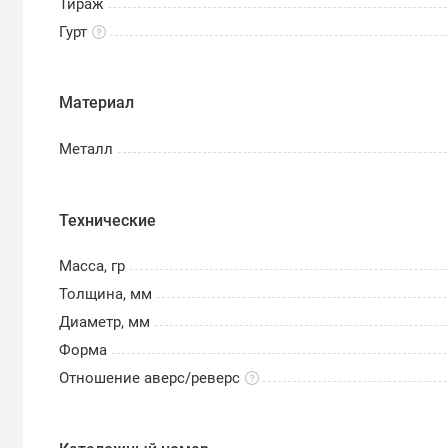
Тираж
Гурт
Материал
Металл
Технические
Масса, гр
Толщина, мм
Диаметр, мм
Форма
Отношение аверс/реверс