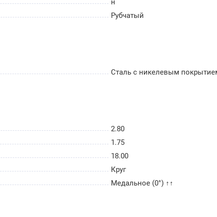
н
Рубчатый
Сталь с никелевым покрытие
2.80
1.75
18.00
Круг
Медальное (0°) ↑↑