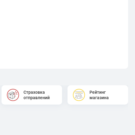
Страховка
Рейтинг
отправлений
магазина