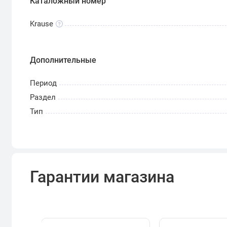
Каталожный номер
Krause
Дополнительные
Период
Раздел
Тип
Гарантии магазина