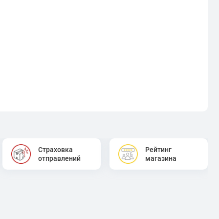
Страховка
Рейтинг
отправлений
магазина