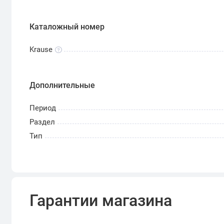
Каталожный номер
Krause
Дополнительные
Период
Раздел
Тип
Гарантии магазина