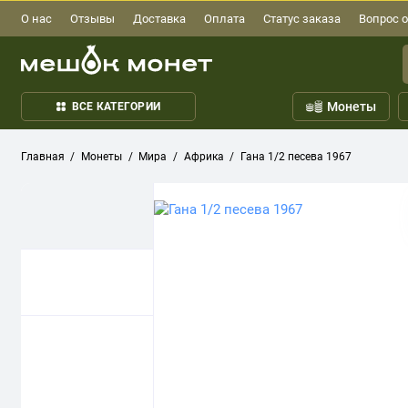
О нас
Отзывы
Доставка
Оплата
Статус заказа
Вопрос о
Монеты
ВСЕ КАТЕГОРИИ
Главная
Монеты
Мира
Африка
Гана 1/2 песева 1967