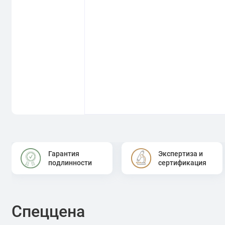
Гарантия
Экспертиза и
подлинности
сертификация
Спеццена