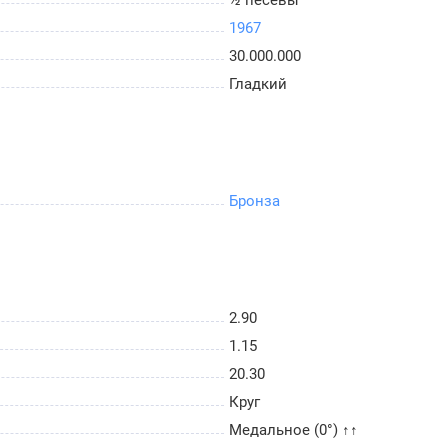
1967
30.000.000
Гладкий
Бронза
2.90
1.15
20.30
Круг
Медальное (0°) ↑↑