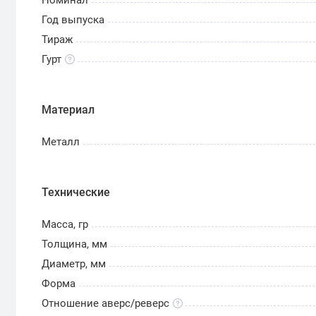
Год выпуска
Тираж
Гурт
Материал
Металл
Технические
Масса, гр
Толщина, мм
Диаметр, мм
Форма
Отношение аверс/реверс