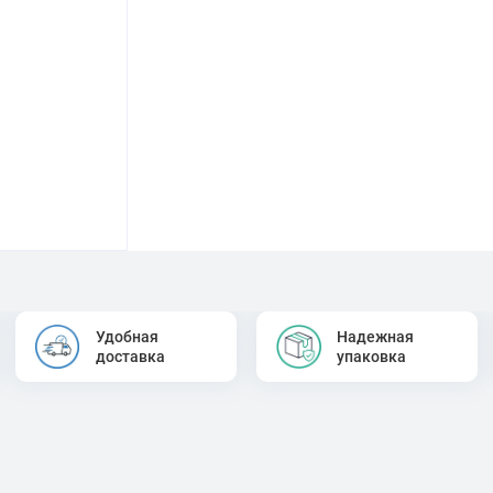
Удобная
Надежная
доставка
упаковка