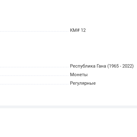
KM# 12
Республика Гана (1965 - 2022)
Монеты
Регулярные