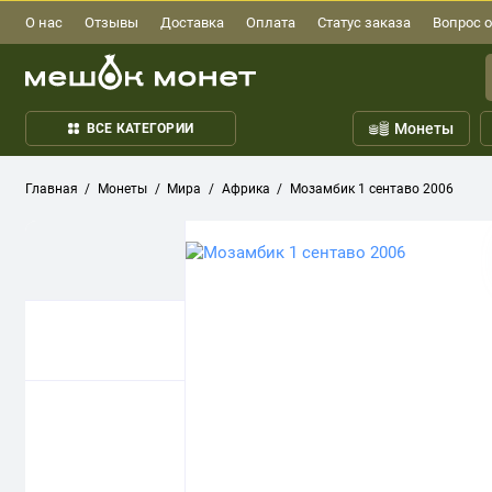
О нас
Отзывы
Доставка
Оплата
Статус заказа
Вопрос о
Монеты
ВСЕ КАТЕГОРИИ
Главная
Монеты
Мира
Африка
Мозамбик 1 сентаво 2006