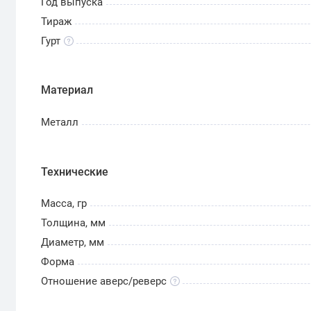
Год выпуска
Тираж
Гурт
Материал
Металл
Технические
Масса, гр
Толщина, мм
Диаметр, мм
Форма
Отношение аверс/реверс