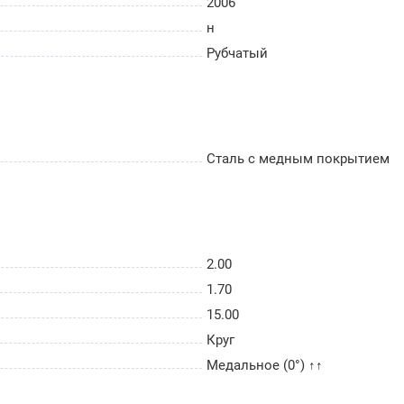
2006
н
Рубчатый
Сталь с медным покрытием
2.00
1.70
15.00
Круг
Медальное (0°) ↑↑