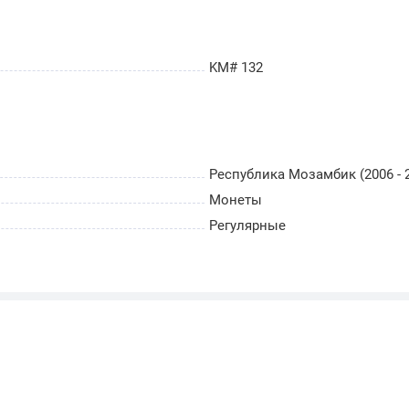
KM# 132
Республика Мозамбик (2006 - 
Монеты
Регулярные