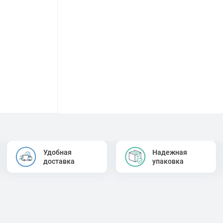
Удобная
Надежная
доставка
упаковка