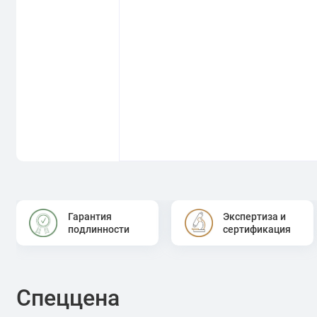
Гарантия
Экспертиза и
подлинности
сертификация
Спеццена