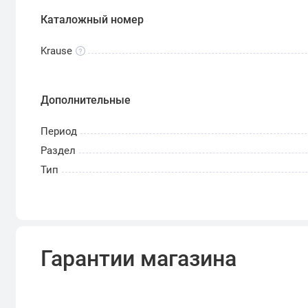
Каталожный номер
Krause
Дополнительные
Период
Раздел
Тип
Гарантии магазина