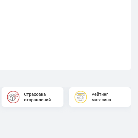
Страховка
Рейтинг
отправлений
магазина