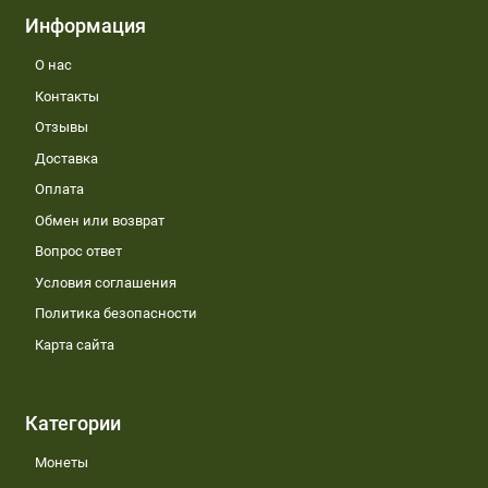
Информация
О нас
Контакты
Отзывы
Доставка
Оплата
Обмен или возврат
Вопрос ответ
Условия соглашения
Политика безопасности
Карта сайта
Категории
Монеты