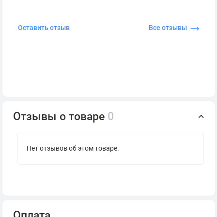
Оставить отзыв
Все отзывы
Отзывы о товаре
0
Нет отзывов об этом товаре.
Оплата