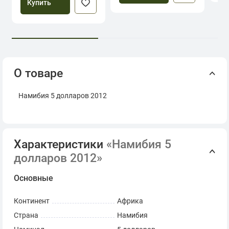
Купить
О товаре
Намибия 5 долларов 2012
Характеристики
«Намибия 5
долларов 2012»
Основные
Континент
Африка
Страна
Намибия