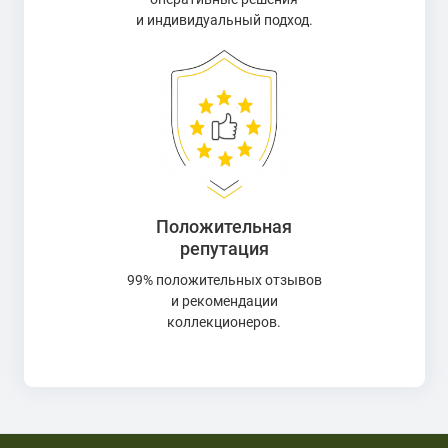
и индивидуальный подход.
Положительная
репутация
99% положительных отзывов
и рекомендации
коллекционеров.