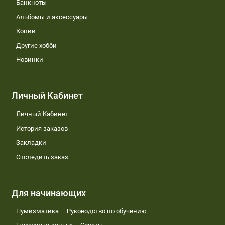
Банкноты
Альбомы и аксессуары
Копии
Другие хобби
Новинки
Личный Кабинет
Личный Кабинет
История заказов
Закладки
Отследить заказ
Для начинающих
Нумизматика — Руководство по обучению