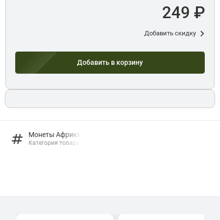
249 ₽
Добавить скидку
Добавить в корзину
Монеты Африки
Категория товара