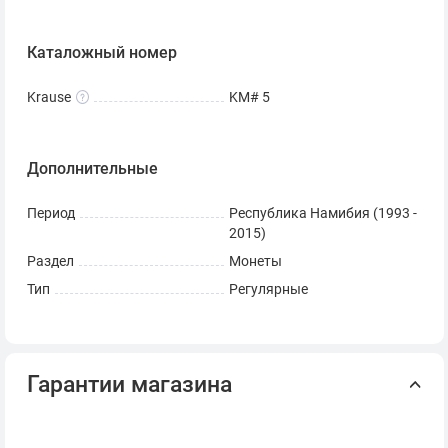
Каталожный номер
Krause
KM# 5
Дополнительные
Период
Республика Намибия (1993 -
2015)
Раздел
Монеты
Тип
Регулярные
Гарантии магазина