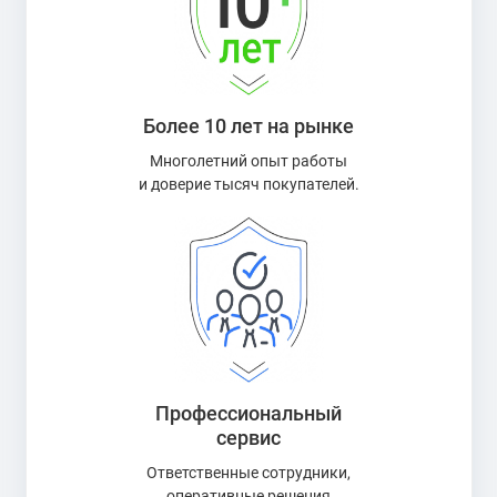
Более 10 лет на рынке
Многолетний опыт работы
и доверие тысяч покупателей.
Профессиональный
сервис
Ответственные сотрудники,
оперативные решения