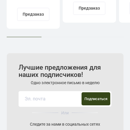
Предзаказ
Предзаказ
Лучшие предложения для
наших подписчиков!
Одно электронное письмо в неделю
Подписаться
Или
Следите за нами в социальных сетях