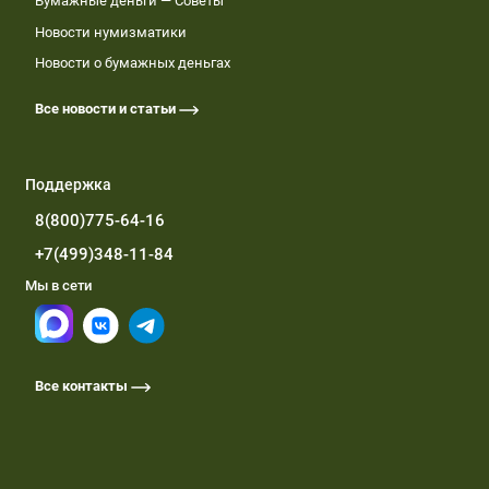
Бумажные деньги — Советы
Новости нумизматики
Новости о бумажных деньгах
Все новости и статьи
Поддержка
8(800)775-64-16
+7(499)348-11-84
Мы в сети
Все контакты