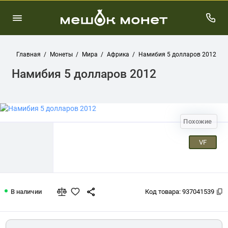
Главная
Монеты
Мира
Африка
Намибия 5 долларов 2012
Намибия 5 долларов 2012
Похожие
VF
Намибия 5 долларов 2012
В наличии
Код товара:
937041539