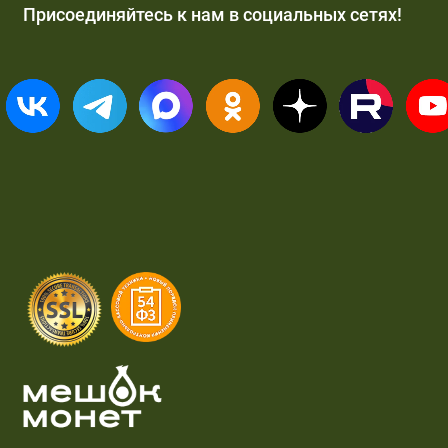
Присоединяйтесь к нам в социальных сетях!