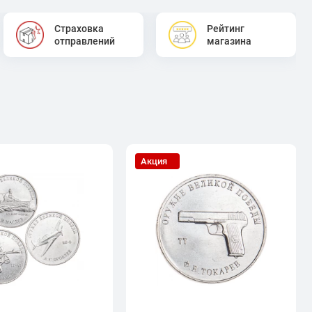
Страховка
Рейтинг
отправлений
магазина
Акция