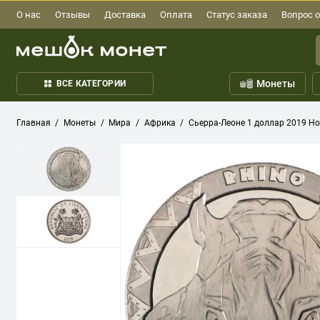
О нас
Отзывы
Доставка
Оплата
Статус заказа
Вопрос о
Монеты
ВСЕ КАТЕГОРИИ
Главная
Монеты
Мира
Африка
Сьерра-Леоне 1 доллар 2019 Н