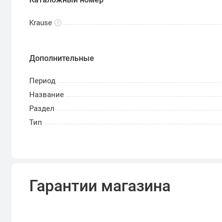
Krause
Дополнительные
Период
Название
Раздел
Тип
Гарантии магазина