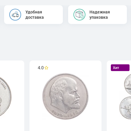
Удобная
Надежная
доставка
упаковка
4.0
Хит