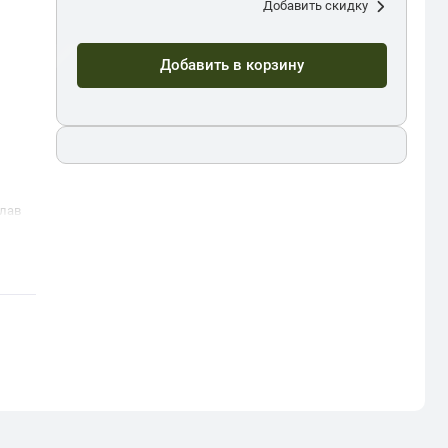
Добавить скидку
Добавить в корзину
лав