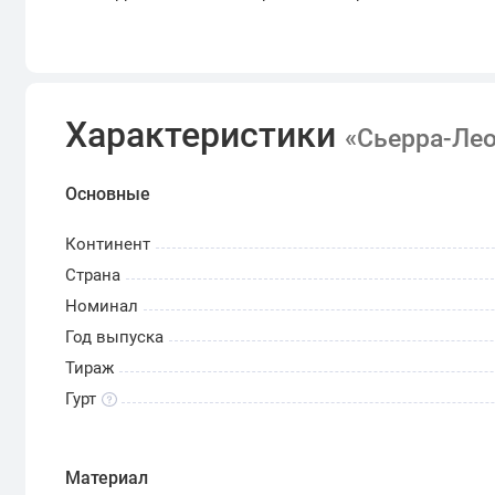
Характеристики
«Сьерра-Лео
Основные
Континент
Страна
Номинал
Год выпуска
Тираж
Гурт
Материал