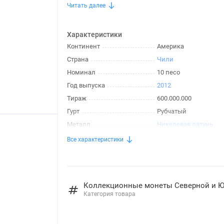
Читать далее
Характеристики
Континент
Америка
Страна
Чили
Номинал
10 песо
Год выпуска
2012
Тираж
600.000.000
Гурт
Рубчатый
Металл
Никелевая латунь
Все характеристики
Коллекционные монеты Северной и 
Категория товара