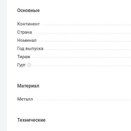
Основные
Континент
Страна
Номинал
Год выпуска
Тираж
Гурт
Материал
Металл
Технические