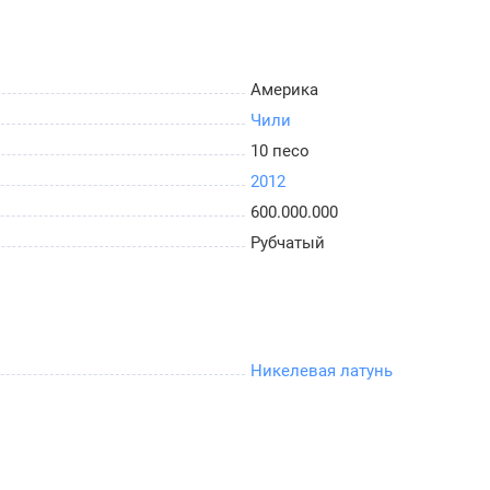
Америка
Чили
10 песо
2012
600.000.000
Рубчатый
Никелевая латунь