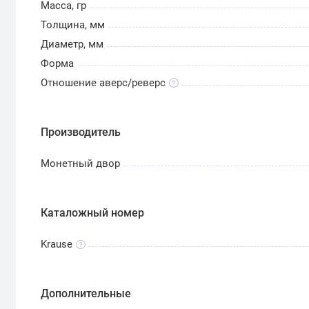
Масса, гр
Толщина, мм
Диаметр, мм
Форма
Отношение аверс/реверс
Производитель
Монетный двор
Каталожный номер
Krause
Дополнительные