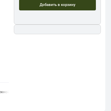
Добавить в корзину
Южной Америки