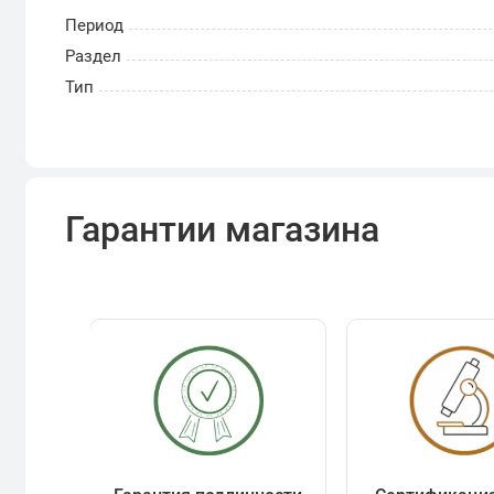
Период
Раздел
Тип
Гарантии магазина