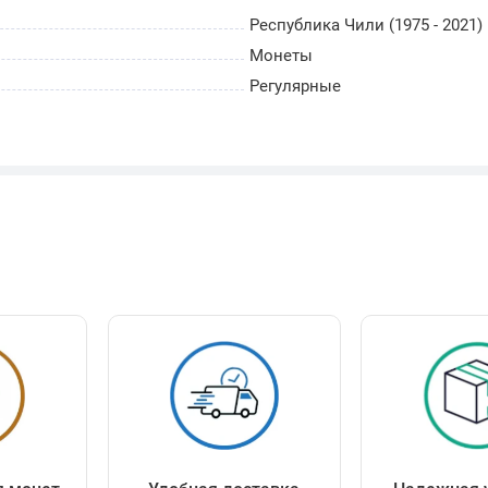
Республика Чили (1975 - 2021)
Монеты
Регулярные