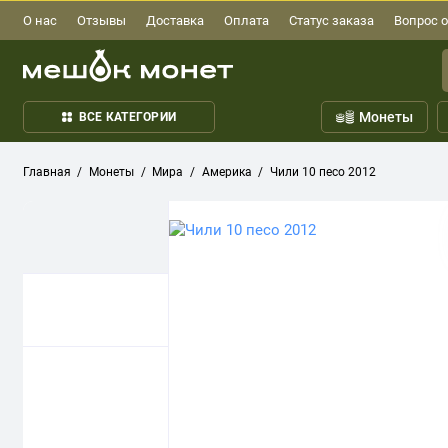
О нас
Отзывы
Доставка
Оплата
Статус заказа
Вопрос о
Монеты
ВСЕ КАТЕГОРИИ
Главная
Монеты
Мира
Америка
Чили 10 песо 2012