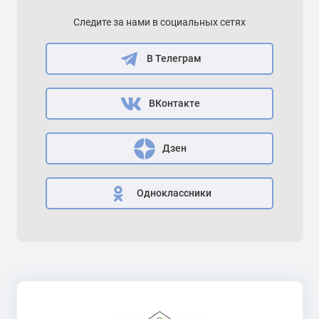
Следите за нами в социальных сетях
В Телеграм
ВКонтакте
Дзен
Одноклассники