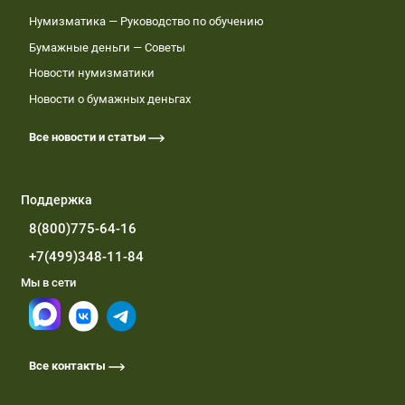
Нумизматика — Руководство по обучению
Бумажные деньги — Советы
Новости нумизматики
Новости о бумажных деньгах
Все новости и статьи
Поддержка
8(800)775-64-16
+7(499)348-11-84
Мы в сети
Все контакты