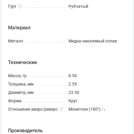
Гурт
Рубчатый
Материал
Металл
Медно-никелевый сплав
Технические
Масса, гр
8.50
Толщина, мм
2.55
Диаметр, мм
23.50
Форма
Круг
Отношение аверс/реверс
Монетное (180°) ↑↓
Производитель