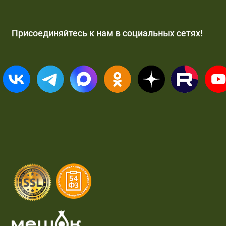
Присоединяйтесь к нам в социальных сетях!