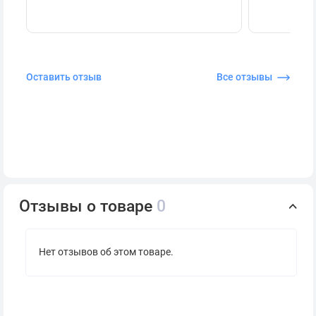
Оставить отзыв
Все отзывы
Отзывы о товаре
0
Нет отзывов об этом товаре.