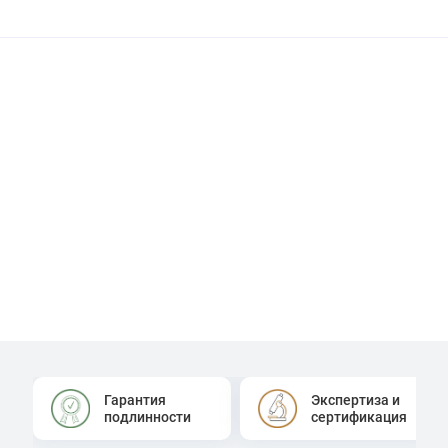
Гарантия
Экспертиза и
подлинности
сертификация