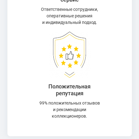
Ответственные сотрудники,
оперативные решения
и индивидуальный подход.
Положительная
репутация
99% положительных отзывов
и рекомендации
коллекционеров.