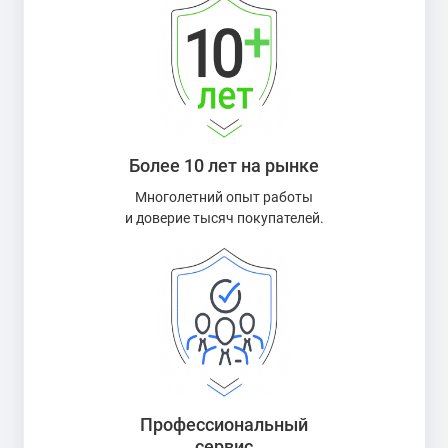
Более 10 лет на рынке
Многолетний опыт работы
и доверие тысяч покупателей.
Профессиональный
сервис