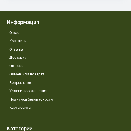
Информация
О нас
Контакты
Отзывы
Доставка
Оплата
Обмен или возврат
Вопрос ответ
Условия соглашения
Политика безопасности
Карта сайта
Категории