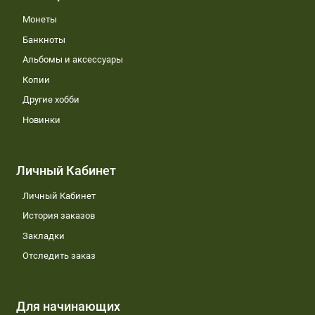
Монеты
Банкноты
Альбомы и аксессуары
Копии
Другие хобби
Новинки
Личный Кабинет
Личный Кабинет
История заказов
Закладки
Отследить заказ
Для начинающих