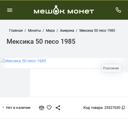
Главная
Монеты
Мира
Америка
Мексика 50 песо 1985
Мексика 50 песо 1985
Похожие
Мексика 50 песо 1985
Нет в наличии
Код товара:
25327630