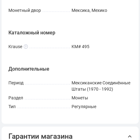
Монетный двор
Мексика, Мехико
Каталожный номер
Krause
KM# 495
Дополнительные
Период
Мексиканские Соединённые
Штаты (1970 - 1992)
Раздел
Монеты
Тип
Регулярные
Гарантии магазина