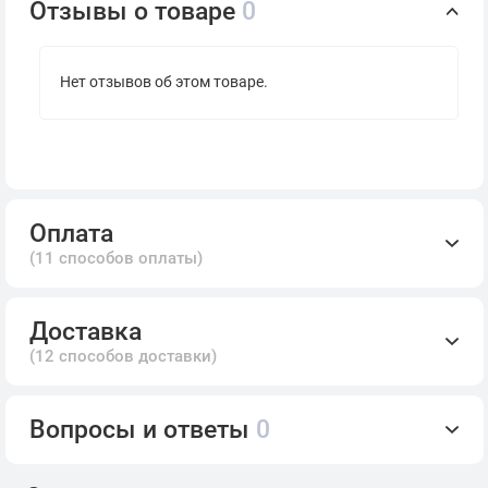
Отзывы о товаре
0
Нет отзывов об этом товаре.
Оплата
(11 способов оплаты)
Доставка
(12 способов доставки)
Вопросы и ответы
0