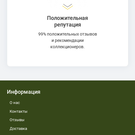
Положительная
репутация
99% положительных отзывов
и рекомендации
коллекционеров.
Информация
О нас
Контакты
Отзывы
Доставка