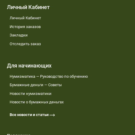
Личный Кабинет
Личный Кабинет
История заказов
Закладки
Отследить заказ
Для начинающих
Нумизматика — Руководство по обучению
Бумажные деньги — Советы
Новости нумизматики
Новости о бумажных деньгах
Все новости и статьи