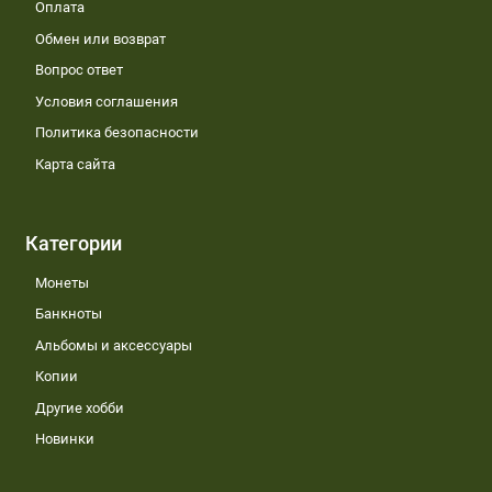
Оплата
Обмен или возврат
Вопрос ответ
Условия соглашения
Политика безопасности
Карта сайта
Категории
Монеты
Банкноты
Альбомы и аксессуары
Копии
Другие хобби
Новинки