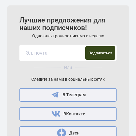
Лучшие предложения для
наших подписчиков!
Одно электронное письмо в неделю
Подписаться
Или
Следите за нами в социальных сетях
В Телеграм
ВКонтакте
Дзен