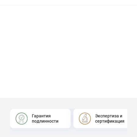
Гарантия
Экспертиза и
подлинности
сертификация