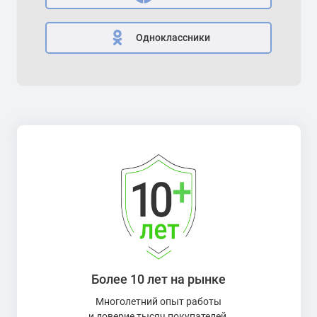
Одноклассники
Более 10 лет на рынке
Многолетний опыт работы
и доверие тысяч покупателей.