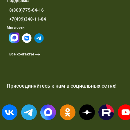
Поддержка
8(800)775-64-16
+7(499)348-11-84
Мы в сети
Все контакты
Присоединяйтесь к нам в социальных сетях!