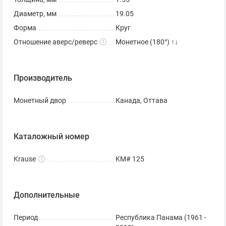
Диаметр, мм
19.05
Форма
Круг
Отношение аверс/реверс
Монетное (180°) ↑↓
Производитель
Монетный двор
Канада, Оттава
Каталожный номер
Krause
KM# 125
Дополнительные
Период
Республика Панама (1961 -