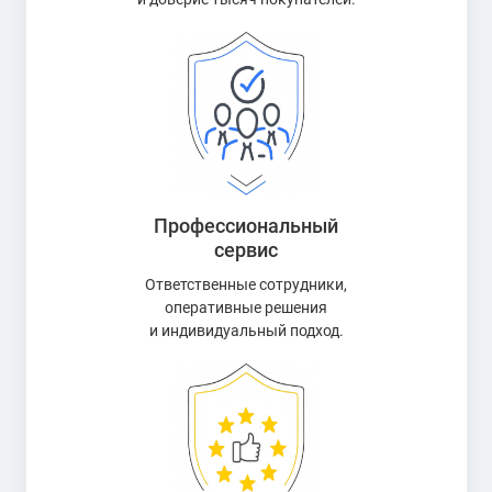
Профессиональный
сервис
Ответственные сотрудники,
оперативные решения
и индивидуальный подход.