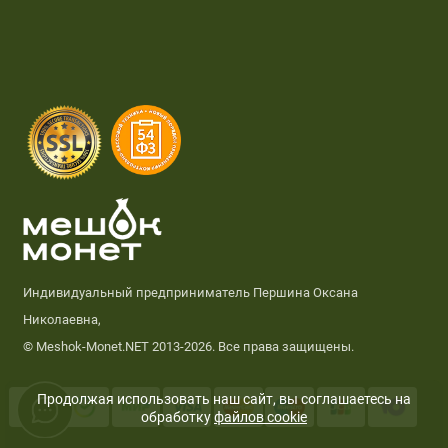
Индивидуальный предприниматель Першина Оксана
Николаевна,
© Meshok-Monet.NET 2013-2026. Все права защищены.
Продолжая использовать наш сайт, вы соглашаетесь на
обработку
файлов cookie