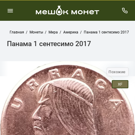
Главная
Монеты
Мира
Америка
Панама 1 сентесимо 2017
Панама 1 сентесимо 2017
Похожие
XF