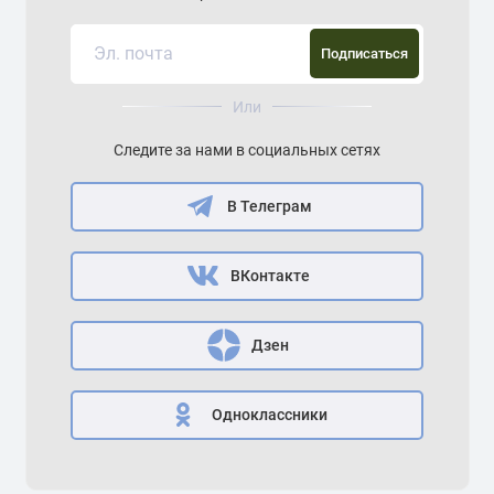
Подписаться
Или
Следите за нами в социальных сетях
В Телеграм
ВКонтакте
Дзен
Одноклассники