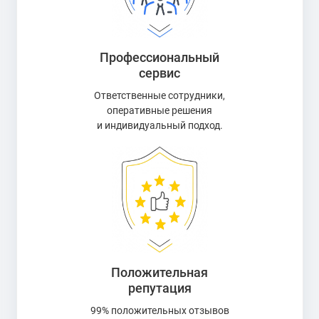
Профессиональный
сервис
Ответственные сотрудники,
оперативные решения
и индивидуальный подход.
Положительная
репутация
99% положительных отзывов