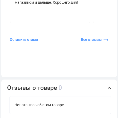
магазином и дальше. Хорошего дня!
Оставить отзыв
Все отзывы
Отзывы о товаре
0
Нет отзывов об этом товаре.