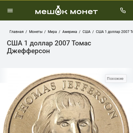
Главная
Монеты
Мира
Америка
США
США 1 доллар 2007 
США 1 доллар 2007 Томас
Джефферсон
Похожие