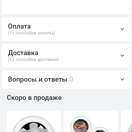
Оплата
(11 способов оплаты)
Доставка
(12 способов доставки)
Вопросы и ответы
0
Скоро в продаже