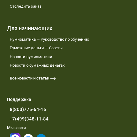
Отследить заказ
Для начинающих
Нумизматика — Руководство по обучению
Бумажные деньги — Советы
Новости нумизматики
Новости о бумажных деньгах
Все новости и статьи
Поддержка
8(800)775-64-16
+7(499)348-11-84
Мы в сети