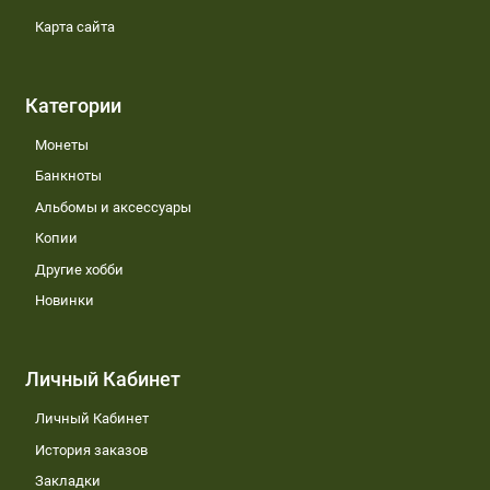
Карта сайта
Категории
Монеты
Банкноты
Альбомы и аксессуары
Копии
Другие хобби
Новинки
Личный Кабинет
Личный Кабинет
История заказов
Закладки