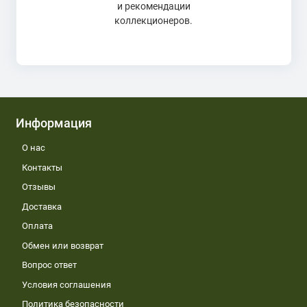
и рекомендации
коллекционеров.
Информация
О нас
Контакты
Отзывы
Доставка
Оплата
Обмен или возврат
Вопрос ответ
Условия соглашения
Политика безопасности