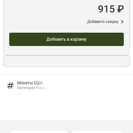
915 ₽
Добавить скидку
Добавить в корзину
Монеты США
Категория товара