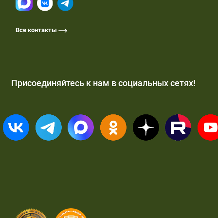
Все контакты
Присоединяйтесь к нам в социальных сетях!