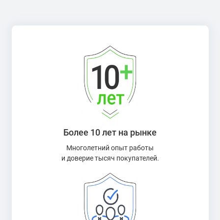
Более 10 лет на рынке
Многолетний опыт работы
и доверие тысяч покупателей.