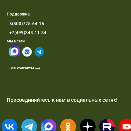
Поддержка
8(800)775-64-16
+7(499)348-11-84
Мы в сети
Все контакты
Присоединяйтесь к нам в социальных сетях!