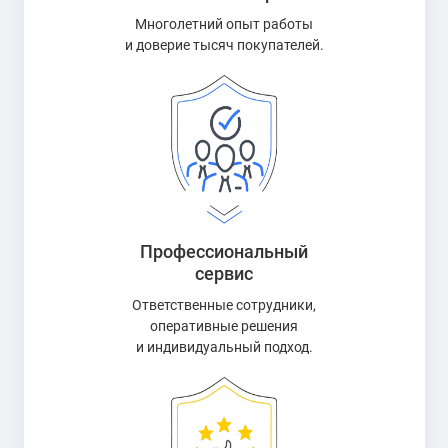
Многолетний опыт работы
и доверие тысяч покупателей.
Профессиональный
сервис
Ответственные сотрудники,
оперативные решения
и индивидуальный подход.