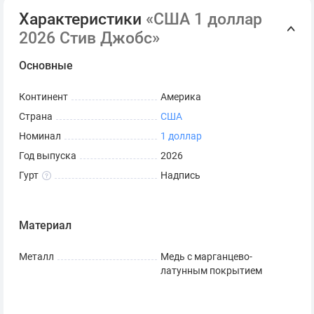
Характеристики
«США 1 доллар
2026 Стив Джобс»
Основные
Континент
Америка
Страна
США
Номинал
1 доллар
Год выпуска
2026
Гурт
Надпись
Материал
Металл
Медь с марганцево-
латунным покрытием