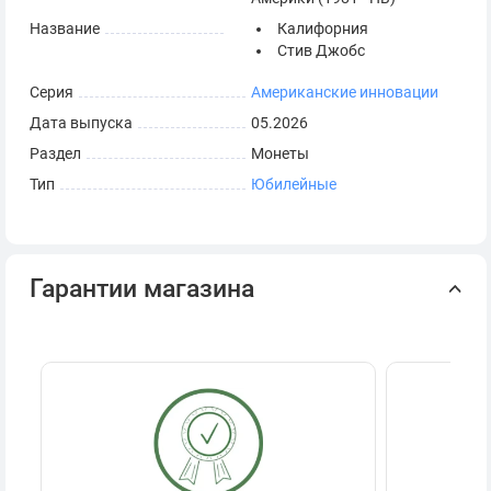
Название
Калифорния
Стив Джобс
Серия
Американские инновации
Дата выпуска
05.2026
Раздел
Монеты
Тип
Юбилейные
Гарантии магазина