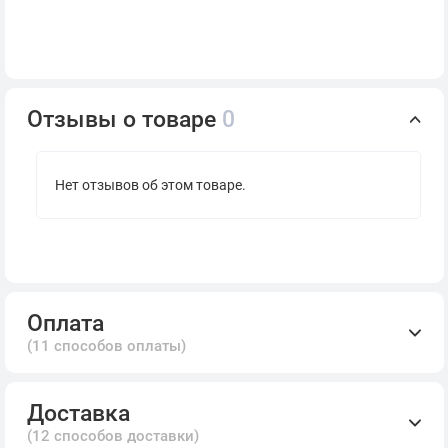
Отзывы о товаре
0
Нет отзывов об этом товаре.
Оплата
(11 способов оплаты)
Доставка
(12 способов доставки)