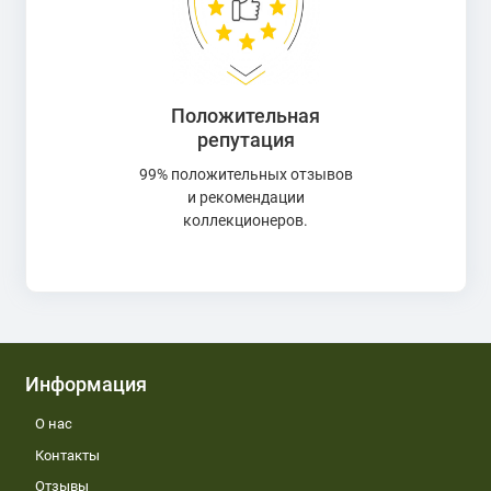
Положительная
репутация
99% положительных отзывов
и рекомендации
коллекционеров.
Информация
О нас
Контакты
Отзывы