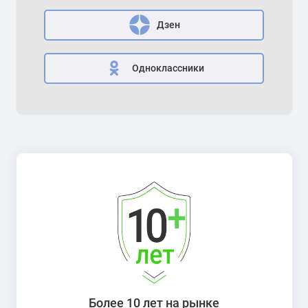
Дзен
Одноклассники
Более 10 лет на рынке