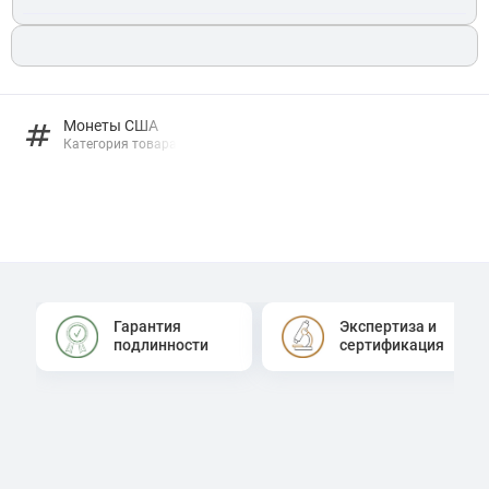
Монеты США
Категория товара
Гарантия
Экспертиза и
подлинности
сертификация