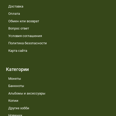
Доставка
Оплата
Обмен или возврат
Вопрос ответ
Условия соглашения
Политика безопасности
Карта сайта
Категории
Монеты
Банкноты
Альбомы и аксессуары
Копии
Другие хобби
Новинки