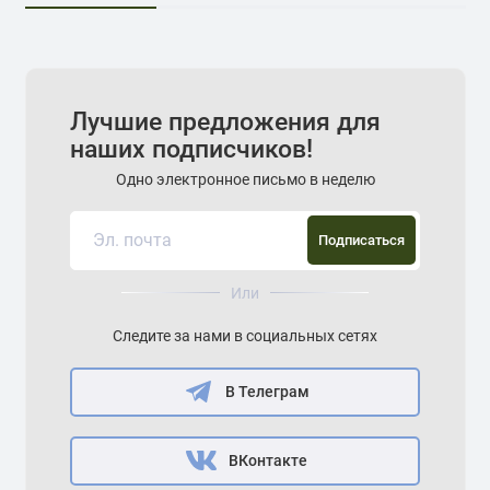
Лучшие предложения для
наших подписчиков!
Одно электронное письмо в неделю
Подписаться
Или
Следите за нами в социальных сетях
В Телеграм
ВКонтакте