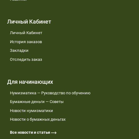
Личный Кабинет
Личный Кабинет
История заказов
Закладки
Отследить заказ
Для начинающих
Нумизматика — Руководство по обучению
Бумажные деньги — Советы
Новости нумизматики
Новости о бумажных деньгах
Все новости и статьи