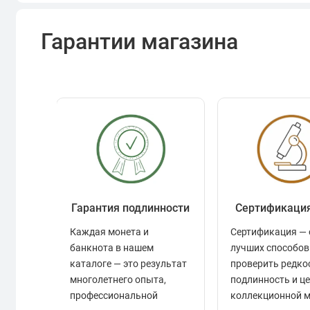
Гарантии магазина
Гарантия подлинности
Сертификаци
Каждая монета и
Сертификация — 
банкнота в нашем
лучших способов
каталоге — это результат
проверить редко
многолетнего опыта,
подлинность и ц
профессиональной
коллекционной 