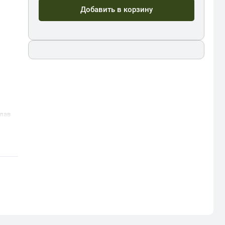
Добавить в корзину
лав