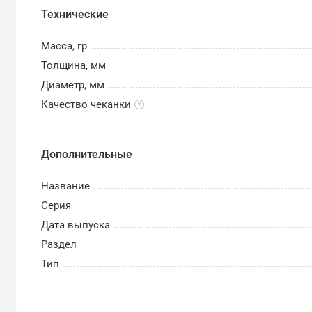
Технические
Масса, гр
Толщина, мм
Диаметр, мм
Качество чеканки
Дополнительные
Название
Серия
Дата выпуска
Раздел
Тип