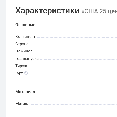
Характеристики
«США 25 цен
Основные
Континент
Страна
Номинал
Год выпуска
Тираж
Гурт
Материал
Металл