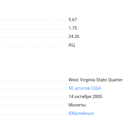
5.67
1.75
24.26
АЦ
West Virginia State Quarter
50 штатов США
14 октября 2005
Монеты
Юбилейные