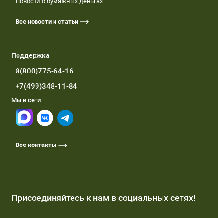
Новости о бумажных деньгах
Все новости и статьи
Поддержка
8(800)775-64-16
+7(499)348-11-84
Мы в сети
Все контакты
Присоединяйтесь к нам в социальных сетях!