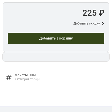
225 ₽
Добавить скидку
Добавить в корзину
Монеты США
Категория товара