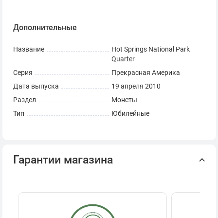
Дополнительные
Название
Hot Springs National Park
Quarter
Серия
Прекрасная Америка
Дата выпуска
19 апреля 2010
Раздел
Монеты
Тип
Юбилейные
Гарантии магазина