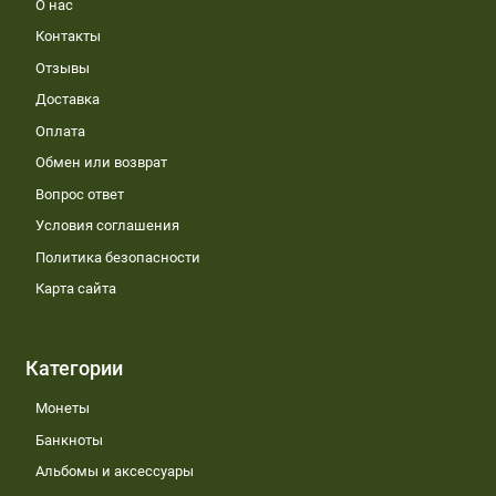
О нас
Контакты
Отзывы
Доставка
Оплата
Обмен или возврат
Вопрос ответ
Условия соглашения
Политика безопасности
Карта сайта
Категории
Монеты
Банкноты
Альбомы и аксессуары