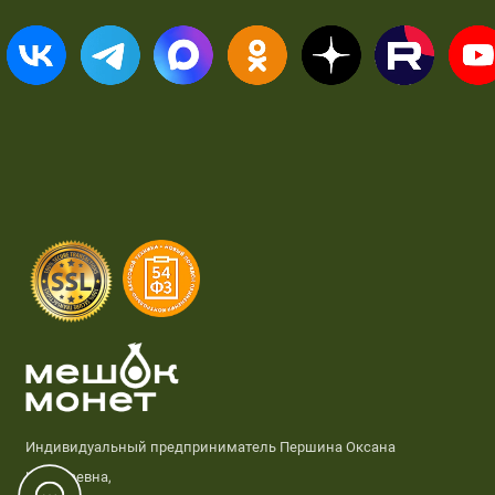
Индивидуальный предприниматель Першина Оксана
Николаевна,