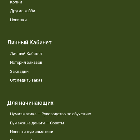
Копии
Другие хобби
Новинки
Личный Кабинет
Личный Кабинет
История заказов
Закладки
Отследить заказ
Для начинающих
Нумизматика — Руководство по обучению
Бумажные деньги — Советы
Новости нумизматики