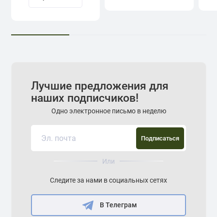
Лучшие предложения для
наших подписчиков!
Одно электронное письмо в неделю
Подписаться
Или
Следите за нами в социальных сетях
В Телеграм