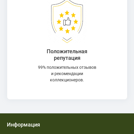
Положительная
репутация
99% положительных отзывов
и рекомендации
коллекционеров.
Информация