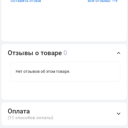
Оставить отзыв
Все отзывы
Отзывы о товаре
0
Нет отзывов об этом товаре.
Оплата
(11 способов оплаты)