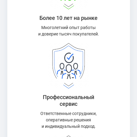
Более 10 лет на рынке
Многолетний опыт работы
и доверие тысяч покупателей.
Профессиональный
сервис
Ответственные сотрудники,
оперативные решения
и индивидуальный подход.