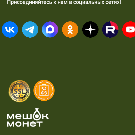
Присоединяйтесь к нам в социальных сетях!