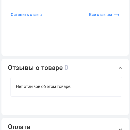
Оставить отзыв
Все отзывы
Отзывы о товаре
0
Нет отзывов об этом товаре.
Оплата