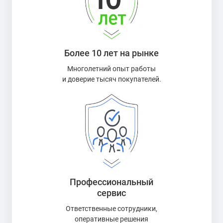
Более 10 лет на рынке
Многолетний опыт работы
и доверие тысяч покупателей.
Профессиональный
сервис
Ответственные сотрудники,
оперативные решения