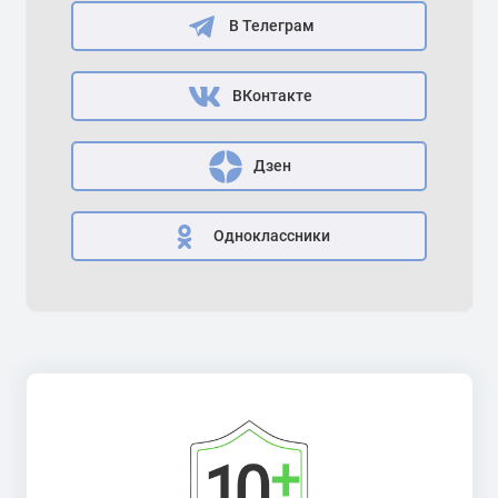
В Телеграм
ВКонтакте
Дзен
Одноклассники