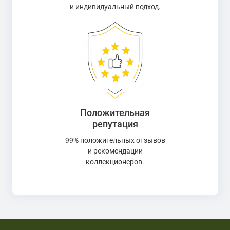
и индивидуальный подход.
Положительная
репутация
99% положительных отзывов
и рекомендации
коллекционеров.