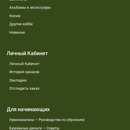
Альбомы и аксессуары
Копии
Другие хобби
Новинки
Личный Кабинет
Личный Кабинет
История заказов
Закладки
Отследить заказ
Для начинающих
Нумизматика — Руководство по обучению
Бумажные деньги — Советы