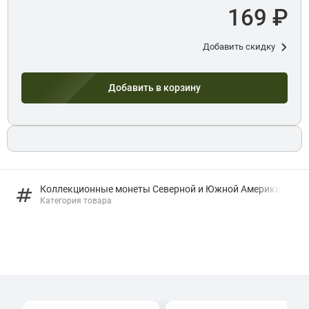
169 ₽
Добавить скидку
Добавить в корзину
Коллекционные монеты Северной и Южной Америки
Категория товара