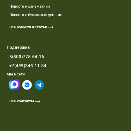
Новости нумизматики
Новости о бумажных деньгах
Все новости и статьи
Поддержка
8(800)775-64-16
+7(499)348-11-84
Мы в сети
Все контакты