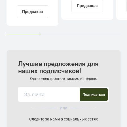
Предзаказ
Предзаказ
Лучшие предложения для
наших подписчиков!
Одно электронное письмо в неделю
Подписаться
Или
Следите за нами в социальных сетях