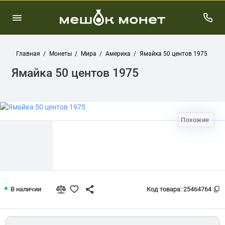
Главная
Монеты
Мира
Америка
Ямайка 50 центов 1975
Ямайка 50 центов 1975
Похожие
Ямайка 50 центов 1975
В наличии
Код товара:
25464764