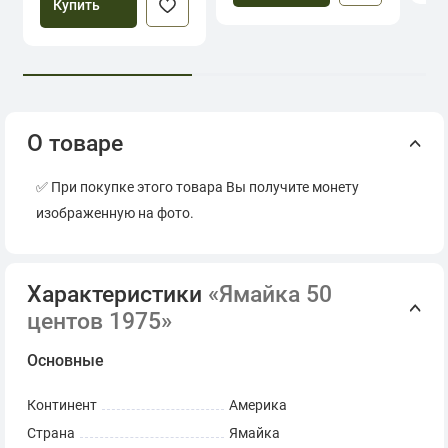
Купить
О товаре
✅ При покупке этого товара Вы получите монету
изображенную на фото.
Характеристики
«Ямайка 50
центов 1975»
Основные
Континент
Америка
Страна
Ямайка