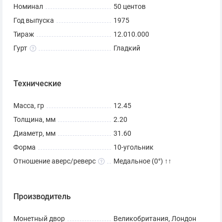
Номинал
50 центов
Год выпуска
1975
Тираж
12.010.000
Гурт
Гладкий
Технические
Масса, гр
12.45
Толщина, мм
2.20
Диаметр, мм
31.60
Форма
10-угольник
Отношение аверс/реверс
Медальное (0°) ↑↑
Производитель
Монетный двор
Великобритания, Лондон