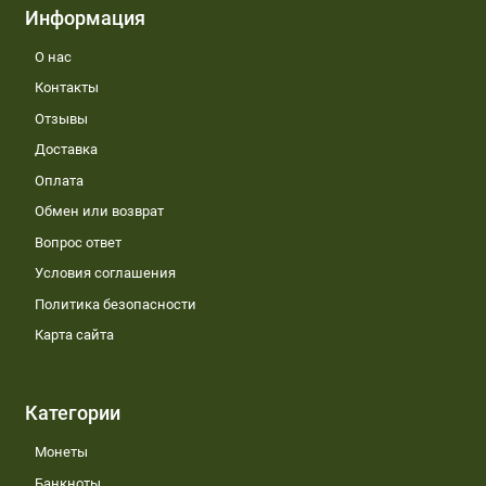
Информация
О нас
Контакты
Отзывы
Доставка
Оплата
Обмен или возврат
Вопрос ответ
Условия соглашения
Политика безопасности
Карта сайта
Категории
Монеты
Банкноты