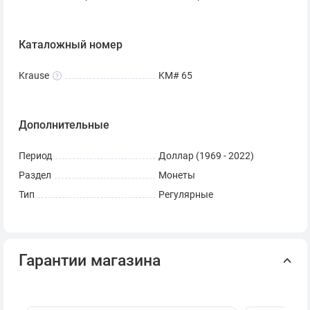
Каталожный номер
Krause
KM# 65
Дополнительные
Период
Доллар (1969 - 2022)
Раздел
Монеты
Тип
Регулярные
Гарантии магазина