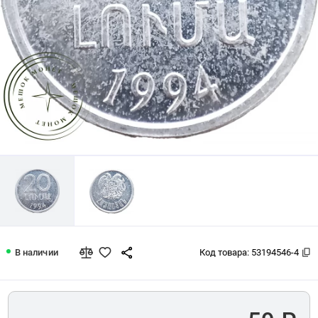
Армения 20 лум 1994
В наличии
Код товара:
53194546-4