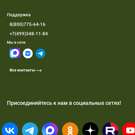
Поддержка
8(800)775-64-16
+7(499)348-11-84
Мы в сети
Все контакты
Присоединяйтесь к нам в социальных сетях!