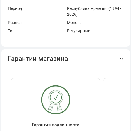
Период
Республика Армения (1994 -
2026)
Раздел
Монеты
Тип
Регулярные
Гарантии магазина
Гарантия подлинности
Се