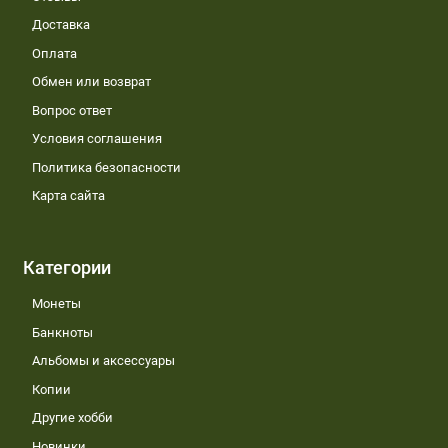
Доставка
Оплата
Обмен или возврат
Вопрос ответ
Условия соглашения
Политика безопасности
Карта сайта
Категории
Монеты
Банкноты
Альбомы и аксессуары
Копии
Другие хобби
Новинки