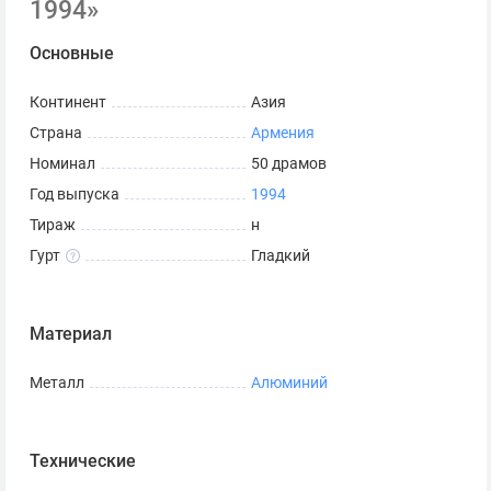
1994»
Основные
Континент
Азия
Страна
Армения
Номинал
50 драмов
Год выпуска
1994
Тираж
н
Гурт
Гладкий
Материал
Металл
Алюминий
Технические