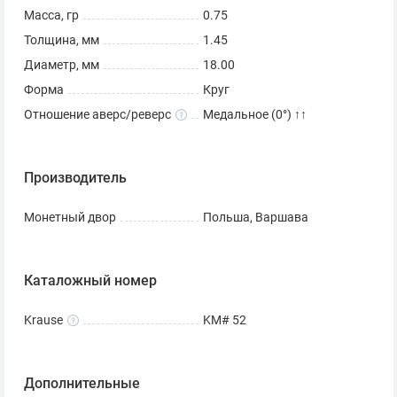
Масса, гр
0.75
Толщина, мм
1.45
Диаметр, мм
18.00
Форма
Круг
Отношение аверс/реверс
Медальное (0°) ↑↑
Производитель
Монетный двор
Польша, Варшава
Каталожный номер
Krause
KM# 52
Дополнительные