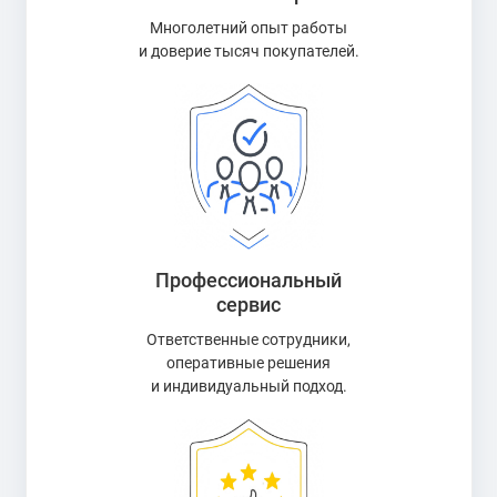
Многолетний опыт работы
и доверие тысяч покупателей.
Профессиональный
сервис
Ответственные сотрудники,
оперативные решения
и индивидуальный подход.