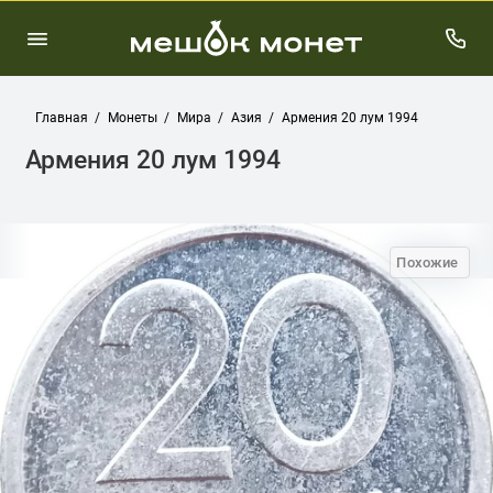
Главная
Монеты
Мира
Азия
Армения 20 лум 1994
Армения 20 лум 1994
Похожие