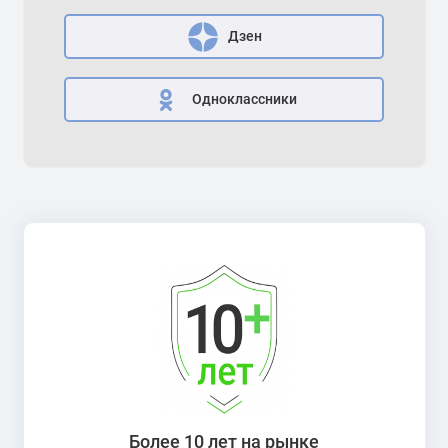
Дзен
Одноклассники
Более 10 лет на рынке