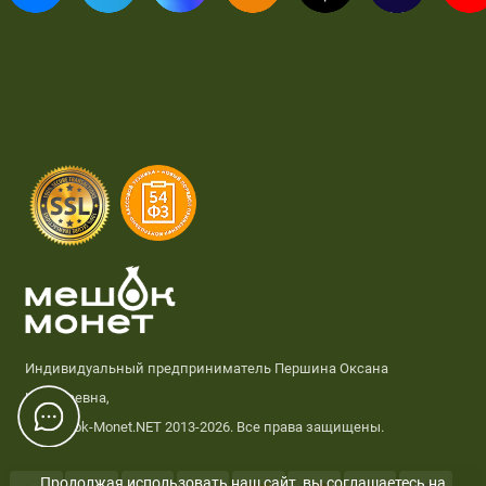
Индивидуальный предприниматель Першина Оксана
Николаевна,
© Meshok-Monet.NET 2013-2026. Все права защищены.
Продолжая использовать наш сайт, вы соглашаетесь на