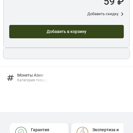
59 ₽
Добавить скидку
Добавить в корзину
Монеты Азии
Категория товара
Гарантия
Экспертиза и