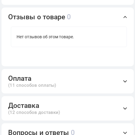
Отзывы о товаре
0
Нет отзывов об этом товаре.
Оплата
(11 способов оплаты)
Доставка
(12 способов доставки)
Вопросы и ответы
0