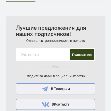
Лучшие предложения для
наших подписчиков!
Одно электронное письмо в неделю
Подписаться
Или
Следите за нами в социальных сетях
В Телеграм
ВКонтакте