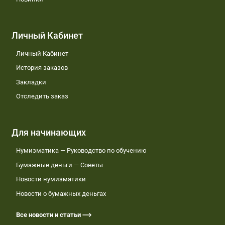
Личный Кабинет
Личный Кабинет
История заказов
Закладки
Отследить заказ
Для начинающих
Нумизматика — Руководство по обучению
Бумажные деньги — Советы
Новости нумизматики
Новости о бумажных деньгах
Все новости и статьи