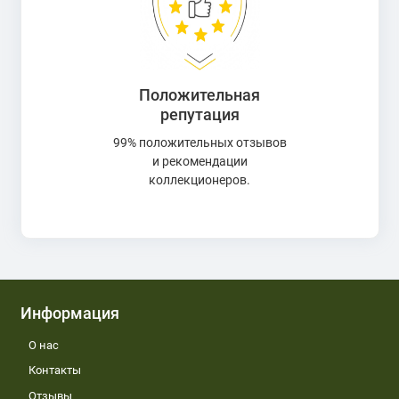
Положительная
репутация
99% положительных отзывов
и рекомендации
коллекционеров.
Информация
О нас
Контакты
Отзывы