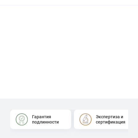
Гарантия
Экспертиза и
подлинности
сертификация