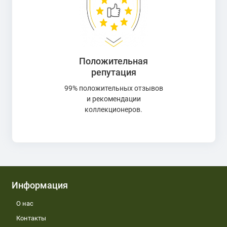
Положительная
репутация
99% положительных отзывов
и рекомендации
коллекционеров.
Информация
О нас
Контакты