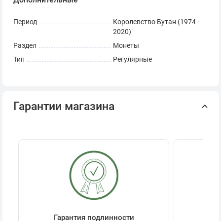
Период
Королевство Бутан (1974 -
2020)
Раздел
Монеты
Тип
Регулярные
Гарантии магазина
Гарантия подлинности
Се