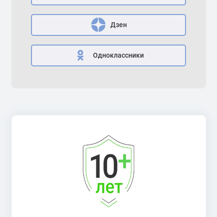
Дзен
Одноклассники