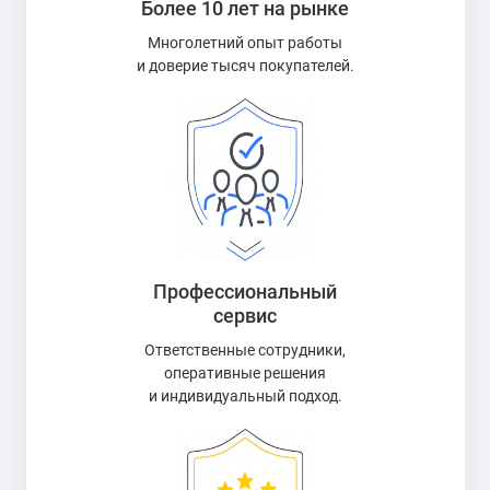
Более 10 лет на рынке
Многолетний опыт работы
и доверие тысяч покупателей.
Профессиональный
сервис
Ответственные сотрудники,
оперативные решения
и индивидуальный подход.