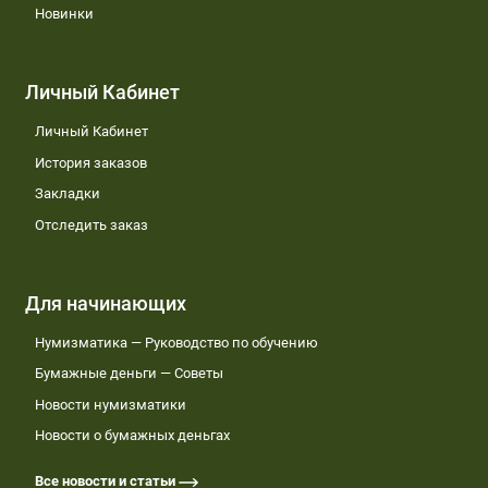
Новинки
Личный Кабинет
Личный Кабинет
История заказов
Закладки
Отследить заказ
Для начинающих
Нумизматика — Руководство по обучению
Бумажные деньги — Советы
Новости нумизматики
Новости о бумажных деньгах
Все новости и статьи