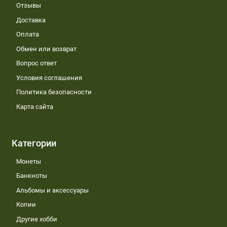
Отзывы
Доставка
Оплата
Обмен или возврат
Вопрос ответ
Условия соглашения
Политика безопасности
Карта сайта
Категории
Монеты
Банкноты
Альбомы и аксессуары
Копии
Другие хобби