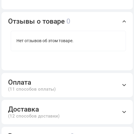
Отзывы о товаре
0
Нет отзывов об этом товаре.
Оплата
(11 способов оплаты)
Доставка
(12 способов доставки)