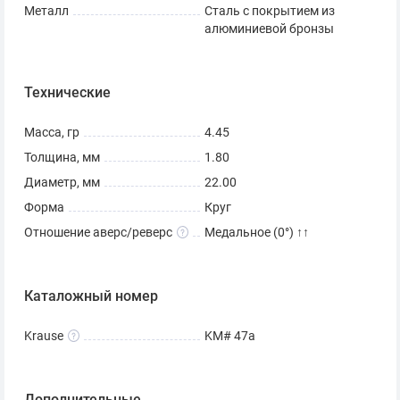
Металл
Сталь с покрытием из
алюминиевой бронзы
Технические
Масса, гр
4.45
Толщина, мм
1.80
Диаметр, мм
22.00
Форма
Круг
Отношение аверс/реверс
Медальное (0°) ↑↑
Каталожный номер
Krause
KM# 47a
Дополнительные