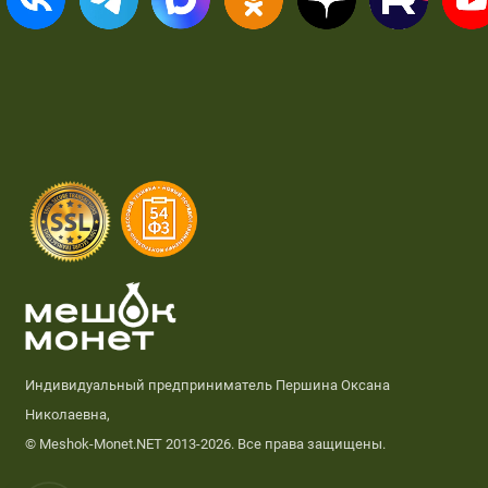
Индивидуальный предприниматель Першина Оксана
Николаевна,
© Meshok-Monet.NET 2013-2026. Все права защищены.