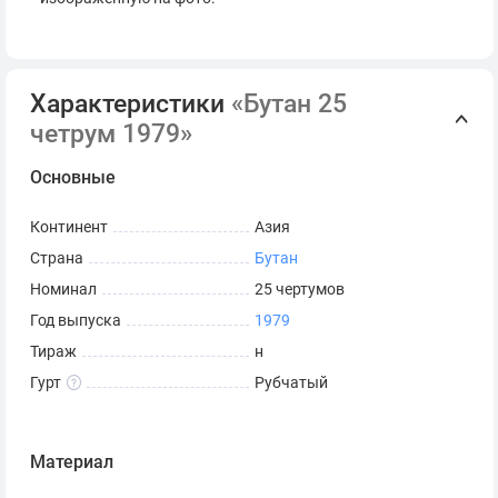
Характеристики
«Бутан 25
четрум 1979»
Основные
Континент
Азия
Страна
Бутан
Номинал
25 чертумов
Год выпуска
1979
Тираж
н
Гурт
Рубчатый
Материал