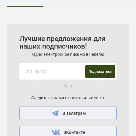
Лучшие предложения для
наших подписчиков!
Одно электронное письмо в неделю
Подписаться
Или
Следите за нами в социальных сетях
В Телеграм
ВКонтакте