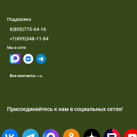
Поддержка
8(800)775-64-16
+7(499)348-11-84
Мы в сети
Все контакты
Присоединяйтесь к нам в социальных сетях!