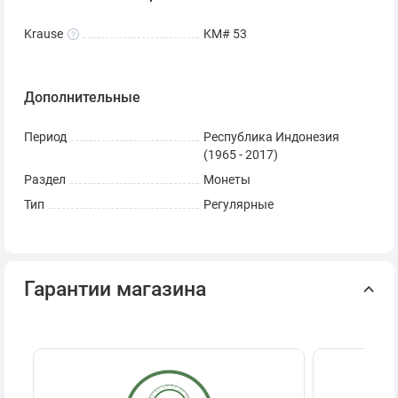
Krause
KM# 53
Дополнительные
Период
Республика Индонезия
(1965 - 2017)
Раздел
Монеты
Тип
Регулярные
Гарантии магазина