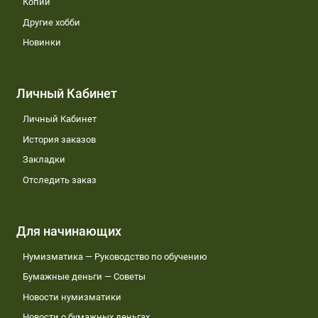
Копии
Другие хобби
Новинки
Личный Кабинет
Личный Кабинет
История заказов
Закладки
Отследить заказ
Для начинающих
Нумизматика — Руководство по обучению
Бумажные деньги — Советы
Новости нумизматики
Новости о бумажных деньгах