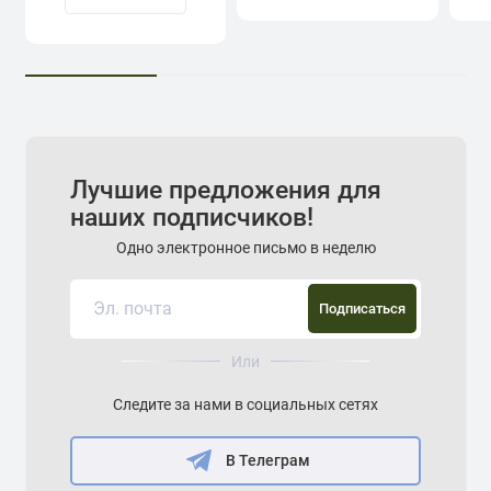
Лучшие предложения для
наших подписчиков!
Одно электронное письмо в неделю
Подписаться
Или
Следите за нами в социальных сетях
В Телеграм