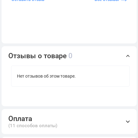
Отзывы о товаре
0
Нет отзывов об этом товаре.
Оплата
(11 способов оплаты)