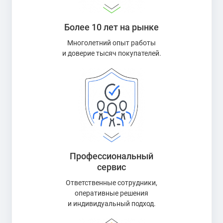
Более 10 лет на рынке
Многолетний опыт работы
и доверие тысяч покупателей.
Профессиональный
сервис
Ответственные сотрудники,
оперативные решения
и индивидуальный подход.