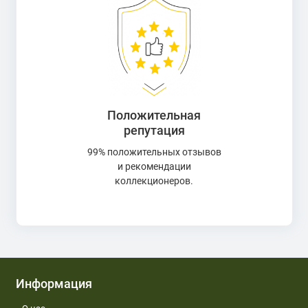
Положительная
репутация
99% положительных отзывов
и рекомендации
коллекционеров.
Информация