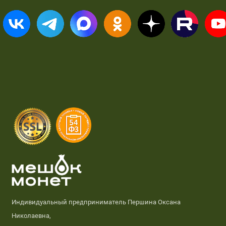
Индивидуальный предприниматель Першина Оксана
Николаевна,