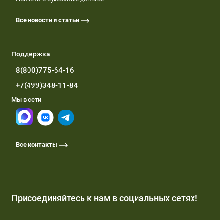
Все новости и статьи
Поддержка
8(800)775-64-16
+7(499)348-11-84
Мы в сети
Все контакты
Присоединяйтесь к нам в социальных сетях!