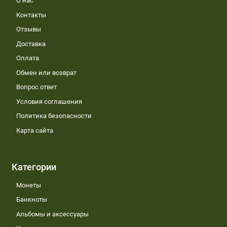
О нас
Контакты
Отзывы
Доставка
Оплата
Обмен или возврат
Вопрос ответ
Условия соглашения
Политика безопасности
Карта сайта
Категории
Монеты
Банкноты
Альбомы и аксессуары