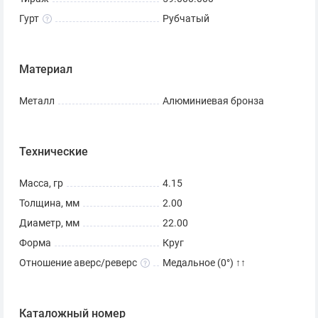
Гурт
Рубчатый
Материал
Металл
Алюминиевая бронза
Технические
Масса, гр
4.15
Толщина, мм
2.00
Диаметр, мм
22.00
Форма
Круг
Отношение аверс/реверс
Медальное (0°) ↑↑
Каталожный номер