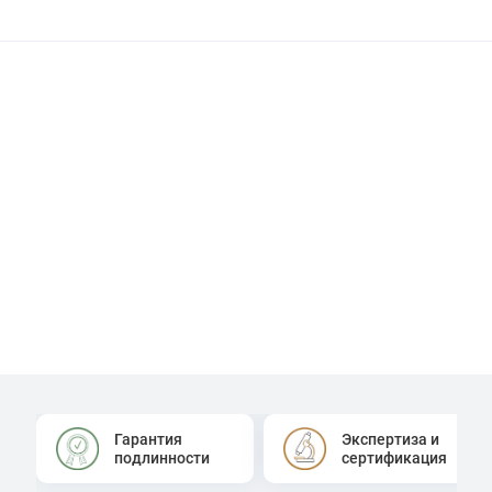
Гарантия
Экспертиза и
подлинности
сертификация