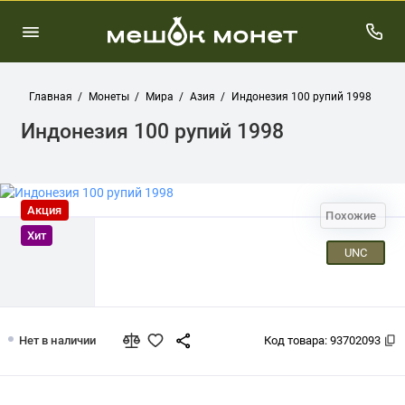
Главная
Монеты
Мира
Азия
Индонезия 100 рупий 1998
Индонезия 100 рупий 1998
Акция
Похожие
Хит
UNC
Индонезия 100 рупий 1998
Нет в наличии
Код товара:
93702093