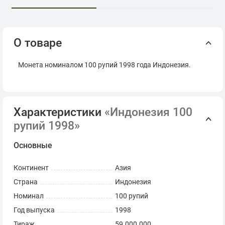
О товаре
Монета номиналом 100 рупий 1998 года Индонезия.
Характеристики
«Индонезия 100
рупий 1998»
Основные
Континент
Азия
Страна
Индонезия
Номинал
100 рупий
Год выпуска
1998
Тираж
59.000.000