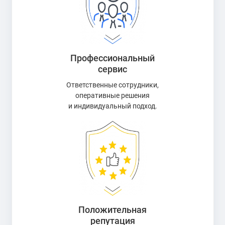
Профессиональный
сервис
Ответственные сотрудники,
оперативные решения
и индивидуальный подход.
Положительная
репутация