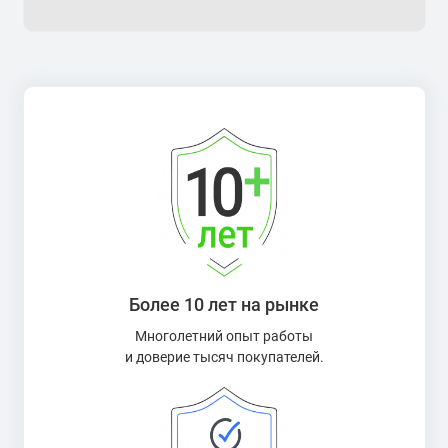
Более 10 лет на рынке
Многолетний опыт работы
и доверие тысяч покупателей.