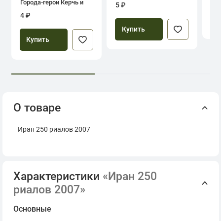
Города-герои Керчь и
5 ₽
Севастополь
4 ₽
Купить
Купить
О товаре
Иран 250 риалов 2007
Характеристики
«Иран 250
риалов 2007»
Основные