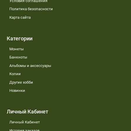
Условия соглашения
Политика безопасности
Карта сайта
Категории
Монеты
Банкноты
Альбомы и аксессуары
Копии
Другие хобби
Новинки
Личный Кабинет
Личный Кабинет
История заказов