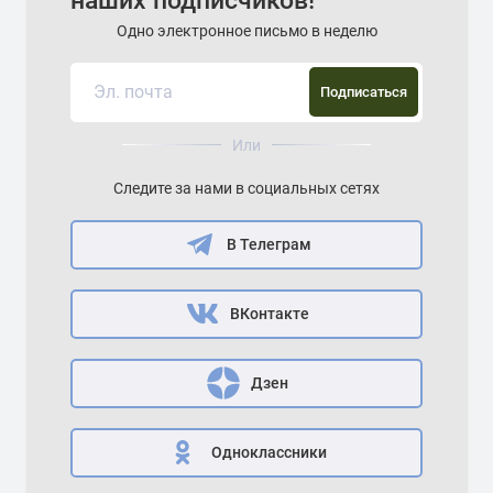
наших подписчиков!
Одно электронное письмо в неделю
Подписаться
Или
Следите за нами в социальных сетях
В Телеграм
ВКонтакте
Дзен
Одноклассники