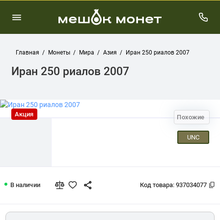
Главная
Монеты
Мира
Азия
Иран 250 риалов 2007
Иран 250 риалов 2007
Акция
Похожие
UNC
Иран 250 риалов 2007
В наличии
Код товара:
937034077