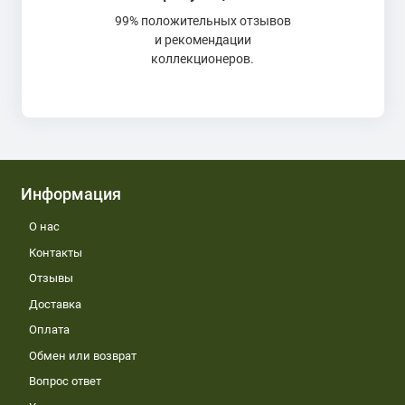
99% положительных отзывов
и рекомендации
коллекционеров.
Информация
О нас
Контакты
Отзывы
Доставка
Оплата
Обмен или возврат
Вопрос ответ