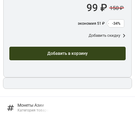
99 ₽
150 ₽
экономия 51 ₽
-34%
Добавить скидку
Добавить в корзину
Монеты Азии
Категория товара