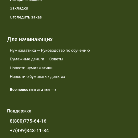
Закладки
Отследить заказ
Для начинающих
Нумизматика — Руководство по обучению
Бумажные деньги — Советы
Новости нумизматики
Новости о бумажных деньгах
Все новости и статьи
Поддержка
8(800)775-64-16
+7(499)348-11-84