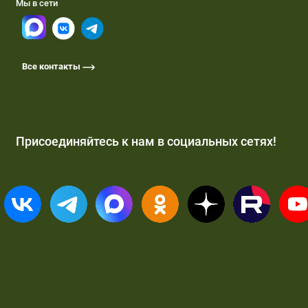
Мы в сети
Все контакты
Присоединяйтесь к нам в социальных сетях!