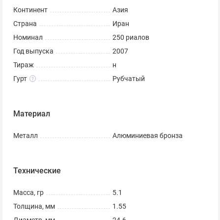
Континент
Азия
Страна
Иран
Номинал
250 риалов
Год выпуска
2007
Тираж
н
Гурт
Рубчатый
Материал
Металл
Алюминиевая бронза
Технические
Масса, гр
5.1
Толщина, мм
1.55