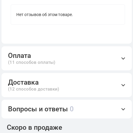
Нет отзывов об этом товаре.
Оплата
(11 способов оплаты)
Доставка
(12 способов доставки)
Вопросы и ответы
0
Скоро в продаже