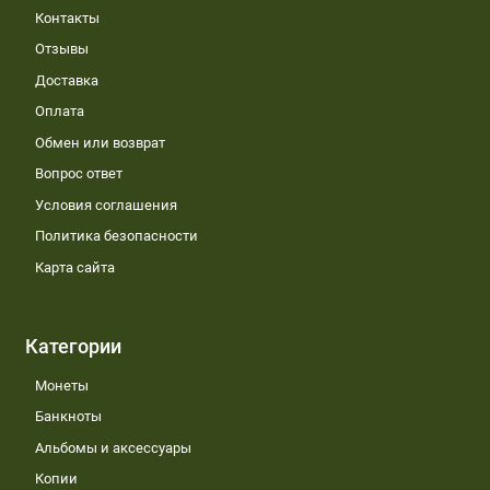
Контакты
Отзывы
Доставка
Оплата
Обмен или возврат
Вопрос ответ
Условия соглашения
Политика безопасности
Карта сайта
Категории
Монеты
Банкноты
Альбомы и аксессуары
Копии