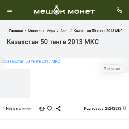
Главная
Монеты
Мира
Азия
Казахстан 50 тенге 2013 МКС
Казахстан 50 тенге 2013 МКС
Похожие
Казахстан 50 тенге 2013 МКС
Нет в наличии
Код товара:
25242533