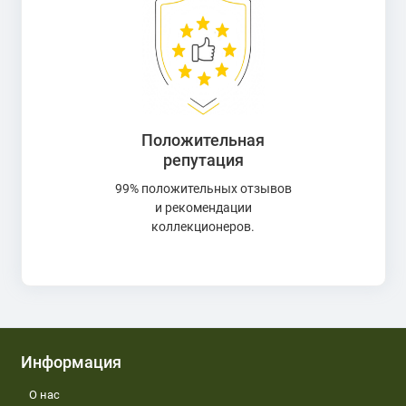
Положительная
репутация
99% положительных отзывов
и рекомендации
коллекционеров.
Информация
О нас