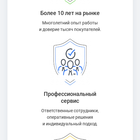
Более 10 лет на рынке
Многолетний опыт работы
и доверие тысяч покупателей.
Профессиональный
сервис
Ответственные сотрудники,
оперативные решения
и индивидуальный подход.