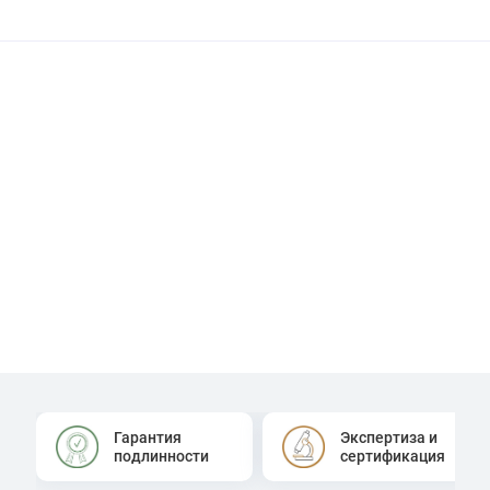
Гарантия
Экспертиза и
подлинности
сертификация