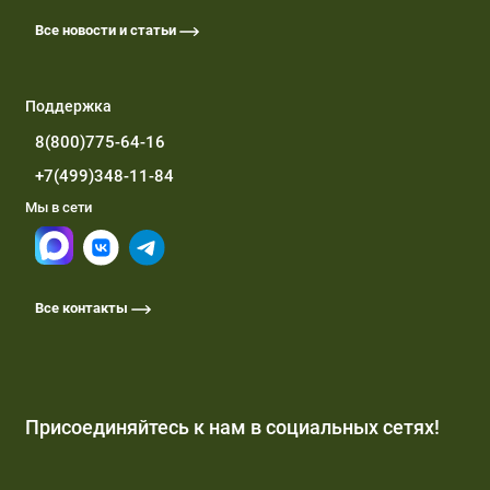
Все новости и статьи
Поддержка
8(800)775-64-16
+7(499)348-11-84
Мы в сети
Все контакты
Присоединяйтесь к нам в социальных сетях!