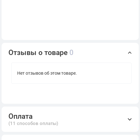
Отзывы о товаре
0
Нет отзывов об этом товаре.
Оплата
(11 способов оплаты)