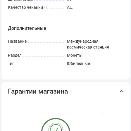
Качество чеканки
АЦ
Дополнительные
Название
Международная
космическая станция
Раздел
Монеты
Тип
Юбилейные
Гарантии магазина