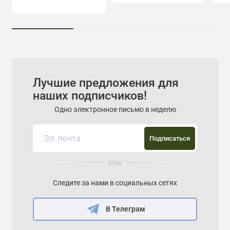
Лучшие предложения для
наших подписчиков!
Одно электронное письмо в неделю
Подписаться
Или
Следите за нами в социальных сетях
В Телеграм