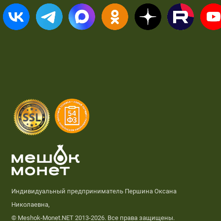
Индивидуальный предприниматель Першина Оксана
Николаевна,
© Meshok-Monet.NET 2013-2026. Все права защищены.