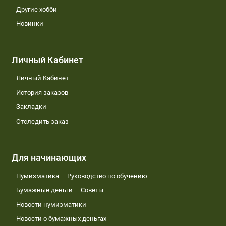
Другие хобби
Новинки
Личный Кабинет
Личный Кабинет
История заказов
Закладки
Отследить заказ
Для начинающих
Нумизматика — Руководство по обучению
Бумажные деньги — Советы
Новости нумизматики
Новости о бумажных деньгах