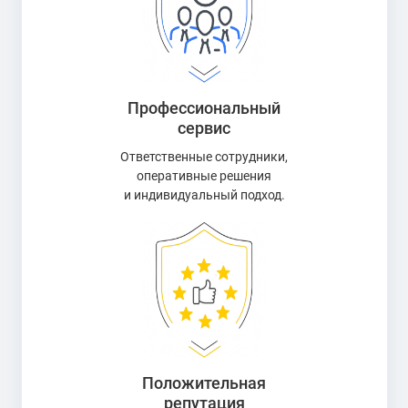
Профессиональный
сервис
Ответственные сотрудники,
оперативные решения
и индивидуальный подход.
Положительная
репутация