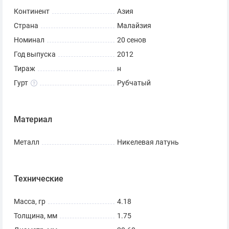
Континент
Азия
Страна
Малайзия
Номинал
20 сенов
Год выпуска
2012
Тираж
н
Гурт
Рубчатый
Материал
Металл
Никелевая латунь
Технические
Масса, гр
4.18
Толщина, мм
1.75