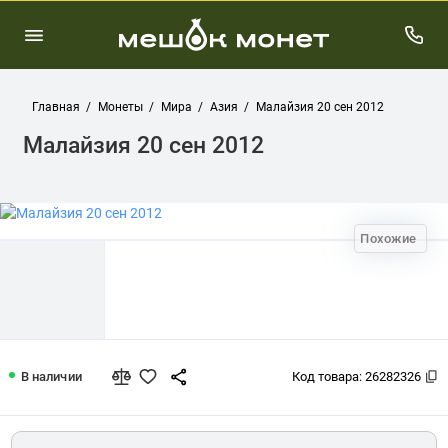
Главная
Монеты
Мира
Азия
Малайзия 20 сен 2012
Малайзия 20 сен 2012
Похожие
Малайзия 20 сен 2012
В наличии
Код товара:
26282326