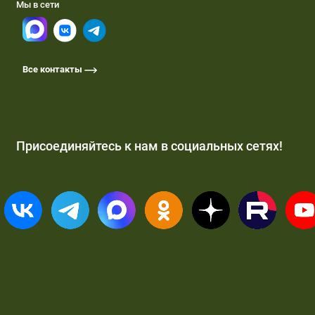
Мы в сети
Все контакты
Присоединяйтесь к нам в социальных сетях!