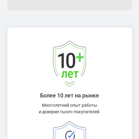
Более 10 лет на рынке
Многолетний опыт работы
и доверие тысяч покупателей.