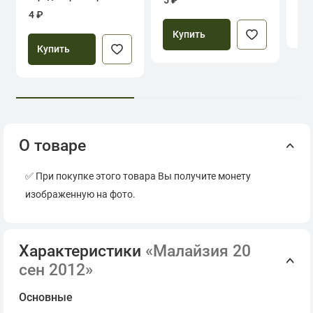
5 ₽
Севастополь
4 ₽
Купить
Купить
О товаре
✅ При покупке этого товара Вы получите монету
изображенную на фото.
Характеристики
«Малайзия 20
сен 2012»
Основные