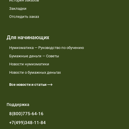
История заказов
Закладки
Отследить заказ
Для начинающих
Нумизматика — Руководство по обучению
Бумажные деньги — Советы
Новости нумизматики
Новости о бумажных деньгах
Все новости и статьи
Поддержка
8(800)775-64-16
+7(499)348-11-84