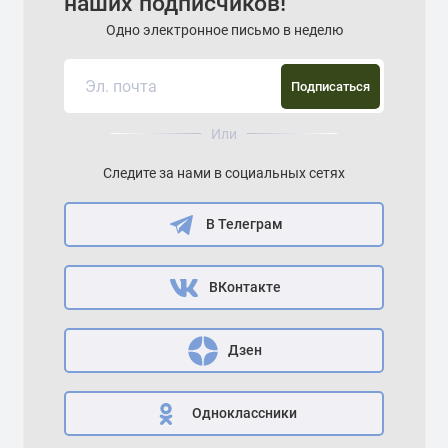
наших подписчиков!
Одно электронное письмо в неделю
Подписаться
Или
Следите за нами в социальных сетях
В Телеграм
ВКонтакте
Дзен
Одноклассники