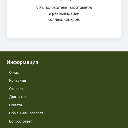
99% положительных отзывов
и рекомендации
коллекционеров.
Информация
О нас
Контакты
Отзывы
Доставка
Оплата
Обмен или возврат
Вопрос ответ