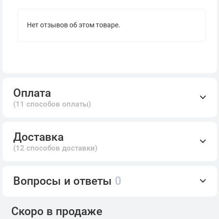
Нет отзывов об этом товаре.
Оплата
(11 способов оплаты)
Доставка
(12 способов доставки)
Вопросы и ответы
0
Скоро в продаже