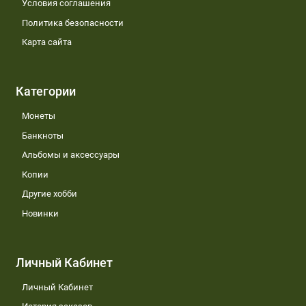
Условия соглашения
Политика безопасности
Карта сайта
Категории
Монеты
Банкноты
Альбомы и аксессуары
Копии
Другие хобби
Новинки
Личный Кабинет
Личный Кабинет