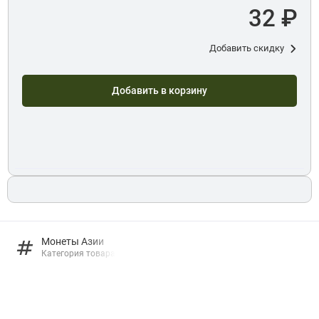
32 ₽
Добавить скидку
Добавить в корзину
Монеты Азии
Категория товара