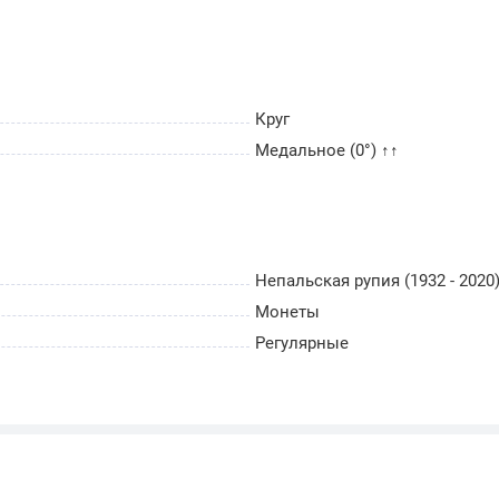
Круг
Медальное (0°) ↑↑
Непальская рупия (1932 - 2020
Монеты
Регулярные