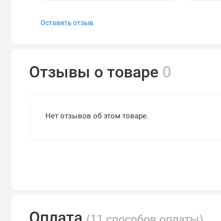
Оставить отзыв
Отзывы о товаре
0
Нет отзывов об этом товаре.
Оплата
(11 способов оплаты)