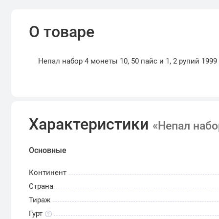
О товаре
Непал набор 4 монеты 10, 50 пайс и 1, 2 рупий 1999 
Характеристики
«Непал набор
Основные
Континент
Страна
Тираж
Гурт