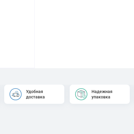
Удобная
Надежная
доставка
упаковка