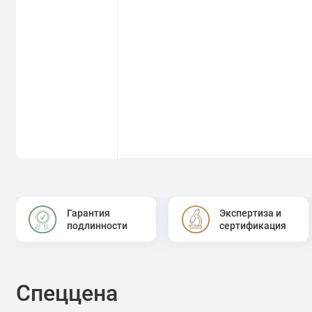
Гарантия
Экспертиза и
подлинности
сертификация
Спеццена