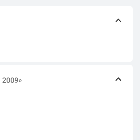
- 2009»