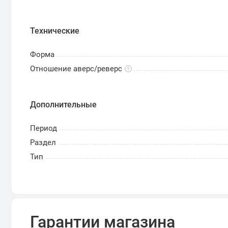
Технические
Форма
Отношение аверс/реверс
Дополнительные
Период
Раздел
Тип
Гарантии магазина