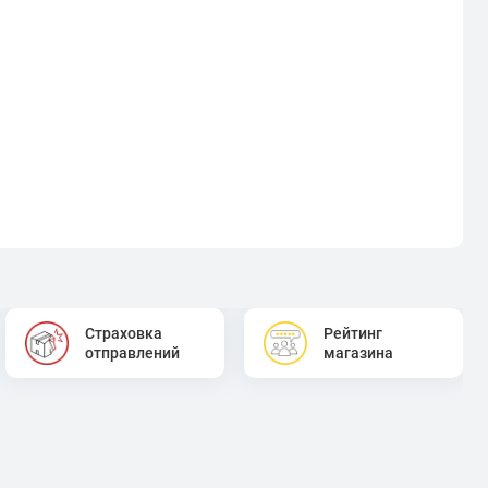
Страховка
Рейтинг
отправлений
магазина