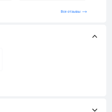
Все отзывы