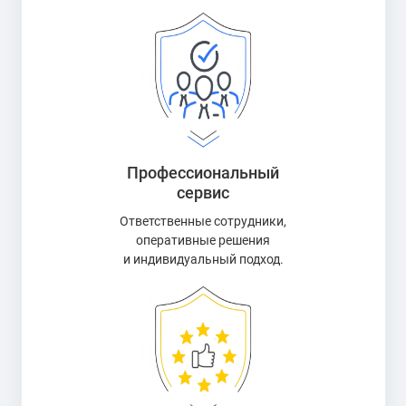
Профессиональный
сервис
Ответственные сотрудники,
оперативные решения
и индивидуальный подход.