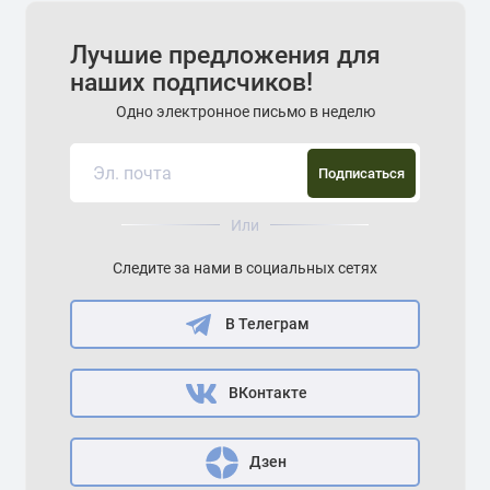
Лучшие предложения для
наших подписчиков!
Одно электронное письмо в неделю
Подписаться
Или
Следите за нами в социальных сетях
В Телеграм
ВКонтакте
Дзен