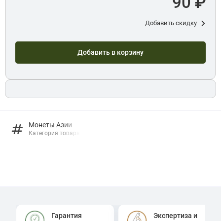
90 ₽
Добавить скидку
Добавить в корзину
Монеты Азии
Категория товара
Гарантия
Экспертиза и