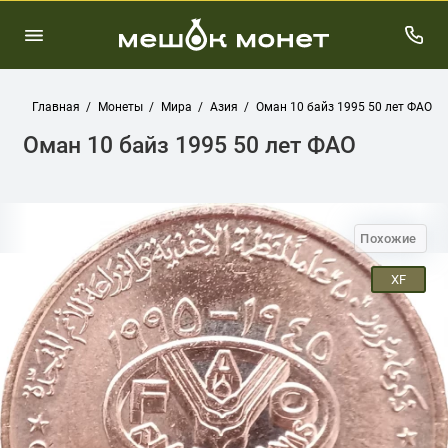
Главная
Монеты
Мира
Азия
Оман 10 байз 1995 50 лет ФАО
Оман 10 байз 1995 50 лет ФАО
Похожие
XF