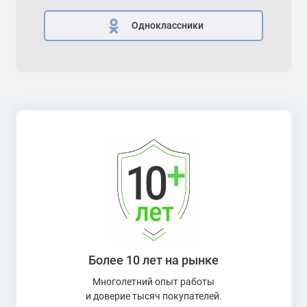
Одноклассники
Более 10 лет на рынке
Многолетний опыт работы
и доверие тысяч покупателей.