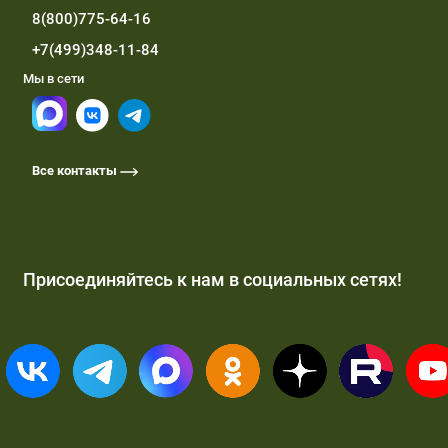
8(800)775-64-16
+7(499)348-11-84
Мы в сети
Все контакты
Присоединяйтесь к нам в социальных сетях!