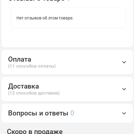
Нет отзывов об этом товаре.
Оплата
(11 способов оплаты)
Доставка
(12 способов доставки)
Вопросы и ответы
0
Скоро в продаже