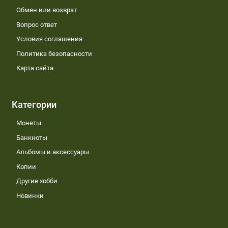
Обмен или возврат
Вопрос ответ
Условия соглашения
Политика безопасности
Карта сайта
Категории
Монеты
Банкноты
Альбомы и аксессуары
Копии
Другие хобби
Новинки