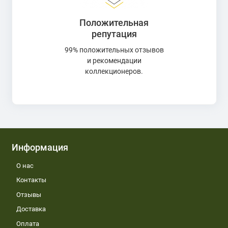
Положительная
репутация
99% положительных отзывов
и рекомендации
коллекционеров.
Информация
О нас
Контакты
Отзывы
Доставка
Оплата