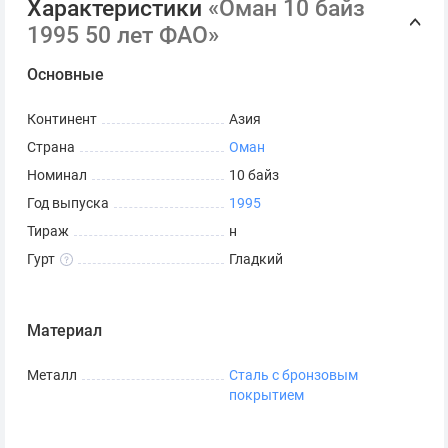
Характеристики
«Оман 10 байз
1995 50 лет ФАО»
Основные
Континент
Азия
Страна
Оман
Номинал
10 байз
Год выпуска
1995
Тираж
н
Гурт
Гладкий
Материал
Металл
Сталь с бронзовым
покрытием