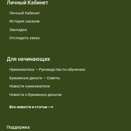
Личный Кабинет
Личный Кабинет
История заказов
Закладки
Отследить заказ
Для начинающих
Нумизматика — Руководство по обучению
Бумажные деньги — Советы
Новости нумизматики
Новости о бумажных деньгах
Все новости и статьи
Поддержка