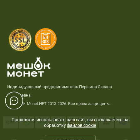
Индивидуальный предприниматель Першина Оксана
Николаевна,
© Meshok-Monet.NET 2013-2026. Все права защищены.
Продолжая использовать наш сайт, вы соглашаетесь на
обработку
файлов cookie