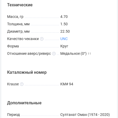
Технические
Масса, гр
4.70
Толщина, мм
1.50
Диаметр, мм
22.50
Качество чеканки
UNC
Форма
Круг
Отношение аверс/реверс
Медальное (0°) ↑↑
Каталожный номер
Krause
KM# 94
Дополнительные
Период
Султанат Оман (1974 - 2020)