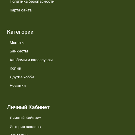
Политика безопасности
Карта сайта
Категории
Монеты
Банкноты
Альбомы и аксессуары
Копии
Другие хобби
Новинки
Личный Кабинет
Личный Кабинет
История заказов