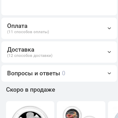
Оплата
(11 способов оплаты)
Доставка
(12 способов доставки)
Вопросы и ответы
0
Скоро в продаже