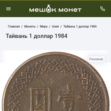
Главная
Монеты
Мира
Азия
Тайвань 1 доллар 1984
Тайвань 1 доллар 1984
Похожие