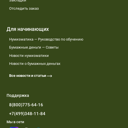
Закладки
Отследить заказ
Для начинающих
Нумизматика — Руководство по обучению
Бумажные деньги — Советы
Новости нумизматики
Новости о бумажных деньгах
Все новости и статьи
Поддержка
8(800)775-64-16
+7(499)348-11-84
Мы в сети