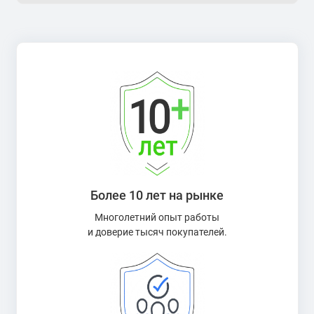
Более 10 лет на рынке
Многолетний опыт работы
и доверие тысяч покупателей.