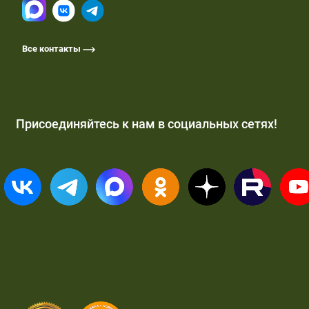
Все контакты
Присоединяйтесь к нам в социальных сетях!