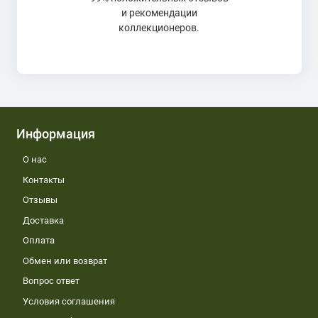
и рекомендации
коллекционеров.
Информация
О нас
Контакты
Отзывы
Доставка
Оплата
Обмен или возврат
Вопрос ответ
Условия соглашения