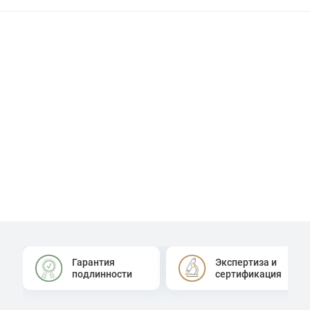
Гарантия
Экспертиза и
подлинности
сертификация