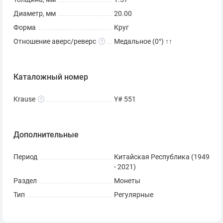
Диаметр, мм
20.00
Форма
Круг
Отношение аверс/реверс
Медальное (0°) ↑↑
Каталожный номер
Krause
Y# 551
Дополнительные
Период
Китайская Республика (1949
- 2021)
Раздел
Монеты
Тип
Регулярные