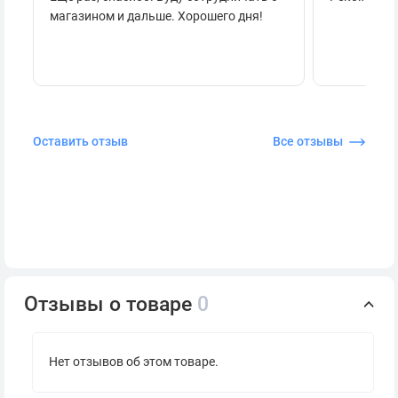
магазином и дальше. Хорошего дня!
Оставить отзыв
Все отзывы
Отзывы о товаре
0
Нет отзывов об этом товаре.