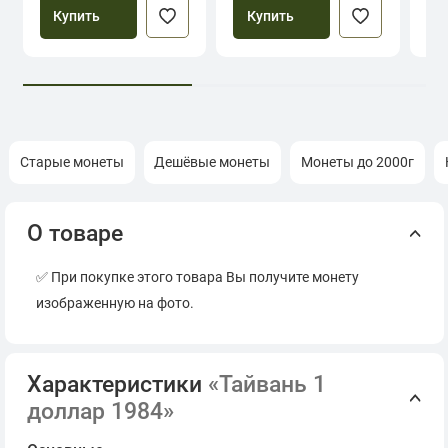
Купить
Купить
Старые монеты
Дешёвые монеты
Монеты до 2000г
О товаре
✅ При покупке этого товара Вы получите монету
изображенную на фото.
Характеристики
«Тайвань 1
доллар 1984»