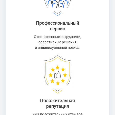
Профессиональный
сервис
Ответственные сотрудники,
оперативные решения
и индивидуальный подход.
Положительная
репутация
99% положительных отзывов