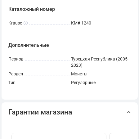
Каталожный номер
Krause
KM# 1240
Дополнительные
Период
Турецкая Республика (2005 -
2023)
Раздел
Монеты
Тип
Регулярные
Гарантии магазина