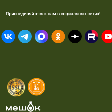
Присоединяйтесь к нам в социальных сетях!