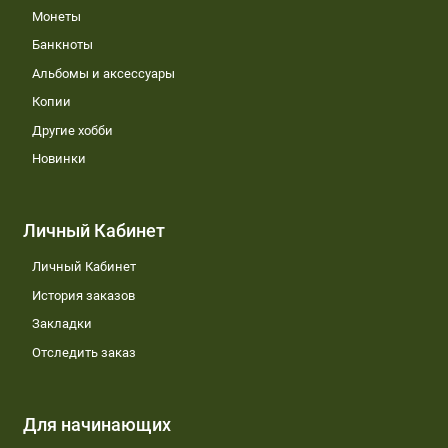
Монеты
Банкноты
Альбомы и аксессуары
Копии
Другие хобби
Новинки
Личный Кабинет
Личный Кабинет
История заказов
Закладки
Отследить заказ
Для начинающих