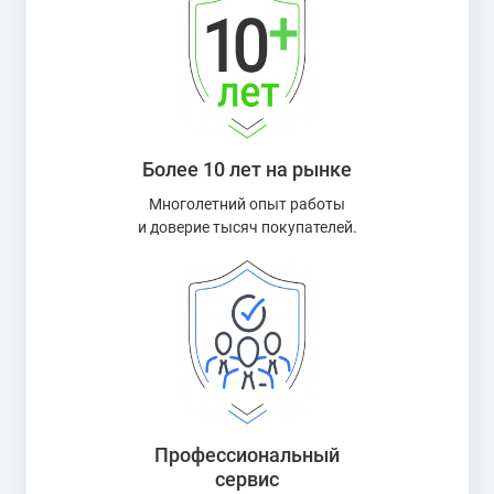
Более 10 лет на рынке
Многолетний опыт работы
и доверие тысяч покупателей.
Профессиональный
сервис