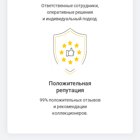
Ответственные сотрудники,
оперативные решения
и индивидуальный подход.
Положительная
репутация
99% положительных отзывов
и рекомендации
коллекционеров.