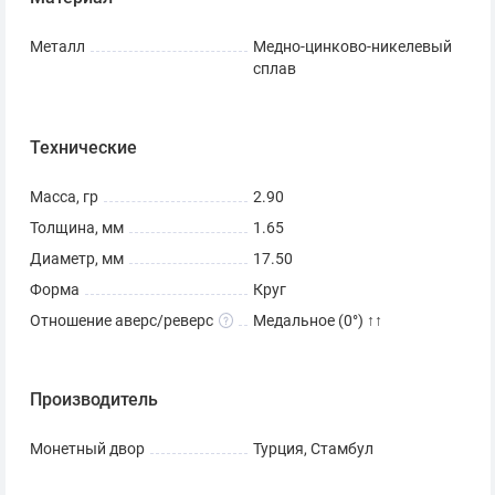
Металл
Медно-цинково-никелевый
сплав
Технические
Масса, гр
2.90
Толщина, мм
1.65
Диаметр, мм
17.50
Форма
Круг
Отношение аверс/реверс
Медальное (0°) ↑↑
Производитель
Монетный двор
Турция, Стамбул