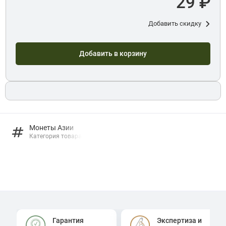
29 ₽
Добавить скидку
Добавить в корзину
Монеты Азии
Категория товара
Гарантия
Экспертиза и