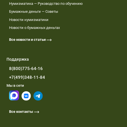
Нумизматика — Руководство по обучению
Бумажные деньги — Советы
Новости нумизматики
Новости о бумажных деньгах
Все новости и статьи
Поддержка
8(800)775-64-16
+7(499)348-11-84
Мы в сети
Все контакты