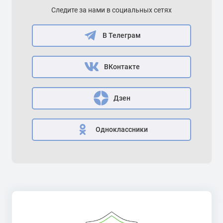
Следите за нами в социальных сетях
В Телеграм
ВКонтакте
Дзен
Одноклассники