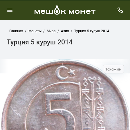
Главная
Монеты
Мира
Азия
Турция 5 куруш 2014
Турция 5 куруш 2014
Похожие