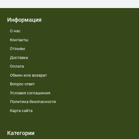
Информация
О нас
Контакты
Отзывы
Доставка
Оплата
Обмен или возврат
Вопрос ответ
Условия соглашения
Политика безопасности
Карта сайта
Категории