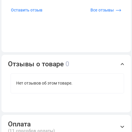
Оставить отзыв
Все отзывы
Отзывы о товаре
0
Нет отзывов об этом товаре.
Оплата
(11 способов оплаты)