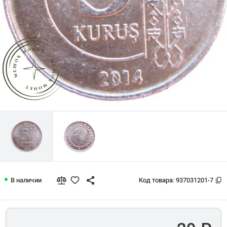
Турция 5 куруш 2014
В наличии
Код товара:
937031201-7