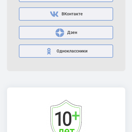
ВКонтакте
Дзен
Одноклассники