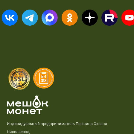
Индивидуальный предприниматель Першина Оксана
Николаевна,