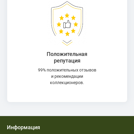
Положительная
репутация
99% положительных отзывов
и рекомендации
коллекционеров.
Информация