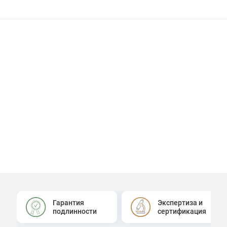
Гарантия
Экспертиза и
подлинности
сертификация