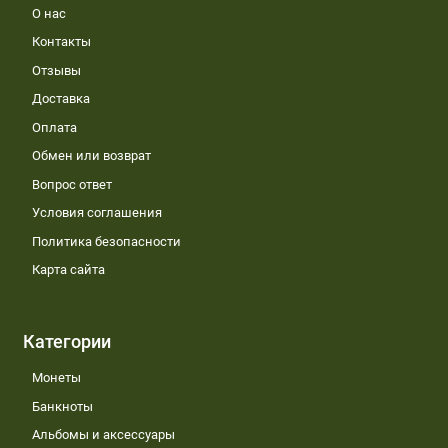
О нас
Контакты
Отзывы
Доставка
Оплата
Обмен или возврат
Вопрос ответ
Условия соглашения
Политика безопасности
Карта сайта
Категории
Монеты
Банкноты
Альбомы и аксессуары