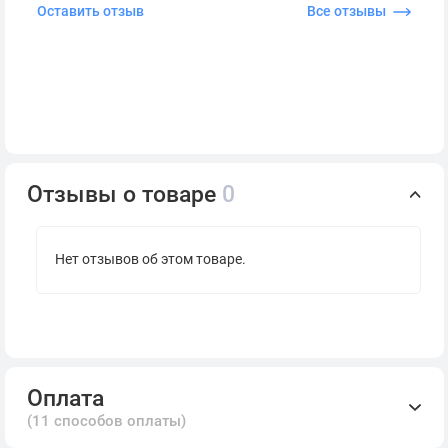
Оставить отзыв
Все отзывы
Отзывы о товаре
0
Нет отзывов об этом товаре.
Оплата
(11 способов оплаты)