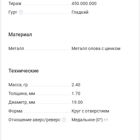
Тираж
450.000.000
Гурт
Гладкий
Материал
Металл
Металл олова с цинком
Технические
Масса, гр
2.40
Толщина, мм
1.70
Диаметр, мм
19.00
Форма
Круг с отверстием
Отношение аверс/реверс
Медальное (0°) ↑↑