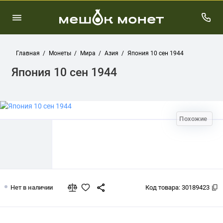
Главная
Монеты
Мира
Азия
Япония 10 сен 1944
Япония 10 сен 1944
Похожие
Япония 10 сен 1944
Нет в наличии
Код товара:
30189423