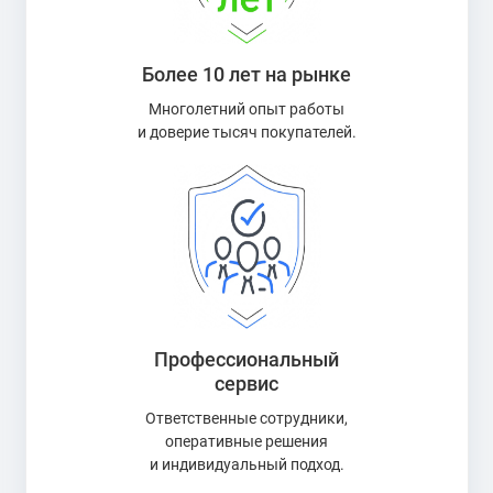
Более 10 лет на рынке
Многолетний опыт работы
и доверие тысяч покупателей.
Профессиональный
сервис
Ответственные сотрудники,
оперативные решения
и индивидуальный подход.