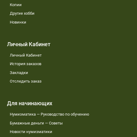
Копии
Другие хобби
Новинки
Личный Кабинет
Личный Кабинет
История заказов
Закладки
Отследить заказ
Для начинающих
Нумизматика — Руководство по обучению
Бумажные деньги — Советы
Новости нумизматики