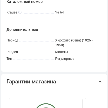
Каталожный номер
Krause
Y# 64
Дополнительные
Период
Хирохито (Сёва) (1926 -
1950)
Раздел
Монеты
Тип
Регулярные
Гарантии магазина