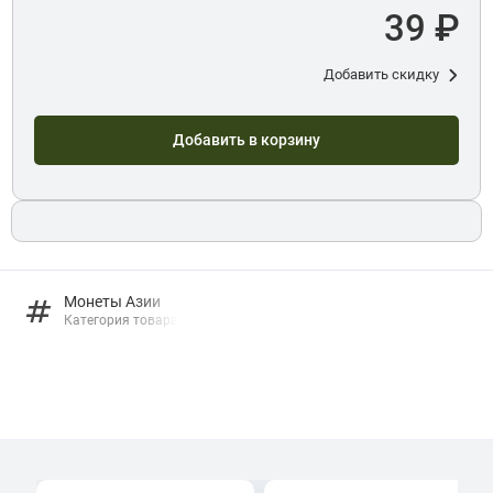
39 ₽
Добавить скидку
Добавить в корзину
Монеты Азии
Категория товара