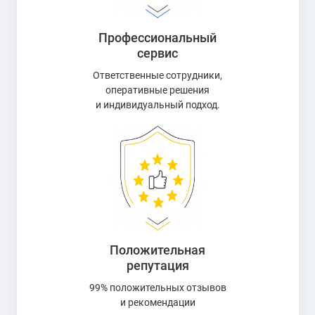
Профессиональный
сервис
Ответственные сотрудники,
оперативные решения
и индивидуальный подход.
Положительная
репутация
99% положительных отзывов
и рекомендации