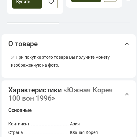
Купить
О товаре
✅ При покупке этого товара Вы получите монету
изображенную на фото.
Характеристики
«Южная Корея
100 вон 1996»
Основные
Континент
Азия
Страна
Южная Корея