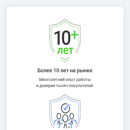
Более 10 лет на рынке
Многолетний опыт работы
и доверие тысяч покупателей.