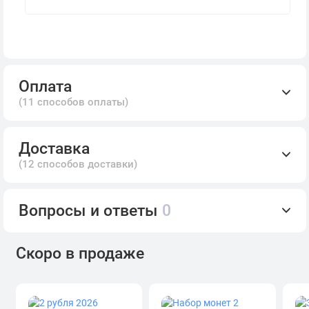
Оплата
(11 способов оплаты)
Доставка
(12 способов доставки)
Вопросы и ответы
0
Скоро в продаже