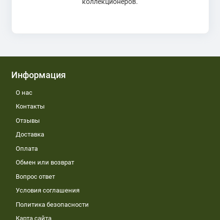
коллекционеров.
Информация
О нас
Контакты
Отзывы
Доставка
Оплата
Обмен или возврат
Вопрос ответ
Условия соглашения
Политика безопасности
Карта сайта