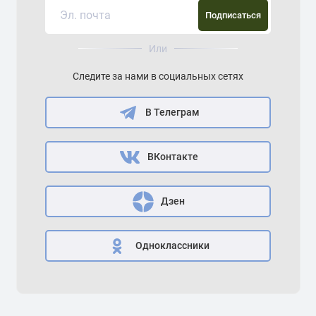
Подписаться
Или
Следите за нами в социальных сетях
В Телеграм
ВКонтакте
Дзен
Одноклассники