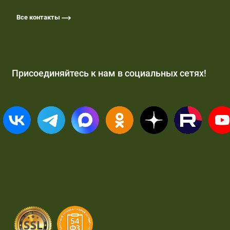
Все контакты
Присоединяйтесь к нам в социальных сетях!