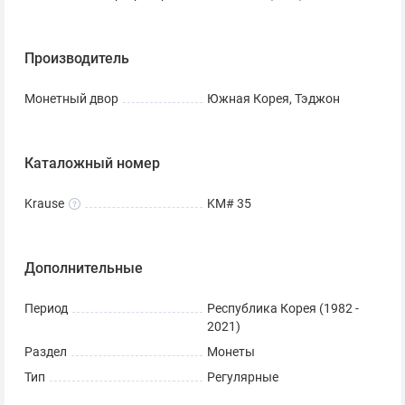
Производитель
Монетный двор
Южная Корея, Тэджон
Каталожный номер
Krause
KM# 35
Дополнительные
Период
Республика Корея (1982 -
2021)
Раздел
Монеты
Тип
Регулярные