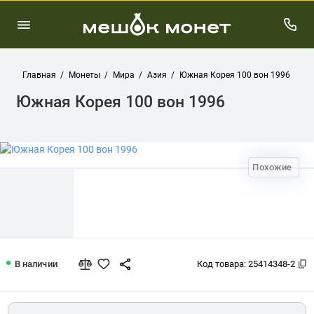
Главная
Монеты
Мира
Азия
Южная Корея 100 вон 1996
Южная Корея 100 вон 1996
Похожие
Южная Корея 100 вон 1996
В наличии
Код товара:
25414348-2