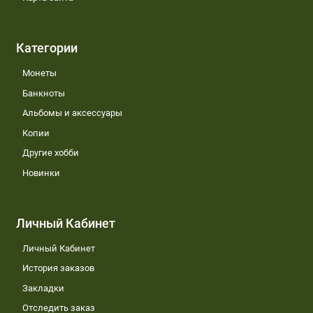
Категории
Монеты
Банкноты
Альбомы и аксессуары
Копии
Другие хобби
Новинки
Личный Кабинет
Личный Кабинет
История заказов
Закладки
Отследить заказ