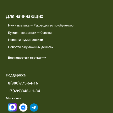
Для начинающих
Нумизматика — Руководство по обучению
Бумажные деньги — Советы
Новости нумизматики
Новости о бумажных деньгах
Все новости и статьи
Поддержка
8(800)775-64-16
+7(499)348-11-84
Мы в сети