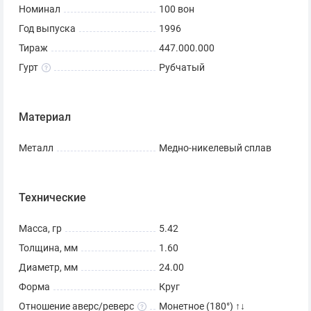
Номинал
100 вон
Год выпуска
1996
Тираж
447.000.000
Гурт
Рубчатый
Материал
Металл
Медно-никелевый сплав
Технические
Масса, гр
5.42
Толщина, мм
1.60
Диаметр, мм
24.00
Форма
Круг
Отношение аверс/реверс
Монетное (180°) ↑↓