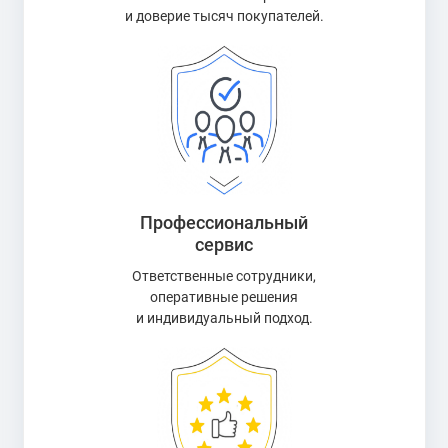
и доверие тысяч покупателей.
Профессиональный
сервис
Ответственные сотрудники,
оперативные решения
и индивидуальный подход.