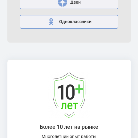
Дзен
Одноклассники
Более 10 лет на рынке
Многолетний опыт работы