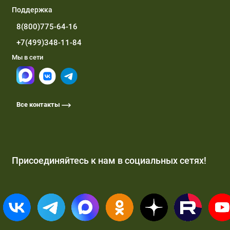
Поддержка
8(800)775-64-16
+7(499)348-11-84
Мы в сети
Все контакты
Присоединяйтесь к нам в социальных сетях!