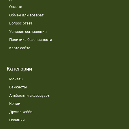
Оплата
Обмен или возврат
Вопрос ответ
Условия соглашения
Политика безопасности
Карта сайта
Категории
Монеты
Банкноты
Альбомы и аксессуары
Копии
Другие хобби
Новинки