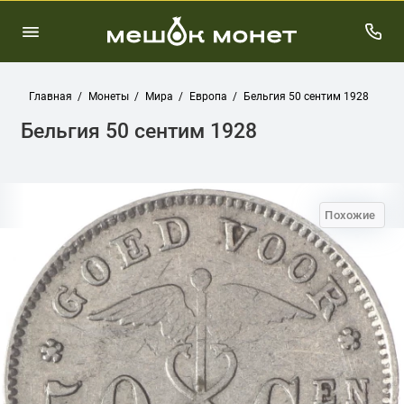
Главная
Монеты
Мира
Европа
Бельгия 50 сентим 1928
Бельгия 50 сентим 1928
Похожие