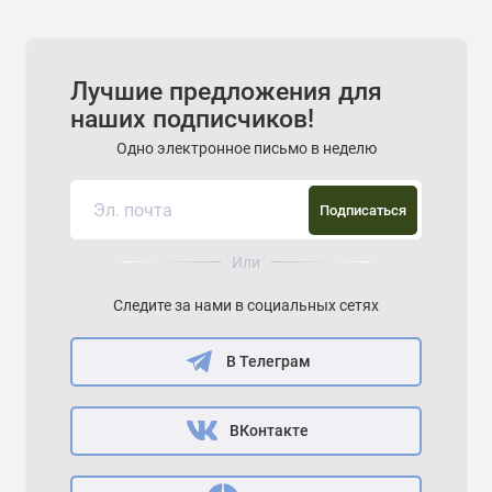
Лучшие предложения для
наших подписчиков!
Одно электронное письмо в неделю
Подписаться
Или
Следите за нами в социальных сетях
В Телеграм
ВКонтакте