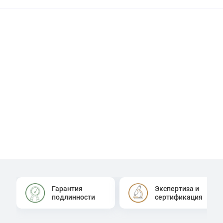
Гарантия
Экспертиза и
подлинности
сертификация