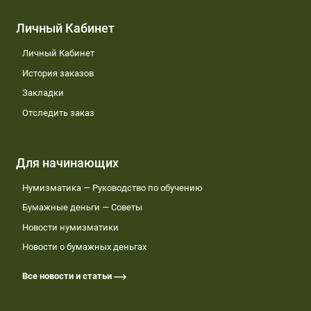
Личный Кабинет
Личный Кабинет
История заказов
Закладки
Отследить заказ
Для начинающих
Нумизматика — Руководство по обучению
Бумажные деньги — Советы
Новости нумизматики
Новости о бумажных деньгах
Все новости и статьи