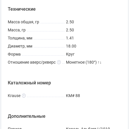
Технические
Масса общая, гр
2.50
Масса, гр
2.50
Толщина, мм
1.41
Диаметр, мм
18.00
Форма
Круг
Отношение аверс/реверс
Монетное (180°) ↑↓
Каталожный номер
Krause
KM# 88
Дополнительные