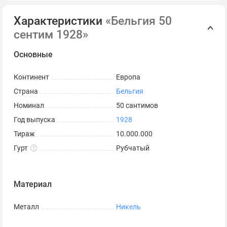
Характеристики
«Бельгия 50
сентим 1928»
Основные
Континент
Европа
Страна
Бельгия
Номинал
50 сантимов
Год выпуска
1928
Тираж
10.000.000
Гурт
Рубчатый
Материал
Металл
Никель