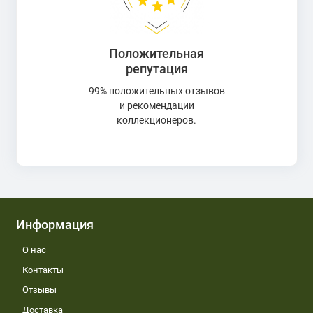
Положительная
репутация
99% положительных отзывов
и рекомендации
коллекционеров.
Информация
О нас
Контакты
Отзывы
Доставка