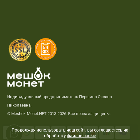
Индивидуальный предприниматель Першина Оксана
Николаевна,
© Meshok-Monet.NET 2013-2026. Все права защищены.
Продолжая использовать наш сайт, вы соглашаетесь на
обработку
файлов cookie