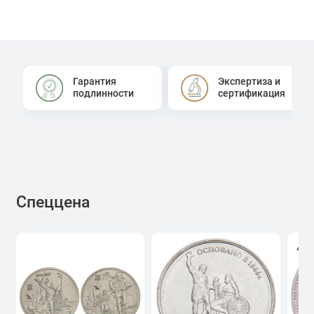
Гарантия
Экспертиза и
подлинности
сертификация
Спеццена
4.0