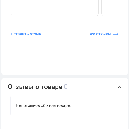
Оставить отзыв
Все отзывы
Отзывы о товаре
0
Нет отзывов об этом товаре.