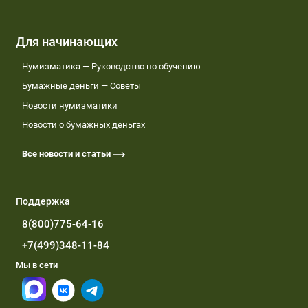
Для начинающих
Нумизматика — Руководство по обучению
Бумажные деньги — Советы
Новости нумизматики
Новости о бумажных деньгах
Все новости и статьи
Поддержка
8(800)775-64-16
+7(499)348-11-84
Мы в сети