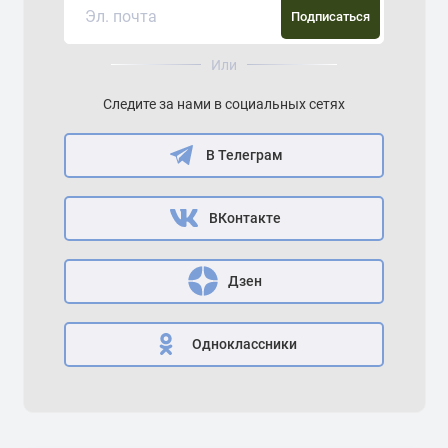
Подписаться
Или
Следите за нами в социальных сетях
В Телеграм
ВКонтакте
Дзен
Одноклассники