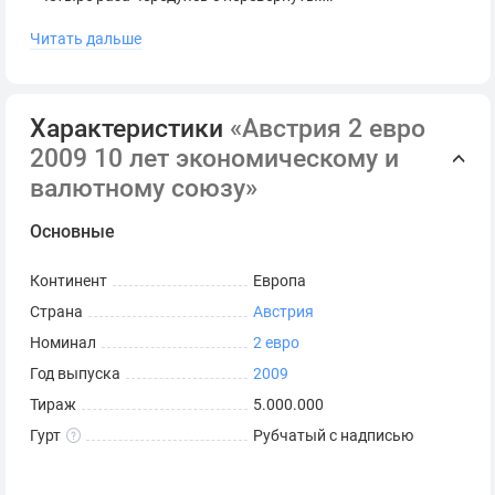
Читать дальше
Характеристики
«Австрия 2 евро
2009 10 лет экономическому и
валютному союзу»
Основные
Континент
Европа
Страна
Австрия
Номинал
2 евро
Год выпуска
2009
Тираж
5.000.000
Гурт
Рубчатый с надписью