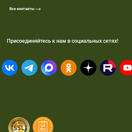
Все контакты
Присоединяйтесь к нам в социальных сетях!