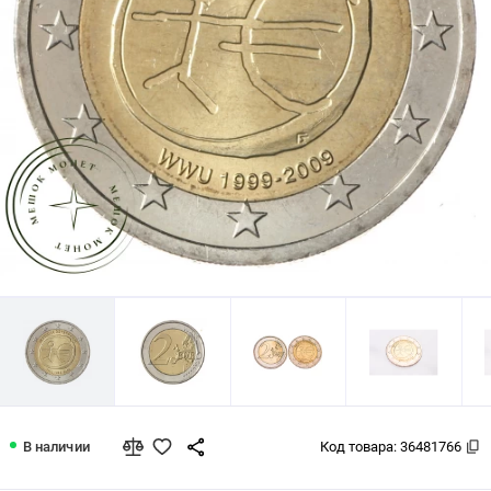
Австрия 2 евро 2009 10 лет экономи
В наличии
Код товара:
36481766