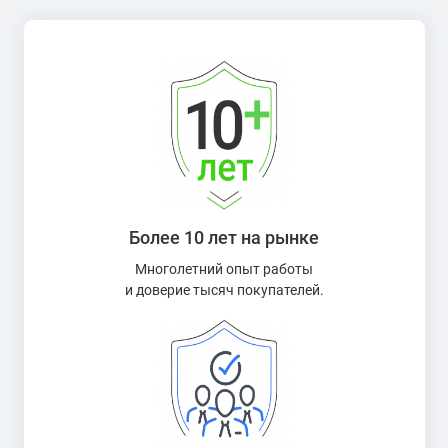
Более 10 лет на рынке
Многолетний опыт работы
и доверие тысяч покупателей.