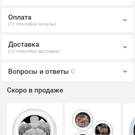
Оплата
(11 способов оплаты)
Доставка
(12 способов доставки)
Вопросы и ответы
0
Скоро в продаже