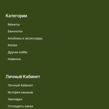
Категории
Монеты
Банкноты
Альбомы и аксессуары
Копии
Другие хобби
Новинки
Личный Кабинет
Личный Кабинет
История заказов
Закладки
Отследить заказ