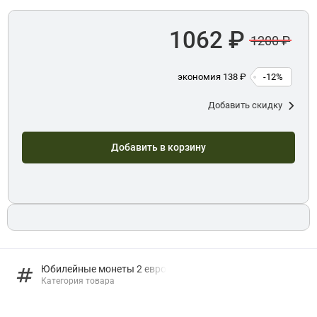
1062 ₽
1200 ₽
экономия 138 ₽
-12%
Добавить скидку
Добавить в корзину
Юбилейные монеты 2 евро
Категория товара