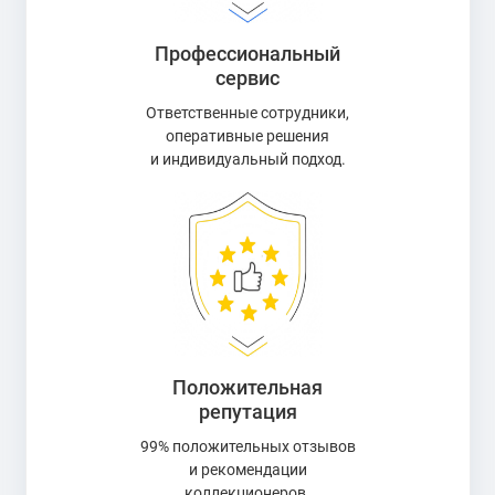
Профессиональный
сервис
Ответственные сотрудники,
оперативные решения
и индивидуальный подход.
Положительная
репутация
99% положительных отзывов
и рекомендации
коллекционеров.