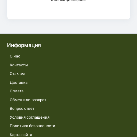
Информация
О нас
Контакты
Отзывы
Доставка
Оплата
Обмен или возврат
Вопрос ответ
Условия соглашения
Политика безопасности
Карта сайта