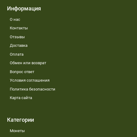
Информация
О нас
Контакты
Отзывы
Доставка
Оплата
Обмен или возврат
Вопрос ответ
Условия соглашения
Политика безопасности
Карта сайта
Категории
Монеты