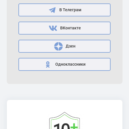
В Телеграм
ВКонтакте
Дзен
Одноклассники