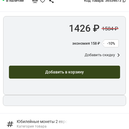
В наличии
Код товара:
36534673
1426 ₽
1584 ₽
экономия 158 ₽
-10%
Добавить скидку
Добавить в корзину
Юбилейные монеты 2 евро
Категория товара