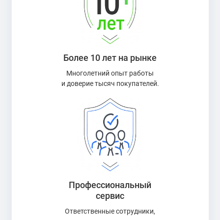
Более 10 лет на рынке
Многолетний опыт работы
и доверие тысяч покупателей.
Профессиональный
сервис
Ответственные сотрудники,