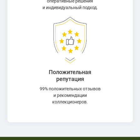
оперативные решения
и индивидуальный подход.
Положительная
репутация
99% положительных отзывов
и рекомендации
коллекционеров.