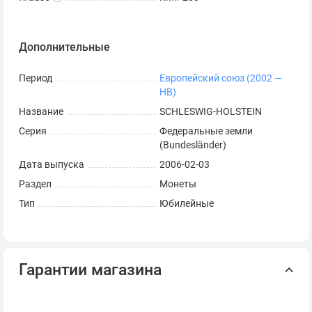
Дополнительные
Период
Европейский союз (2002 —
НВ)
Название
SCHLESWIG-HOLSTEIN
Серия
Федеральные земли
(Bundesländer)
Дата выпуска
2006-02-03
Раздел
Монеты
Тип
Юбилейные
Гарантии магазина