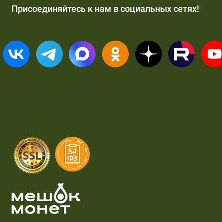
Присоединяйтесь к нам в социальных сетях!