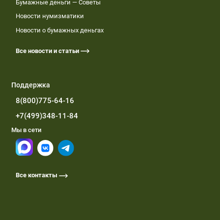
Бумажные деньги — Советы
Новости нумизматики
Новости о бумажных деньгах
Все новости и статьи
Поддержка
8(800)775-64-16
+7(499)348-11-84
Мы в сети
Все контакты