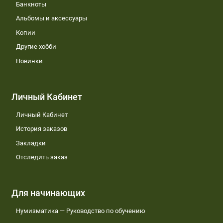
Банкноты
Альбомы и аксессуары
Копии
Другие хобби
Новинки
Личный Кабинет
Личный Кабинет
История заказов
Закладки
Отследить заказ
Для начинающих
Нумизматика — Руководство по обучению