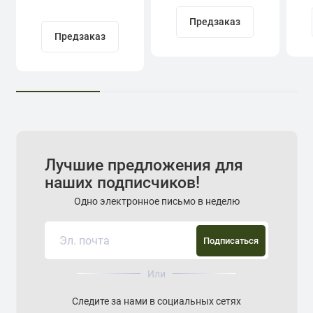
Кадыров
Предзаказ
Предзаказ
Лучшие предложения для
наших подписчиков!
Одно электронное письмо в неделю
Подписаться
Или
Следите за нами в социальных сетях