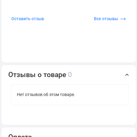
Оставить отзыв
Все отзывы
Отзывы о товаре
0
Нет отзывов об этом товаре.
Оплата