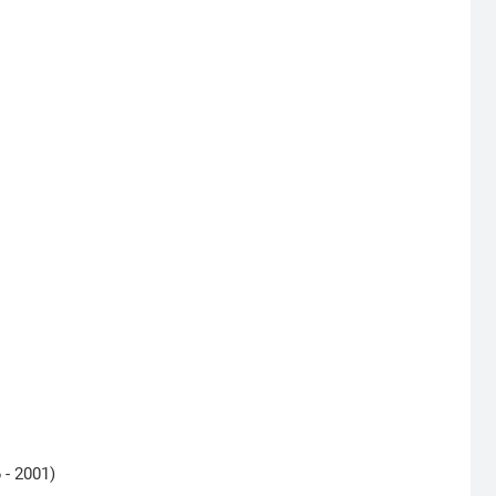
- 2001)