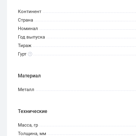
Континент
Страна
Номинал
Год выпуска
Тираж
Гурт
Материал
Металл
Технические
Масса, гр
Толщина, мм