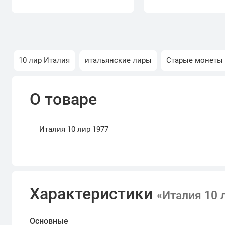
10 лир Италия
итальянские лиры
Старые монеты
О товаре
Италия 10 лир 1977
Характеристики
«Италия 10 
Основные