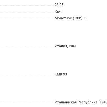
23.25
Круг
Монетное (180°) ↑↓
Италия, Рим
KM# 93
Итальянская Республика (1946 