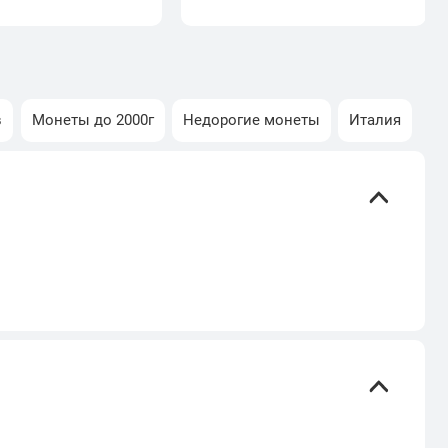
в
Монеты до 2000г
Недорогие монеты
Италия