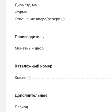
Диаметр, мм
Форма
Отношение аверс/реверс
Производитель
Монетный двор
Каталожный номер
Krause
Дополнительные
Период