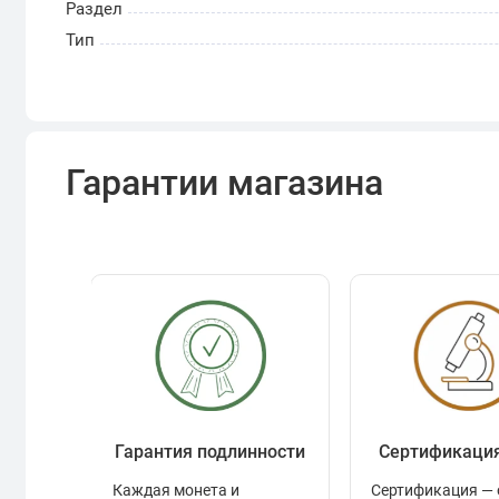
Раздел
Тип
Гарантии магазина
Гарантия подлинности
Сертификаци
Каждая монета и
Сертификация — 