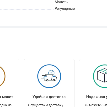
Монеты
Регулярные
я монет
Удобная доставка
Надежная 
один из
Осуществим доставку
Вы можете быт