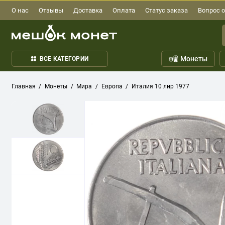
О нас
Отзывы
Доставка
Оплата
Статус заказа
Вопрос о
Монеты
ВСЕ КАТЕГОРИИ
Главная
Монеты
Мира
Европа
Италия 10 лир 1977