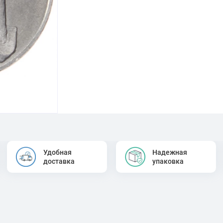
Удобная
Надежная
доставка
упаковка