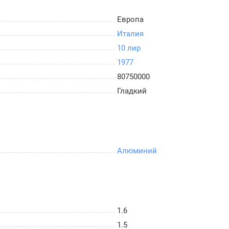
Европа
Италия
10 лир
1977
80750000
Гладкий
Алюминий
1.6
1.5