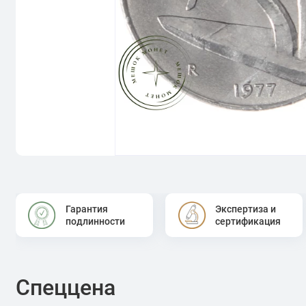
Гарантия
Экспертиза и
подлинности
сертификация
Спеццена