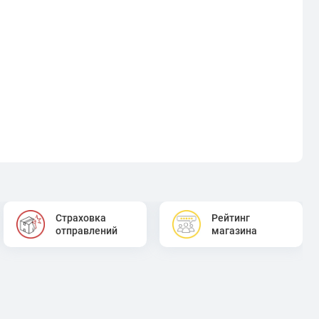
Страховка
Рейтинг
отправлений
магазина