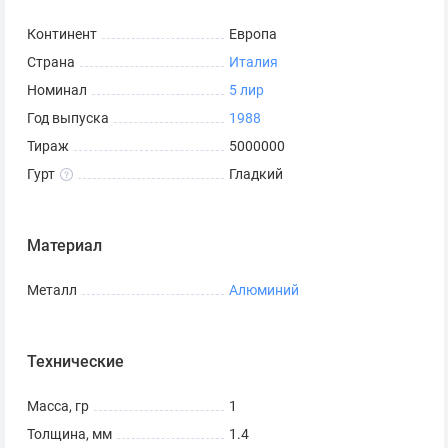
Континент
Европа
Страна
Италия
Номинал
5 лир
Год выпуска
1988
Тираж
5000000
Гурт
Гладкий
Материал
Металл
Алюминий
Технические
Масса, гр
1
Толщина, мм
1.4