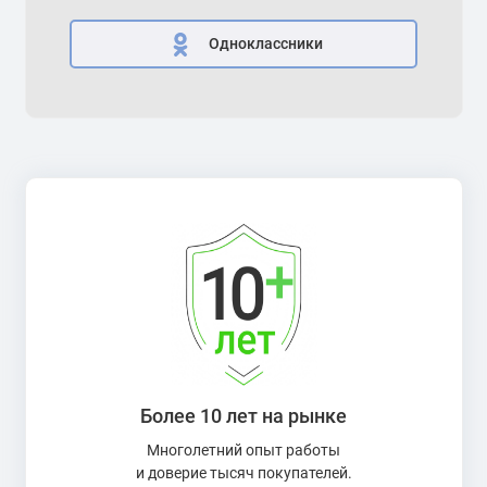
Одноклассники
Более 10 лет на рынке
Многолетний опыт работы
и доверие тысяч покупателей.