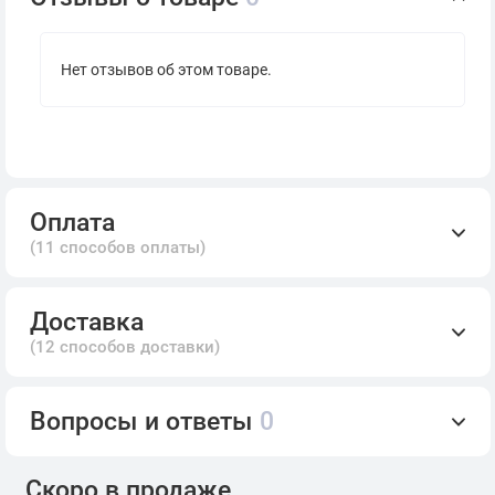
Нет отзывов об этом товаре.
Оплата
(11 способов оплаты)
Доставка
(12 способов доставки)
Вопросы и ответы
0
Скоро в продаже