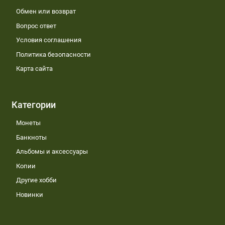
Обмен или возврат
Вопрос ответ
Условия соглашения
Политика безопасности
Карта сайта
Категории
Монеты
Банкноты
Альбомы и аксессуары
Копии
Другие хобби
Новинки