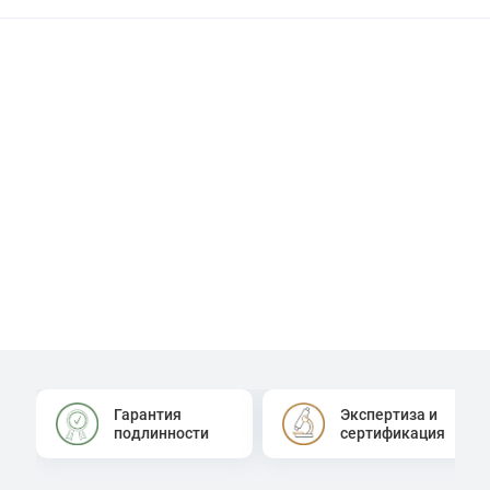
Гарантия
Экспертиза и
подлинности
сертификация