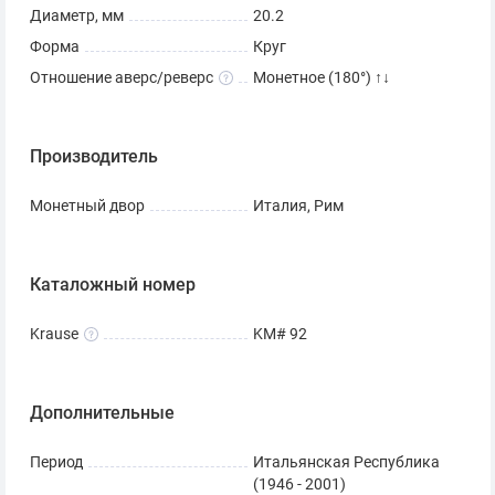
Диаметр, мм
20.2
Форма
Круг
Отношение аверс/реверс
Монетное (180°) ↑↓
Производитель
Монетный двор
Италия, Рим
Каталожный номер
Krause
KM# 92
Дополнительные
Период
Итальянская Республика
(1946 - 2001)