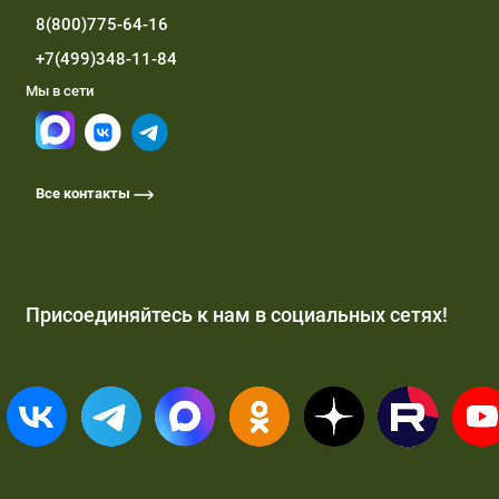
8(800)775-64-16
+7(499)348-11-84
Мы в сети
Все контакты
Присоединяйтесь к нам в социальных сетях!