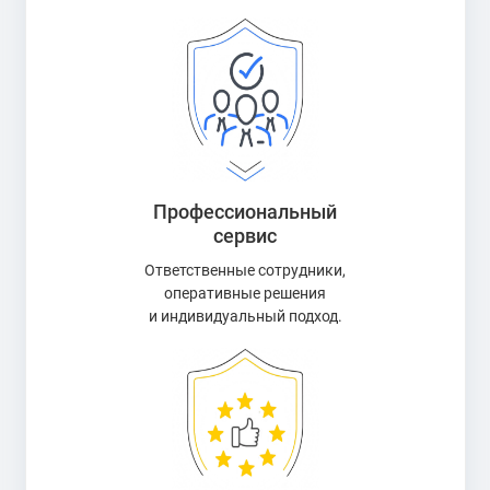
Профессиональный
сервис
Ответственные сотрудники,
оперативные решения
и индивидуальный подход.