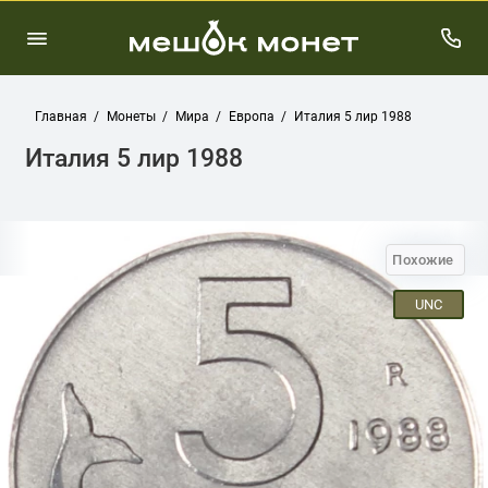
Главная
Монеты
Мира
Европа
Италия 5 лир 1988
Италия 5 лир 1988
Похожие
UNC