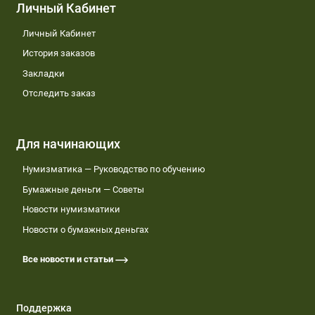
Личный Кабинет
Личный Кабинет
История заказов
Закладки
Отследить заказ
Для начинающих
Нумизматика — Руководство по обучению
Бумажные деньги — Советы
Новости нумизматики
Новости о бумажных деньгах
Все новости и статьи
Поддержка