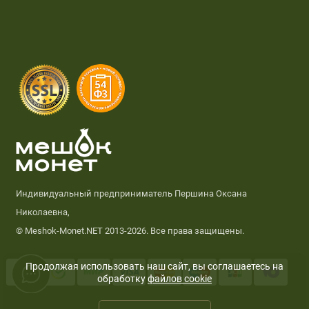
Индивидуальный предприниматель Першина Оксана
Николаевна,
© Meshok-Monet.NET 2013-2026. Все права защищены.
Продолжая использовать наш сайт, вы соглашаетесь на
обработку
файлов cookie