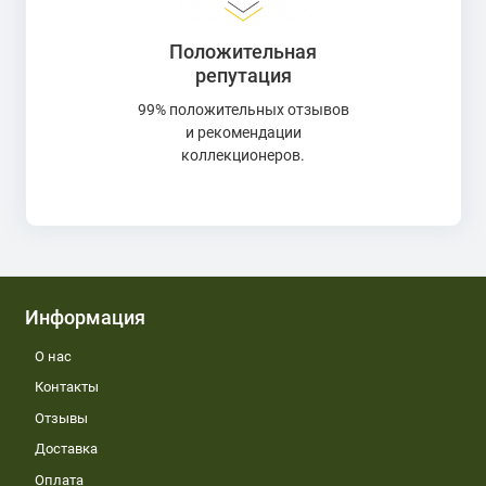
Положительная
репутация
99% положительных отзывов
и рекомендации
коллекционеров.
Информация
О нас
Контакты
Отзывы
Доставка
Оплата