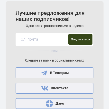
Лучшие предложения для
наших подписчиков!
Одно электронное письмо в неделю
Подписаться
Или
Следите за нами в социальных сетях
В Телеграм
ВКонтакте
Дзен