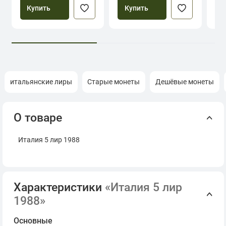
Купить
Купить
итальянские лиры
Старые монеты
Дешёвые монеты
О товаре
Италия 5 лир 1988
Характеристики
«Италия 5 лир
1988»
Основные