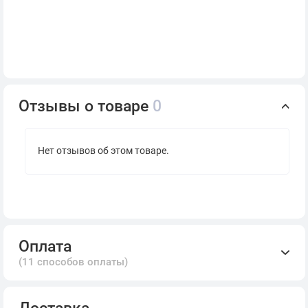
Отзывы о товаре
0
Нет отзывов об этом товаре.
Оплата
(11 способов оплаты)
Доставка