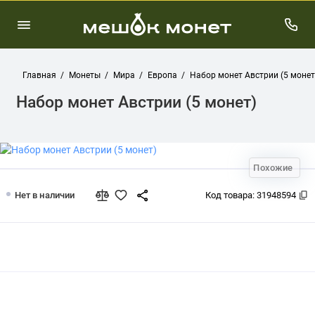
Главная
Монеты
Мира
Европа
Набор монет Австрии (5 монет
Набор монет Австрии (5 монет)
Похожие
Набор монет Австрии (5 монет)
Нет в наличии
Код товара:
31948594