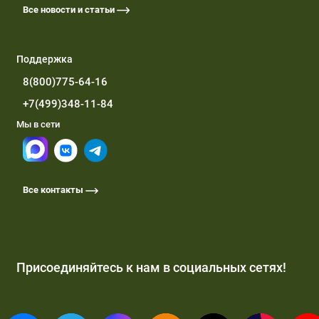
Все новости и статьи
Поддержка
8(800)775-64-16
+7(499)348-11-84
Мы в сети
Все контакты
Присоединяйтесь к нам в социальных сетях!