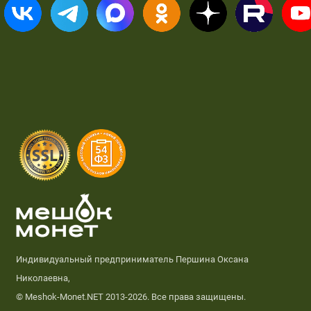
Индивидуальный предприниматель Першина Оксана
Николаевна,
© Meshok-Monet.NET 2013-2026. Все права защищены.