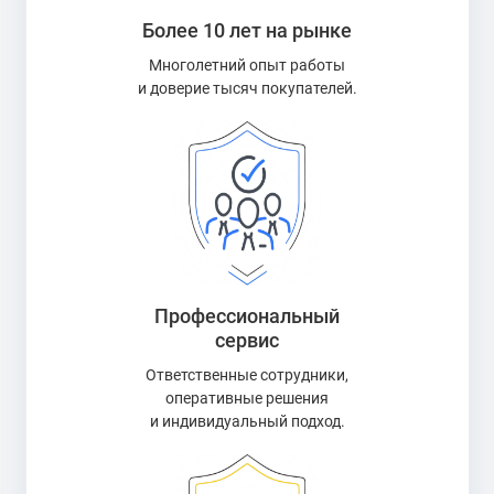
Более 10 лет на рынке
Многолетний опыт работы
и доверие тысяч покупателей.
Профессиональный
сервис
Ответственные сотрудники,
оперативные решения
и индивидуальный подход.