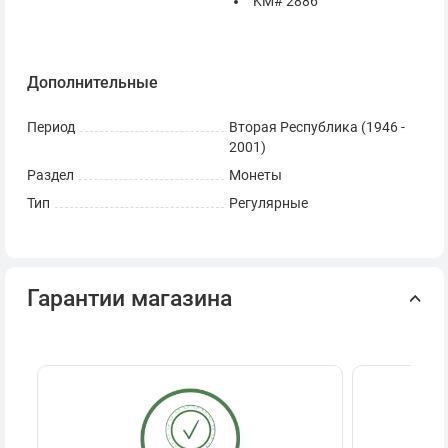
KM# 2886
Дополнительные
Период
Вторая Республика (1946 -
2001)
Раздел
Монеты
Тип
Регулярные
Гарантии магазина