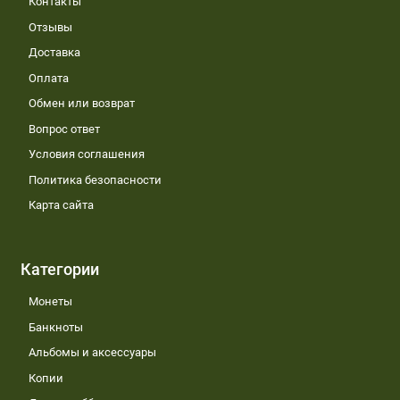
Контакты
Отзывы
Доставка
Оплата
Обмен или возврат
Вопрос ответ
Условия соглашения
Политика безопасности
Карта сайта
Категории
Монеты
Банкноты
Альбомы и аксессуары
Копии