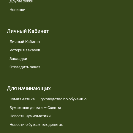
Другие хобби
Новинки
Личный Кабинет
Личный Кабинет
История заказов
Закладки
Отследить заказ
Для начинающих
Нумизматика — Руководство по обучению
Бумажные деньги — Советы
Новости нумизматики
Новости о бумажных деньгах