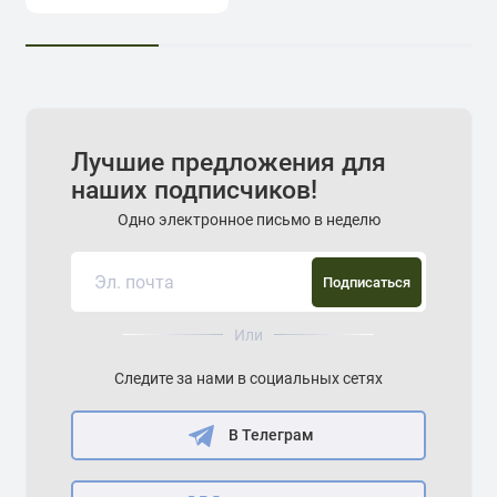
Лучшие предложения для
наших подписчиков!
Одно электронное письмо в неделю
Подписаться
Или
Следите за нами в социальных сетях
В Телеграм