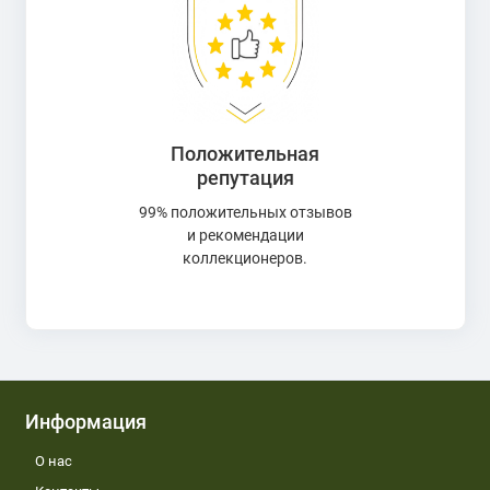
Положительная
репутация
99% положительных отзывов
и рекомендации
коллекционеров.
Информация
О нас