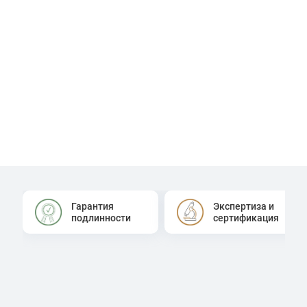
Гарантия
Экспертиза и
подлинности
сертификация