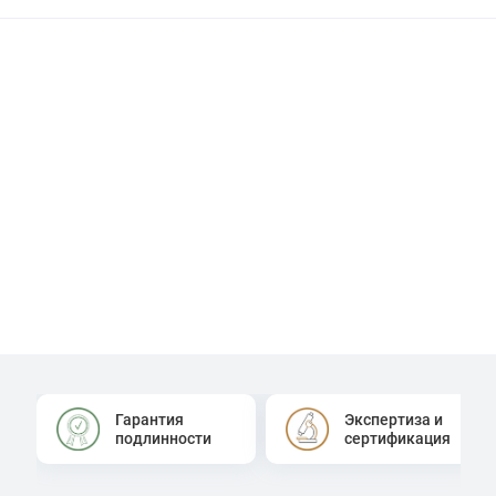
Гарантия
Экспертиза и
подлинности
сертификация