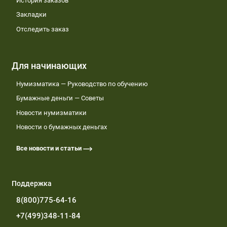
История заказов
Закладки
Отследить заказ
Для начинающих
Нумизматика — Руководство по обучению
Бумажные деньги — Советы
Новости нумизматики
Новости о бумажных деньгах
Все новости и статьи
Поддержка
8(800)775-64-16
+7(499)348-11-84