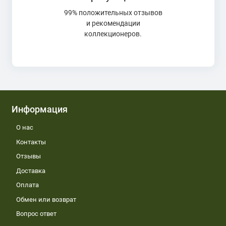
99% положительных отзывов
и рекомендации
коллекционеров.
Информация
О нас
Контакты
Отзывы
Доставка
Оплата
Обмен или возврат
Вопрос ответ