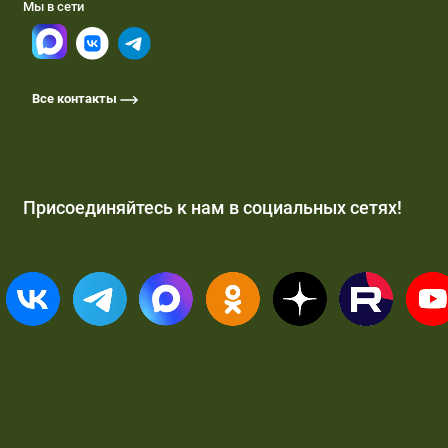
Мы в сети
Все контакты
Присоединяйтесь к нам в социальных сетях!