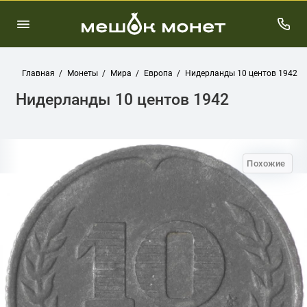
Главная
Монеты
Мира
Европа
Нидерланды 10 центов 1942
Нидерланды 10 центов 1942
Похожие