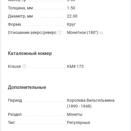
Толщина, мм
1.50
Диаметр, мм
22.00
Форма
Круг
Отношение аверс/реверс
Монетное (180°) ↑↓
Каталожный номер
Krause
KM# 173
Дополнительные
Период
Королева Вильгельмина
(1890 - 1948)
Раздел
Монеты
Тип
Регулярные