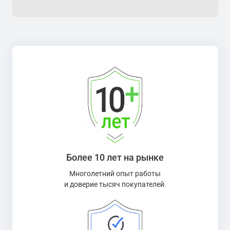
Более 10 лет на рынке
Многолетний опыт работы
и доверие тысяч покупателей.