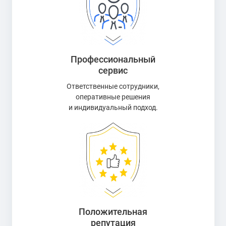
Профессиональный
сервис
Ответственные сотрудники,
оперативные решения
и индивидуальный подход.
Положительная
репутация