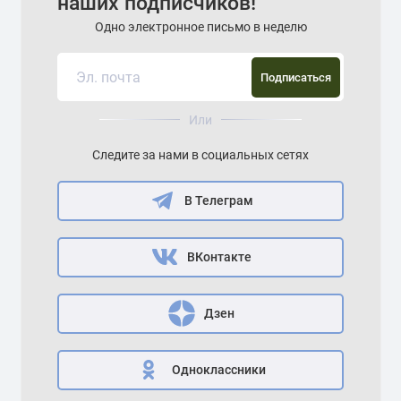
наших подписчиков!
Одно электронное письмо в неделю
Подписаться
Или
Следите за нами в социальных сетях
В Телеграм
ВКонтакте
Дзен
Одноклассники