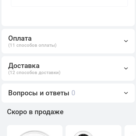
Оплата
(11 способов оплаты)
Доставка
(12 способов доставки)
Вопросы и ответы
0
Скоро в продаже