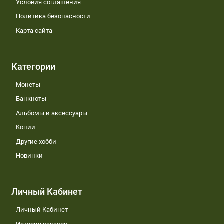
Условия соглашения
Политика безопасности
Карта сайта
Категории
Монеты
Банкноты
Альбомы и аксессуары
Копии
Другие хобби
Новинки
Личный Кабинет
Личный Кабинет