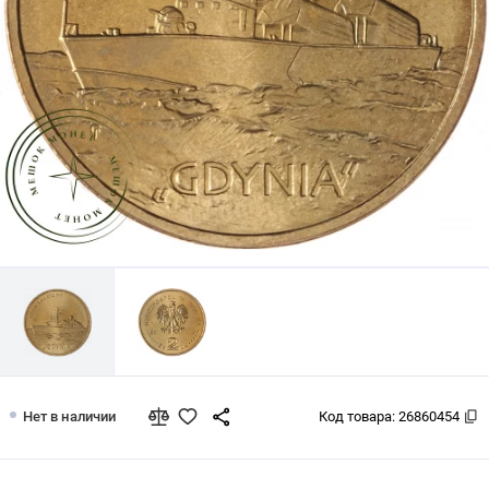
Польша 2 злотых 2013 Ракетный кат
Нет в наличии
Код товара:
26860454