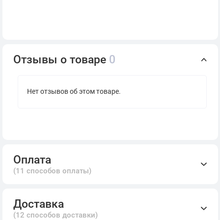
Отзывы о товаре
0
Нет отзывов об этом товаре.
Оплата
(11 способов оплаты)
Доставка
(12 способов доставки)