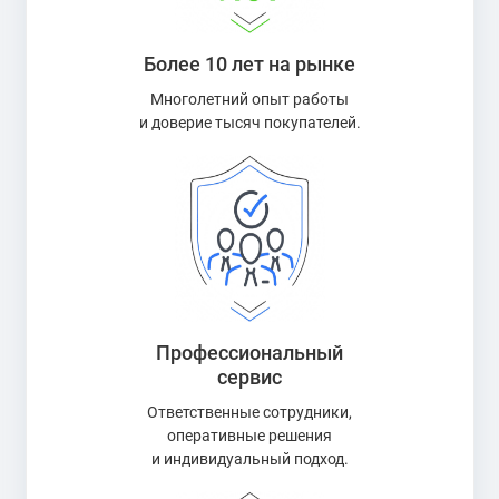
Более 10 лет на рынке
Многолетний опыт работы
и доверие тысяч покупателей.
Профессиональный
сервис
Ответственные сотрудники,
оперативные решения
и индивидуальный подход.