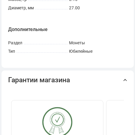
Диаметр, мм
27.00
Дополнительные
Раздел
Монеты
Тип
Юбилейные
Гарантии магазина