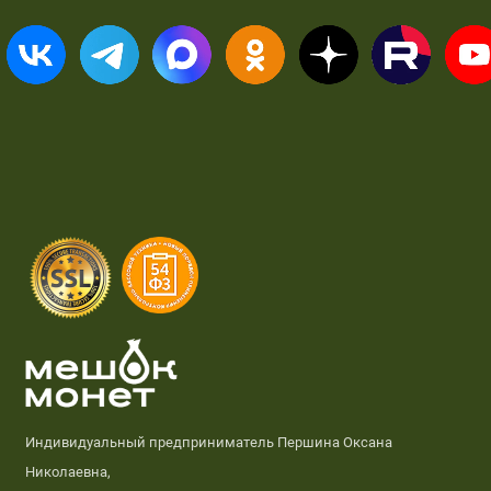
Индивидуальный предприниматель Першина Оксана
Николаевна,