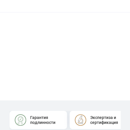
Гарантия
Экспертиза и
подлинности
сертификация