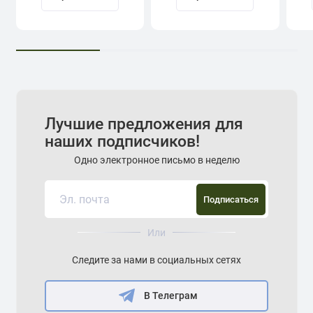
Лучшие предложения для
наших подписчиков!
Одно электронное письмо в неделю
Подписаться
Или
Следите за нами в социальных сетях
В Телеграм