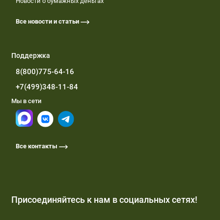
Новости о бумажных деньгах
Все новости и статьи
Поддержка
8(800)775-64-16
+7(499)348-11-84
Мы в сети
Все контакты
Присоединяйтесь к нам в социальных сетях!