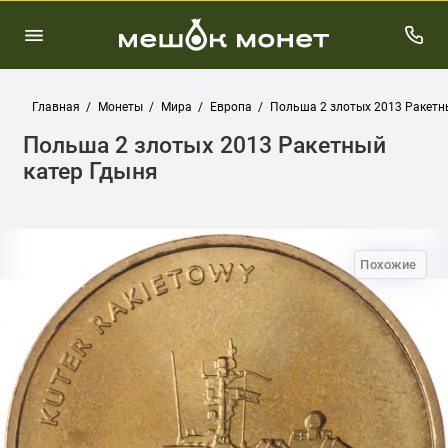
Главная
Монеты
Мира
Европа
Польша 2 злотых 2013 Ракетн
Польша 2 злотых 2013 Ракетный
катер Гдыня
Похожие