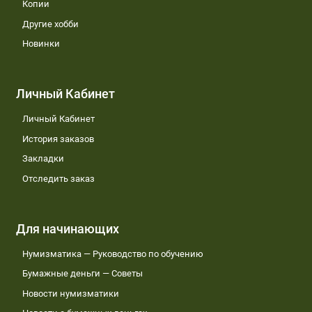
Копии
Другие хобби
Новинки
Личный Кабинет
Личный Кабинет
История заказов
Закладки
Отследить заказ
Для начинающих
Нумизматика — Руководство по обучению
Бумажные деньги — Советы
Новости нумизматики