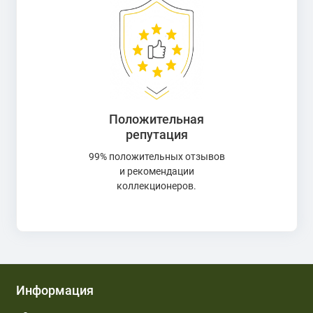
Положительная
репутация
99% положительных отзывов
и рекомендации
коллекционеров.
Информация