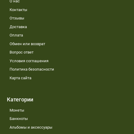
О нас
Контакты
Отзывы
Доставка
Оплата
Обмен или возврат
Вопрос ответ
Условия соглашения
Политика безопасности
Карта сайта
Категории
Монеты
Банкноты
Альбомы и аксессуары