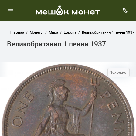
Главная
Монеты
Мира
Европа
Великобритания 1 пенни 1937
Великобритания 1 пенни 1937
Похожие