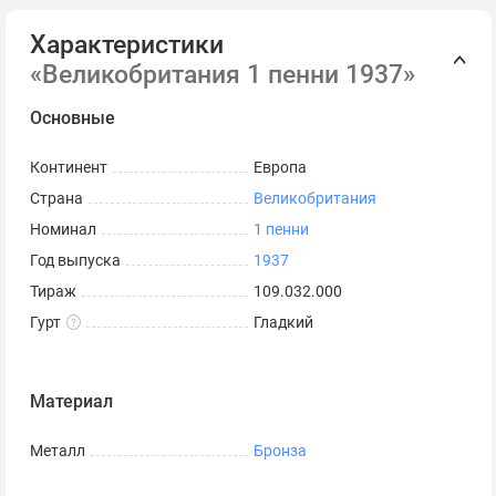
Характеристики
«Великобритания 1 пенни 1937»
Основные
Континент
Европа
Страна
Великобритания
Номинал
1 пенни
Год выпуска
1937
Тираж
109.032.000
Гурт
Гладкий
Материал
Металл
Бронза