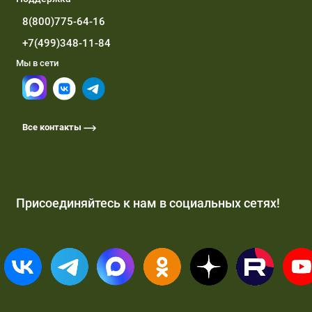
8(800)775-64-16
+7(499)348-11-84
Мы в сети
Все контакты
Присоединяйтесь к нам в социальных сетях!