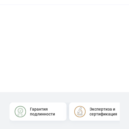
Гарантия
Экспертиза и
подлинности
сертификация