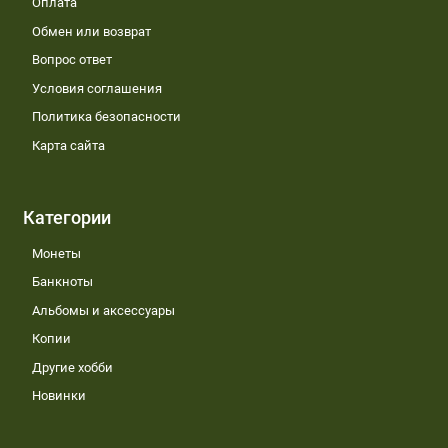
Оплата
Обмен или возврат
Вопрос ответ
Условия соглашения
Политика безопасности
Карта сайта
Категории
Монеты
Банкноты
Альбомы и аксессуары
Копии
Другие хобби
Новинки