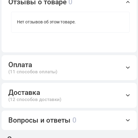
Отзывы о товаре
0
Нет отзывов об этом товаре.
Оплата
(11 способов оплаты)
Доставка
(12 способов доставки)
Вопросы и ответы
0