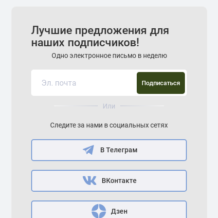
Лучшие предложения для
наших подписчиков!
Одно электронное письмо в неделю
Подписаться
Или
Следите за нами в социальных сетях
В Телеграм
ВКонтакте
Дзен