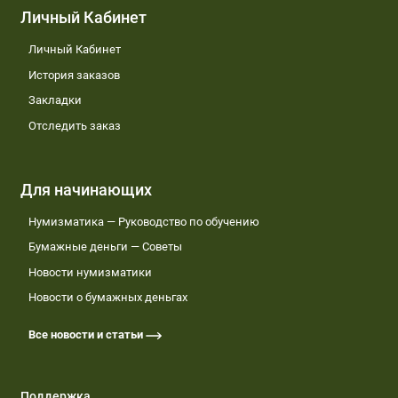
Личный Кабинет
Личный Кабинет
История заказов
Закладки
Отследить заказ
Для начинающих
Нумизматика — Руководство по обучению
Бумажные деньги — Советы
Новости нумизматики
Новости о бумажных деньгах
Все новости и статьи
Поддержка