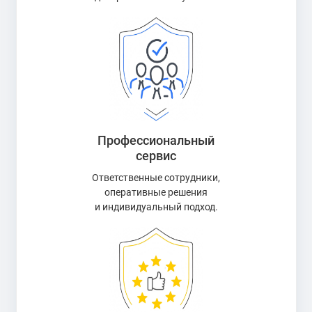
Профессиональный
сервис
Ответственные сотрудники,
оперативные решения
и индивидуальный подход.