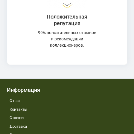
Положительная
репутация
99% положительных отзывов
и рекомендации
коллекционеров.
Информация
О нас
Контакты
Отзывы
Доставка