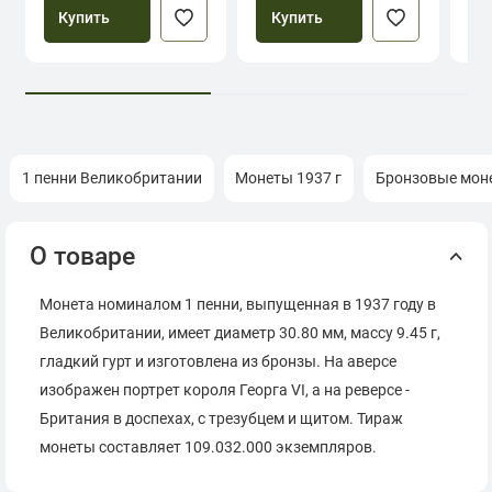
Купить
Купить
1 пенни Великобритании
Монеты 1937 г
Бронзовые мон
О товаре
Монета номиналом 1 пенни, выпущенная в 1937 году в
Великобритании, имеет диаметр 30.80 мм, массу 9.45 г,
гладкий гурт и изготовлена из бронзы. На аверсе
изображен портрет короля Георга VI, а на реверсе -
Британия в доспехах, с трезубцем и щитом. Тираж
монеты составляет 109.032.000 экземпляров.