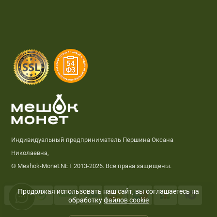
Индивидуальный предприниматель Першина Оксана
Николаевна,
© Meshok-Monet.NET 2013-2026. Все права защищены.
Продолжая использовать наш сайт, вы соглашаетесь на
обработку
файлов cookie