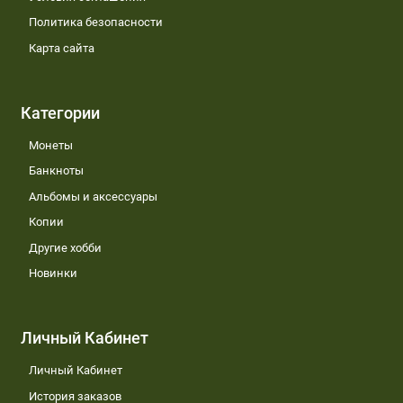
Политика безопасности
Карта сайта
Категории
Монеты
Банкноты
Альбомы и аксессуары
Копии
Другие хобби
Новинки
Личный Кабинет
Личный Кабинет
История заказов