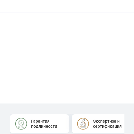
Гарантия
Экспертиза и
подлинности
сертификация