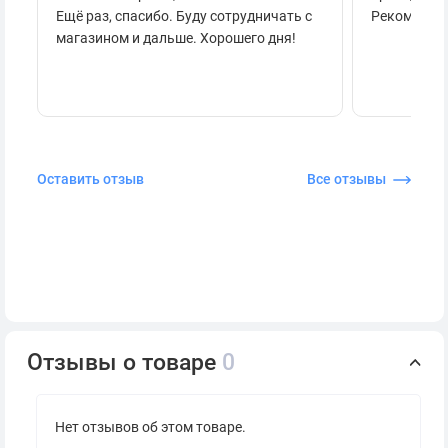
Ещё раз, спасибо. Буду сотрудничать с
Рекоменду
магазином и дальше. Хорошего дня!
Оставить отзыв
Все отзывы
Отзывы о товаре
0
Нет отзывов об этом товаре.